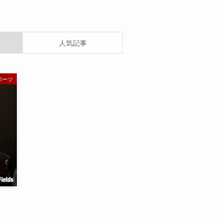
人気記事
ポーツ