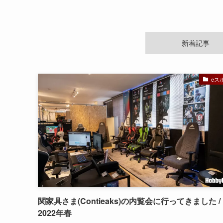
新着記事
eス
関家具さま(Contieaks)の内覧会に行ってきました /
2022年春