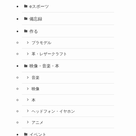
eスポーツ
備忘録
作る
プラモデル
革・レザークラフト
映像・音楽・本
音楽
映像
本
ヘッドフォン・イヤホン
アニメ
イベント