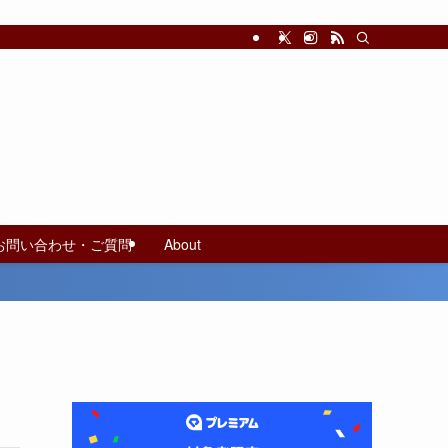
お問い合わせ・ご質問
About