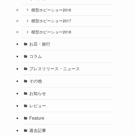
模型ホビーショー2016
模型ホビーショー2017
模型ホビーショー2018
お店・旅行
コラム
プレスリリース・ニュース
その他
お知らせ
レビュー
Feature
過去記事