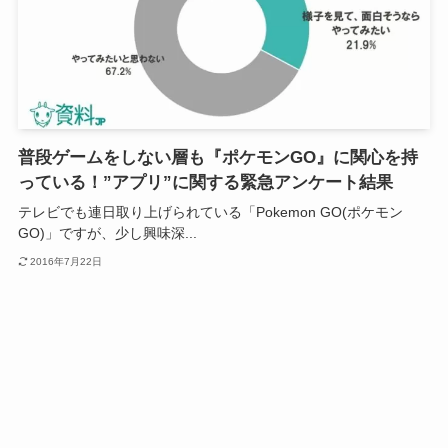
普段ゲームをしない層も『ポケモンGO』に関心を持
っている！”アプリ”に関する緊急アンケート結果
テレビでも連日取り上げられている「Pokemon GO(ポケモン
GO)」ですが、少し興味深...
2016年7月22日