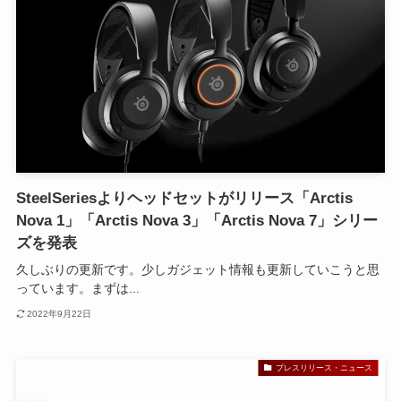
SteelSeriesよりヘッドセットがリリース「Arctis
Nova 1」「Arctis Nova 3」「Arctis Nova 7」シリー
ズを発表
久しぶりの更新です。少しガジェット情報も更新していこうと思
っています。まずは...
2022年9月22日
プレスリリース・ニュース