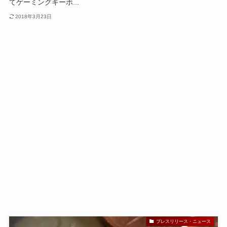
てゲーミングキーボ...
2018年3月23日
プレスリリース・ニュース