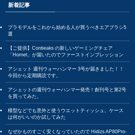
新着記事
プラモデルをこれから始める人が買うべきエアブラシ5
選
【ご提供】Contieaks の新しいゲーミングチェア
「Hornet」が届いたのでファーストインプレッション
アシェット 週刊ウォーハンマー 3号が届きました！！
今回から定期購読です。
アシェットの週刊ウォーハンマー発売！創刊号と第2号
を買ってみた。
模型などでも意外と使うウエットティッシュ。ケース
は何がいいのか試してみた
なぜかものすごく安くなっていたので Hidizs AP80Pro-