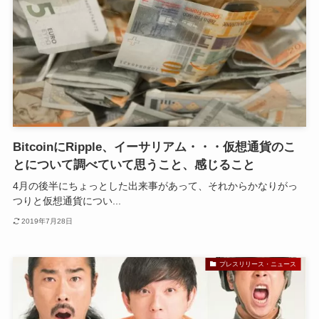
BitcoinにRipple、イーサリアム・・・仮想通貨のこ
とについて調べていて思うこと、感じること
4月の後半にちょっとした出来事があって、それからかなりがっ
つりと仮想通貨につい...
2019年7月28日
プレスリリース・ニュース