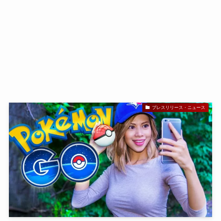
プレスリリース・ニュース