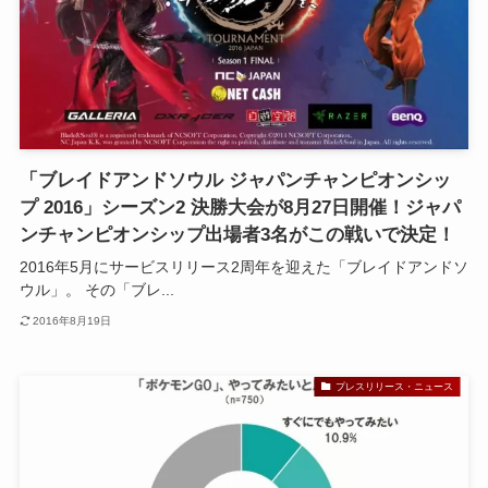
「ブレイドアンドソウル ジャパンチャンピオンシッ
プ 2016」シーズン2 決勝大会が8月27日開催！ジャパ
ンチャンピオンシップ出場者3名がこの戦いで決定！
2016年5月にサービスリリース2周年を迎えた「ブレイドアンドソ
ウル」。 その「ブレ...
2016年8月19日
プレスリリース・ニュース