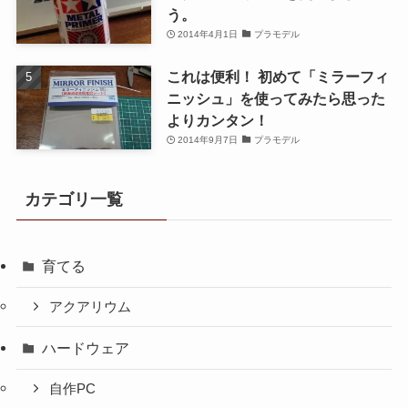
う。
2014年4月1日
プラモデル
これは便利！ 初めて「ミラーフィ
ニッシュ」を使ってみたら思った
よりカンタン！
2014年9月7日
プラモデル
カテゴリ一覧
育てる
アクアリウム
ハードウェア
自作PC