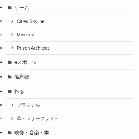
ゲーム
Cities Skyline
Minecraft
Prison Architect
eスポーツ
備忘録
作る
プラモデル
革・レザークラフト
映像・音楽・本