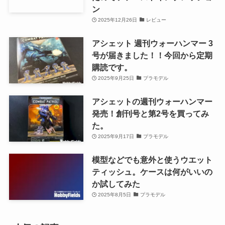
ン
2025年12月26日
レビュー
アシェット 週刊ウォーハンマー 3
号が届きました！！今回から定期
購読です。
2025年9月25日
プラモデル
アシェットの週刊ウォーハンマー
発売！創刊号と第2号を買ってみ
た。
2025年9月17日
プラモデル
模型などでも意外と使うウエット
ティッシュ。ケースは何がいいの
か試してみた
2025年8月5日
プラモデル