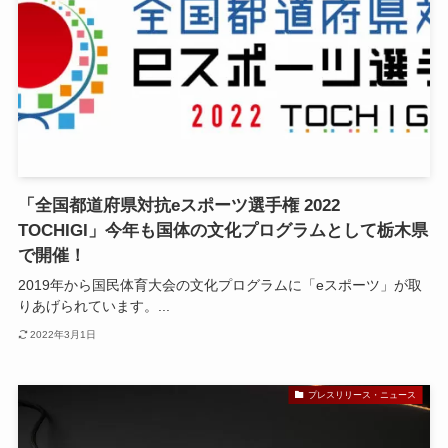
「全国都道府県対抗eスポーツ選手権 2022
TOCHIGI」今年も国体の文化プログラムとして栃木県
で開催！
2019年から国民体育大会の文化プログラムに「eスポーツ」が取
りあげられています。...
2022年3月1日
プレスリリース・ニュース