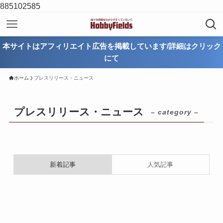
885102585
本サイトはアフィリエイト広告を掲載しています/詳細はクリック
にて
ホーム
プレスリリース・ニュース
プレスリリース・ニュース
– category –
新着記事
人気記事