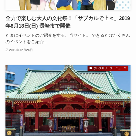
全力で楽しむ大人の文化祭！「サブカルで上々」2019
年8月18日(日) 長崎市で開催
たまにイベントのご紹介をする、当サイト。 できるだけたくさん
のイベントをご紹介...
2019年12月26日
プレスリリース・ニュース