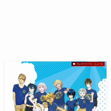
プレスリリース・ニュース