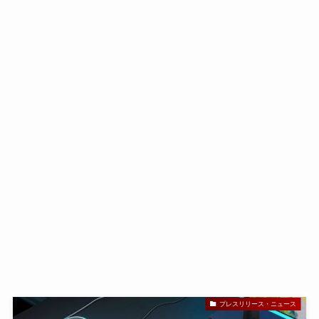
プレスリリース・ニュース