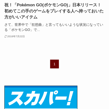
祝！「Pokémon GO(ポケモンGO)」日本リリース！
初めてこの手のゲームをプレイする人へ持っておいた
方がいいアイテム
さて、世界中で「狂想曲」と言ってもいいような状況になってい
る「ポケモンGO」で...
2016年7月22日
1