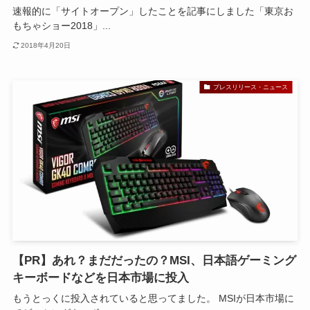
速報的に「サイトオープン」したことを記事にしました「東京お
もちゃショー2018」...
2018年4月20日
プレスリリース・ニュース
【PR】あれ？まだだったの？MSI、日本語ゲーミング
キーボードなどを日本市場に投入
もうとっくに投入されていると思ってました。 MSIが日本市場に