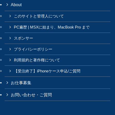
About
このサイトと管理人について
PC遍歴 | MSXに始まり、MacBook Pro まで
スポンサー
プライバシーポリシー
利用規約と著作権について
【受注終了】iPhoneケース申込/ご質問
お仕事募集
お問い合わせ・ご質問