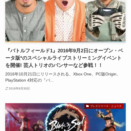
『バトルフィールド1』2016年9月2日にオープン・ベ
ータ版*のスペシャルライブストリーミングイベント
を開催! 芸人トリオのパンサーなど参戦！！
2016年10月21日にリリースされる、Xbox One、PC版Origin、
PlayStation 4対応の『バ...
2016年8月30日
プレスリリース・ニュース