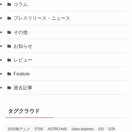
コラム
プレスリリース・ニュース
その他
お知らせ
レビュー
Feature
過去記事
タグクラウド
2016秋アニメ
5700
ASTRO A40
cities:skylines
GO
GTA