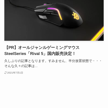
【PR】オールジャンルゲーミングマウス
SteelSeries「Rival 5」国内販売決定！
久しぶりの記事となります。すみません、半分放置状態で・・・
そんな久々の記事は...
2021年7月1日