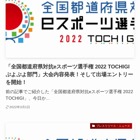
「全国都道府県対抗eスポーツ選手権 2022 TOCHIGI
ぷよぷよ部門」大会内容発表！そして出場エントリー
を開始！
前の記事でご紹介した「全国都道府県対抗eスポーツ選手権 2022
TOCHIGI」、今日か...
2022年3月1日
プレスリリース・ニュース