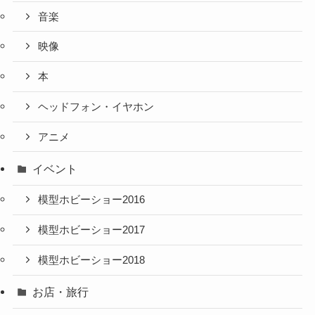
音楽
映像
本
ヘッドフォン・イヤホン
アニメ
イベント
模型ホビーショー2016
模型ホビーショー2017
模型ホビーショー2018
お店・旅行