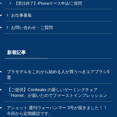
【受注終了】iPhoneケース申込/ご質問
お仕事募集
お問い合わせ・ご質問
新着記事
プラモデルをこれから始める人が買うべきエアブラシ5
選
【ご提供】Contieaks の新しいゲーミングチェア
「Hornet」が届いたのでファーストインプレッション
アシェット 週刊ウォーハンマー 3号が届きました！！
今回から定期購読です。