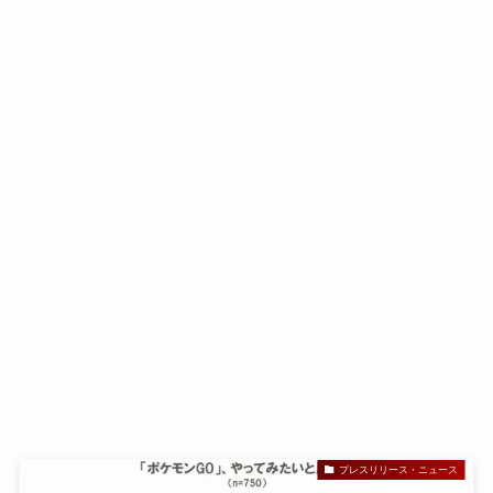
プレスリリース・ニュース