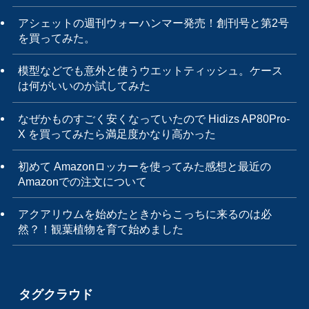
アシェットの週刊ウォーハンマー発売！創刊号と第2号
を買ってみた。
模型などでも意外と使うウエットティッシュ。ケース
は何がいいのか試してみた
なぜかものすごく安くなっていたので Hidizs AP80Pro-
X を買ってみたら満足度かなり高かった
初めて Amazonロッカーを使ってみた感想と最近の
Amazonでの注文について
アクアリウムを始めたときからこっちに来るのは必
然？！観葉植物を育て始めました
タグクラウド