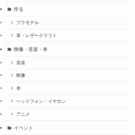
作る
プラモデル
革・レザークラフト
映像・音楽・本
音楽
映像
本
ヘッドフォン・イヤホン
アニメ
イベント