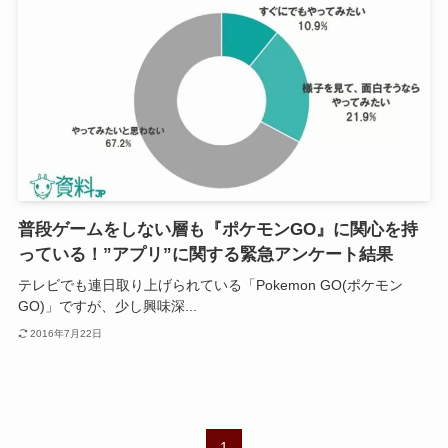
普段ゲームをしない層も『ポケモンGO』に関心を持
っている！”アプリ”に関する緊急アンケート結果
テレビでも連日取り上げられている「Pokemon GO(ポケモン
GO)」ですが、少し興味深...
2016年7月22日
1