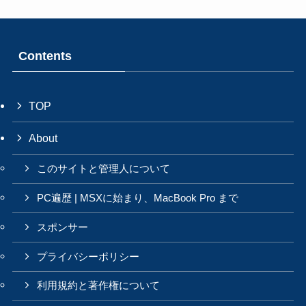
Contents
TOP
About
このサイトと管理人について
PC遍歴 | MSXに始まり、MacBook Pro まで
スポンサー
プライバシーポリシー
利用規約と著作権について