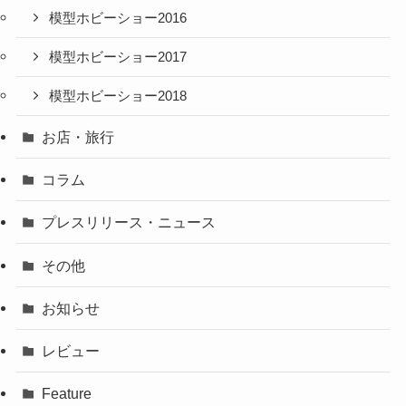
模型ホビーショー2016
模型ホビーショー2017
模型ホビーショー2018
お店・旅行
コラム
プレスリリース・ニュース
その他
お知らせ
レビュー
Feature