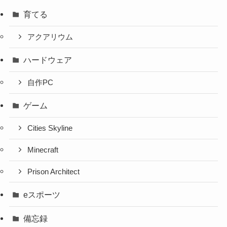
育てる
アクアリウム
ハードウェア
自作PC
ゲーム
Cities Skyline
Minecraft
Prison Architect
eスポーツ
備忘録