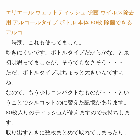
エリエール ウェットティッシュ 除菌 ウイルス除去
用 アルコールタイプ ボトル 本体 80枚 除菌できる
アルコ…
一時期、これも使ってました。
乾きにくいです。ボトルタイプだからかな、と最
初は思ってましたが、そうでもなさそう・・・
ただ、ボトルタイプはちょっと大きいんですよ
ね。
なので、もう少しコンパクトなものが・・・とい
うことでシルコットのに替えた記憶があります。
80枚入りのティッシュが使えますので長持ちしま
す。
取り出すときに数枚まとめて取れてしまったり、