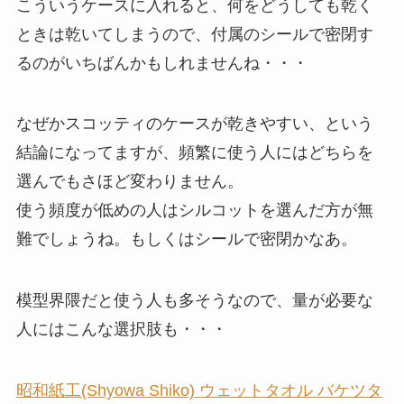
こういうケースに入れると、何をどうしても乾く
ときは乾いてしまうので、付属のシールで密閉す
るのがいちばんかもしれませんね・・・
なぜかスコッティのケースが乾きやすい、という
結論になってますが、頻繁に使う人にはどちらを
選んでもさほど変わりません。
使う頻度が低めの人はシルコットを選んだ方が無
難でしょうね。もしくはシールで密閉かなあ。
模型界隈だと使う人も多そうなので、量が必要な
人にはこんな選択肢も・・・
昭和紙工(Shyowa Shiko) ウェットタオル バケツタ