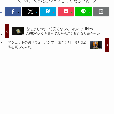
気に入ったらシェアしてくださいね
なぜかものすごく安くなっていたので Hidizs
AP80Pro-X を買ってみたら満足度かなり高かった
アシェットの週刊ウォーハンマー発売！創刊号と第2
号を買ってみた。