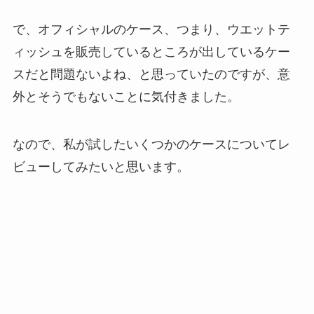
で、オフィシャルのケース、つまり、ウエットテ
ィッシュを販売しているところが出しているケー
スだと問題ないよね、と思っていたのですが、意
外とそうでもないことに気付きました。
なので、私が試したいくつかのケースについてレ
ビューしてみたいと思います。