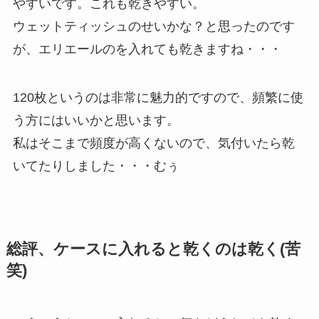
やすいです。これも乾きやすい。
ウェットティッシュのせいかな？と思ったのです
が、エリエールのを入れても乾きますね・・・
120枚というのは非常に魅力的ですので、頻繁に使
う方にはいいかと思います。
私はそこまで頻度が高くないので、気付いたら乾
いてたりしました・・・むぅ
総評、ケースに入れると乾くのは乾く(苦
笑)