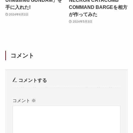
Unleashed GUNDAM」を
NECRON CATACOMB
手に入れた!
COMMAND BARGEを相方
が作ってみた
2024年6月2日
2024年5月3日
コメント
コメントする
コメント
※