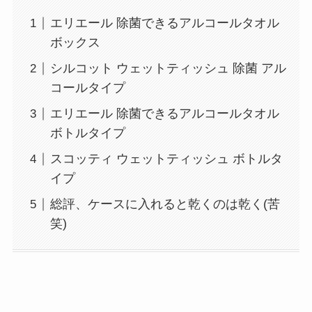
エリエール 除菌できるアルコールタオル
ボックス
シルコット ウェットティッシュ 除菌 アル
コールタイプ
エリエール 除菌できるアルコールタオル
ボトルタイプ
スコッティ ウェットティッシュ ボトルタ
イプ
総評、ケースに入れると乾くのは乾く(苦
笑)