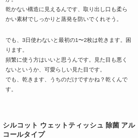
乾かない構造に見えるんです、取り出し口も柔ら
かい素材でしっかりと蒸発を防いでくれそう。
でも、3日使わないと最初の1〜2枚は乾きます。困
ります。
頻繁に使う方はいいと思うんです。見た目も悪く
ないというか、可愛らしい見た目です。
でも、乾きます、うちのだけですかね？乾くんで
す。
シルコット ウェットティッシュ 除菌 アル
コールタイプ