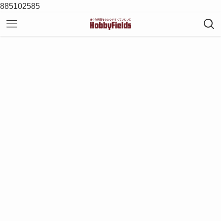
885102585