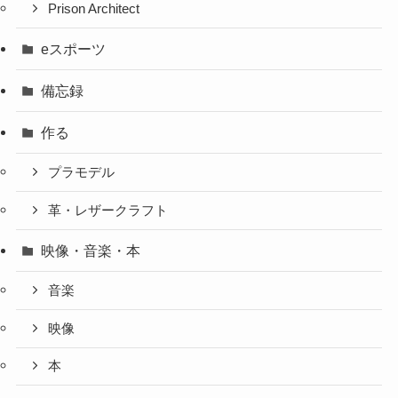
Prison Architect
eスポーツ
備忘録
作る
プラモデル
革・レザークラフト
映像・音楽・本
音楽
映像
本