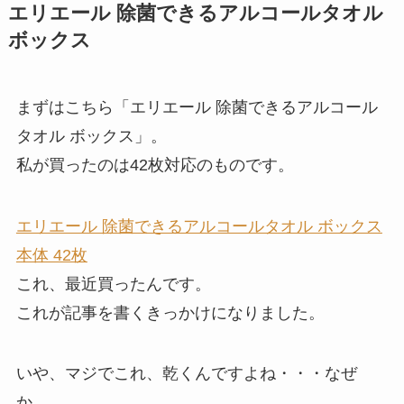
エリエール 除菌できるアルコールタオル
ボックス
まずはこちら「エリエール 除菌できるアルコール
タオル ボックス」。
私が買ったのは42枚対応のものです。
エリエール 除菌できるアルコールタオル ボックス
本体 42枚
これ、最近買ったんです。
これが記事を書くきっかけになりました。
いや、マジでこれ、乾くんですよね・・・なぜ
か。