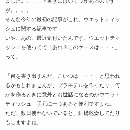
ました。。。。下書きにはいくつかあるのです
が。。。。
そんな今年の最初の記事がこれ、ウエットティッ
シュに関する記事です。
いや、あの、最近気付いたんです。ウエットティ
ッシュを使ってて「あれ？このケースは・・・」
って。
「何を書き出すんだ、こいつは・・・」と思われ
るかもしれませんが、プラモデルを作ったり、何
かを作るときに意外とお世話になるのがウエット
ティッシュ。手元に一つあると便利ですよね。
ただ、数日使わないでいると、結構乾燥してたり
もしますよね。