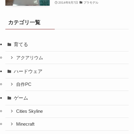
2014年9月7日
プラモデル
カテゴリ一覧
育てる
アクアリウム
ハードウェア
自作PC
ゲーム
Cities Skyline
Minecraft