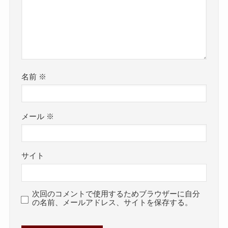
名前
※
メール
※
サイト
次回のコメントで使用するためブラウザーに自分
の名前、メールアドレス、サイトを保存する。