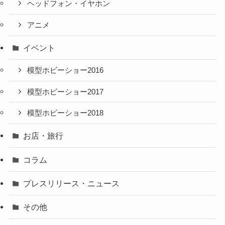
ヘッドフォン・イヤホン
アニメ
イベント
模型ホビーショー2016
模型ホビーショー2017
模型ホビーショー2018
お店・旅行
コラム
プレスリリース・ニュース
その他