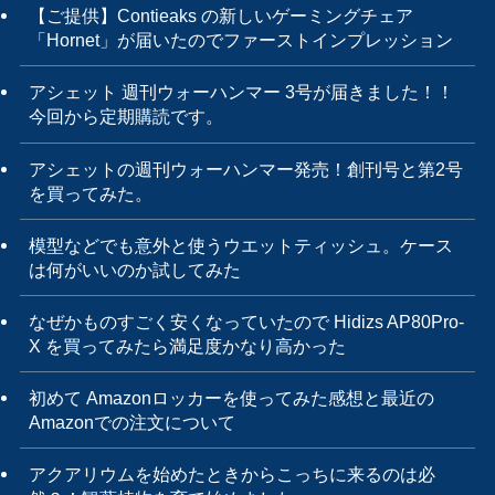
【ご提供】Contieaks の新しいゲーミングチェア
「Hornet」が届いたのでファーストインプレッション
アシェット 週刊ウォーハンマー 3号が届きました！！
今回から定期購読です。
アシェットの週刊ウォーハンマー発売！創刊号と第2号
を買ってみた。
模型などでも意外と使うウエットティッシュ。ケース
は何がいいのか試してみた
なぜかものすごく安くなっていたので Hidizs AP80Pro-
X を買ってみたら満足度かなり高かった
初めて Amazonロッカーを使ってみた感想と最近の
Amazonでの注文について
アクアリウムを始めたときからこっちに来るのは必