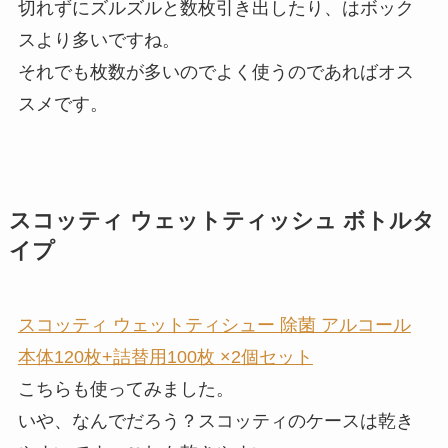
切れずにズルズルと数枚引き出したり、はボック
スより多いですね。
それでも枚数が多いのでよく使うのであればオス
スメです。
スコッティ ウェットティッシュ ボトルタ
イプ
スコッティ ウェットティシュー 除菌 アルコール
本体120枚+詰替用100枚 ×2個セット
こちらも使ってみました。
いや、なんでだろう？スコッティのケースは乾き