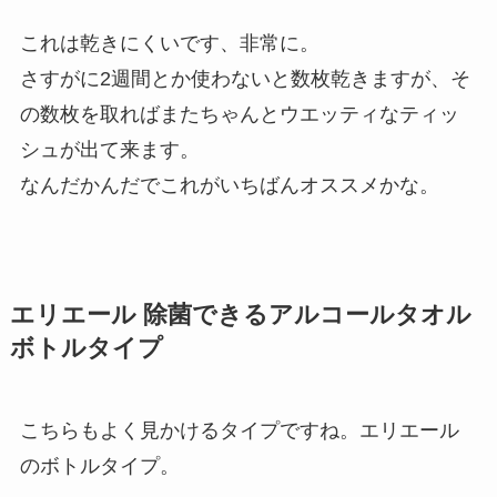
これは乾きにくいです、非常に。
さすがに2週間とか使わないと数枚乾きますが、そ
の数枚を取ればまたちゃんとウエッティなティッ
シュが出て来ます。
なんだかんだでこれがいちばんオススメかな。
エリエール 除菌できるアルコールタオル
ボトルタイプ
こちらもよく見かけるタイプですね。エリエール
のボトルタイプ。