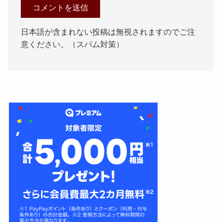
日本語が含まれない投稿は無視されますのでご注
意ください。（スパム対策）