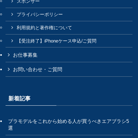
スポンサー
プライバシーポリシー
利用規約と著作権について
【受注終了】iPhoneケース申込/ご質問
お仕事募集
お問い合わせ・ご質問
新着記事
プラモデルをこれから始める人が買うべきエアブラシ5
選