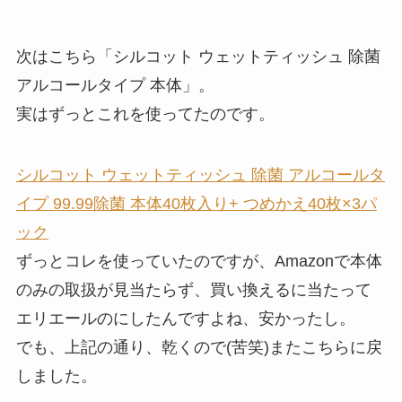
次はこちら「シルコット ウェットティッシュ 除菌
アルコールタイプ 本体」。
実はずっとこれを使ってたのです。
シルコット ウェットティッシュ 除菌 アルコールタ
イプ 99.99除菌 本体40枚入り+ つめかえ40枚×3パ
ック
ずっとコレを使っていたのですが、Amazonで本体
のみの取扱が見当たらず、買い換えるに当たって
エリエールのにしたんですよね、安かったし。
でも、上記の通り、乾くので(苦笑)またこちらに戻
しました。