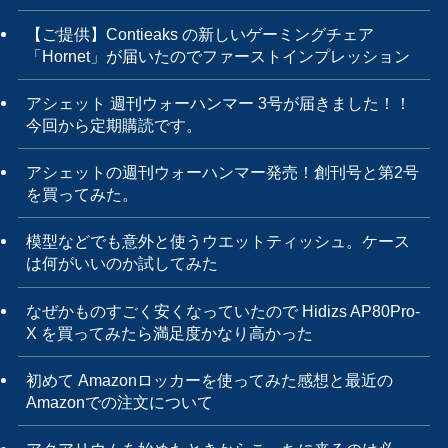
【ご提供】Contieaks の新しいゲーミングチェア
「Hornet」が届いたのでファーストインプレッション
アシェット 週刊ウォーハンマー 3号が届きました！！
今回から定期購読です。
アシェットの週刊ウォーハンマー発売！創刊号と第2号
を買ってみた。
模型などでも意外と使うウエットティッシュ。ケース
は何がいいのか試してみた
なぜかものすごく安くなっていたので Hidizs AP80Pro-
X を買ってみたら満足度かなり高かった
初めて Amazonロッカーを使ってみた感想と最近の
Amazonでの注文について