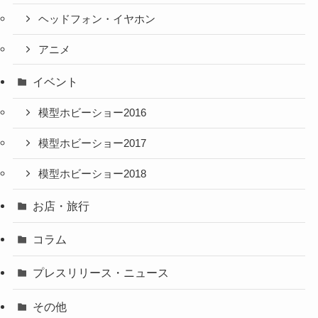
ヘッドフォン・イヤホン
アニメ
イベント
模型ホビーショー2016
模型ホビーショー2017
模型ホビーショー2018
お店・旅行
コラム
プレスリリース・ニュース
その他