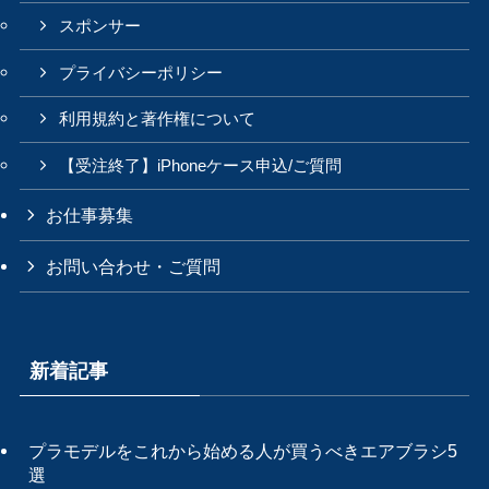
スポンサー
プライバシーポリシー
利用規約と著作権について
【受注終了】iPhoneケース申込/ご質問
お仕事募集
お問い合わせ・ご質問
新着記事
プラモデルをこれから始める人が買うべきエアブラシ5
選