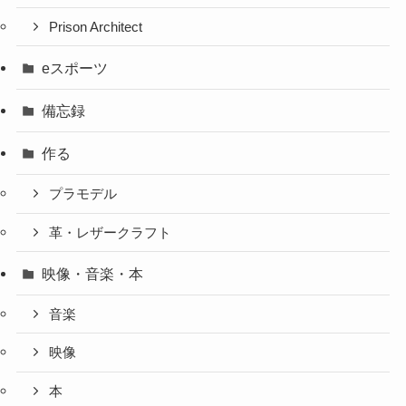
Prison Architect
eスポーツ
備忘録
作る
プラモデル
革・レザークラフト
映像・音楽・本
音楽
映像
本