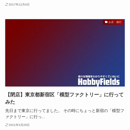
2017年12月4日
お店・旅行
【閉店】東京都新宿区「模型ファクトリー」に行って
みた
先日まで東京に行ってました。 その時にちょっと新宿の「模型フ
ァクトリー」に行っ...
2021年3月29日