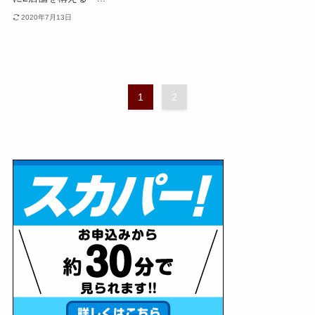
2020年7月13日
1
2