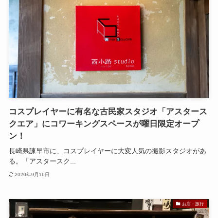
コスプレイヤーに有名な古民家スタジオ「アスタース
クエア」にコワーキングスペースが曜日限定オープ
ン！
長崎県諫早市に、コスプレイヤーに大変人気の撮影スタジオがあ
る。「アスタースク...
2020年9月16日
お店・旅行