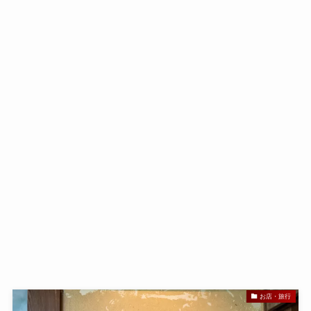
お店・旅行