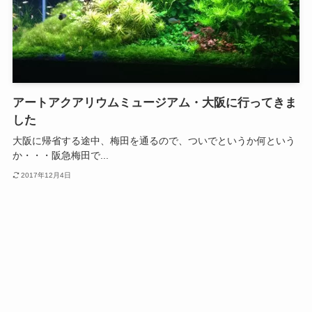
アートアクアリウムミュージアム・大阪に行ってきま
した
大阪に帰省する途中、梅田を通るので、ついでというか何という
か・・・阪急梅田で...
2017年12月4日