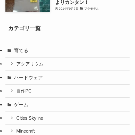
よりカンタン！
2014年9月7日
プラモデル
カテゴリ一覧
育てる
アクアリウム
ハードウェア
自作PC
ゲーム
Cities Skyline
Minecraft