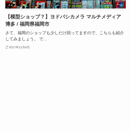
【模型ショップ？】ヨドバシカメラ マルチメディア
博多 / 福岡県福岡市
さて、福岡のショップも少しだけ回ってますので、こちらも紹介
してみましょう。 で...
2017年12月4日