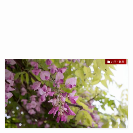
お店・旅行