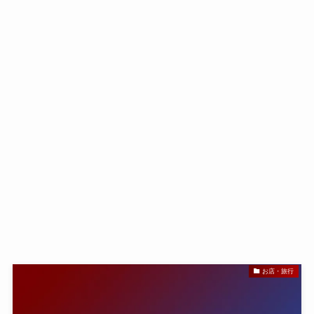
お店・旅行