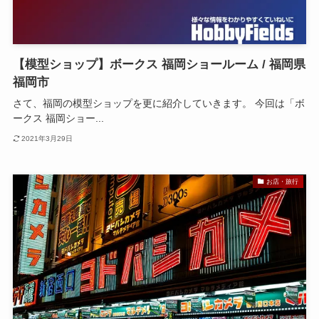
【模型ショップ】ボークス 福岡ショールーム / 福岡県
福岡市
さて、福岡の模型ショップを更に紹介していきます。 今回は「ボ
ークス 福岡ショー...
2021年3月29日
お店・旅行