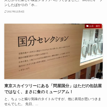
ンしたばかりの「ホ...
2017年12月4日
お店・旅行
東京スカイツリーにある「問屋国分」はただの缶詰屋
ではなく、まさに食のミュージアム！
と、ちょっと煽り気味のタイトルですが、他に表現が思いつきま
せんでした。 先日、...