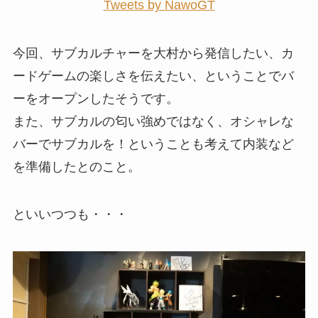
Tweets by NawoGT
今回、サブカルチャーを大村から発信したい、カ
ードゲームの楽しさを伝えたい、ということでバ
ーをオープンしたそうです。
また、サブカルの匂い強めではなく、オシャレな
バーでサブカルを！ということも考えて内装など
を準備したとのこと。
といいつつも・・・