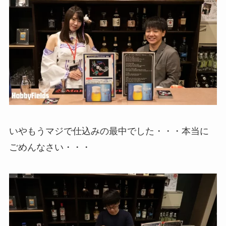
いやもうマジで仕込みの最中でした・・・本当に
ごめんなさい・・・