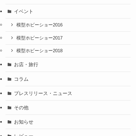
イベント
模型ホビーショー2016
模型ホビーショー2017
模型ホビーショー2018
お店・旅行
コラム
プレスリリース・ニュース
その他
お知らせ