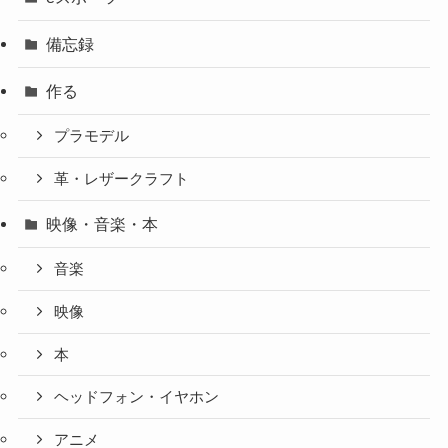
備忘録
作る
プラモデル
革・レザークラフト
映像・音楽・本
音楽
映像
本
ヘッドフォン・イヤホン
アニメ