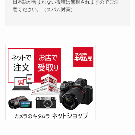
日本語が含まれない投稿は無視されますのでご注
意ください。（スパム対策）