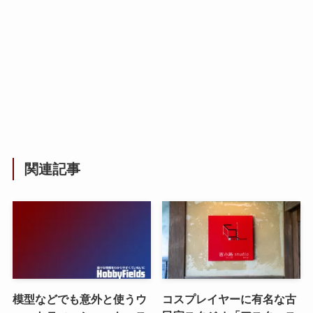
関連記事
模型などでも意外と使うウ
コスプレイヤーに有名な古