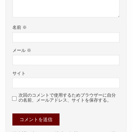
名前
※
メール
※
サイト
次回のコメントで使用するためブラウザーに自分
の名前、メールアドレス、サイトを保存する。