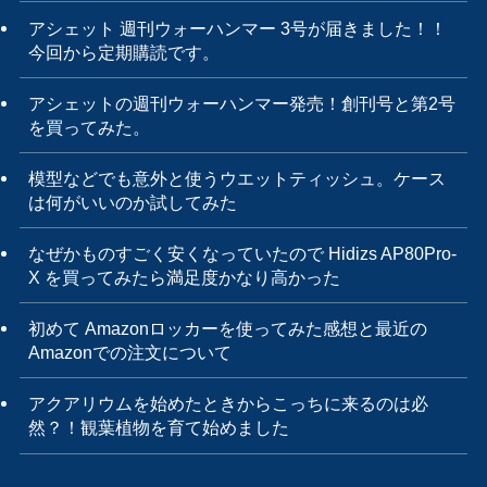
アシェット 週刊ウォーハンマー 3号が届きました！！
今回から定期購読です。
アシェットの週刊ウォーハンマー発売！創刊号と第2号
を買ってみた。
模型などでも意外と使うウエットティッシュ。ケース
は何がいいのか試してみた
なぜかものすごく安くなっていたので Hidizs AP80Pro-
X を買ってみたら満足度かなり高かった
初めて Amazonロッカーを使ってみた感想と最近の
Amazonでの注文について
アクアリウムを始めたときからこっちに来るのは必
然？！観葉植物を育て始めました