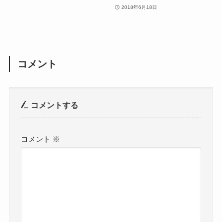
2018年6月18日
コメント
コメントする
コメント
※