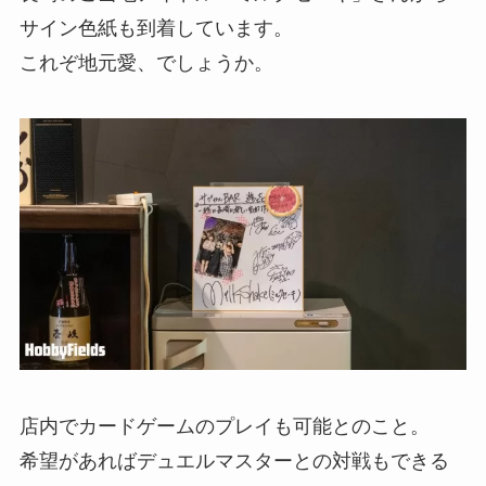
サイン色紙も到着しています。
これぞ地元愛、でしょうか。
店内でカードゲームのプレイも可能とのこと。
希望があればデュエルマスターとの対戦もできる