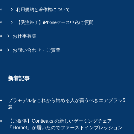
利用規約と著作権について
【受注終了】iPhoneケース申込/ご質問
お仕事募集
お問い合わせ・ご質問
新着記事
プラモデルをこれから始める人が買うべきエアブラシ5
選
【ご提供】Contieaks の新しいゲーミングチェア
「Hornet」が届いたのでファーストインプレッション