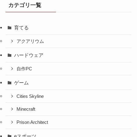
カテゴリ一覧
育てる
アクアリウム
ハードウェア
自作PC
ゲーム
Cities Skyline
Minecraft
Prison Architect
eスポーツ