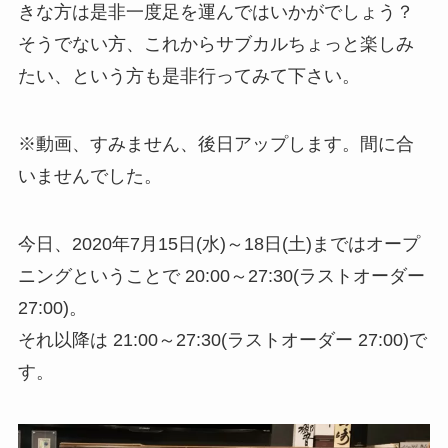
きな方は是非一度足を運んではいかがでしょう？
そうでない方、これからサブカルちょっと楽しみ
たい、という方も是非行ってみて下さい。
※動画、すみません、後日アップします。間に合
いませんでした。
今日、2020年7月15日(水)～18日(土)まではオープ
ニングということで 20:00～27:30(ラストオーダー
27:00)。
それ以降は 21:00～27:30(ラストオーダー 27:00)で
す。