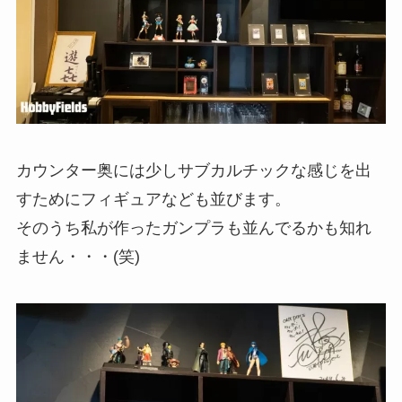
カウンター奥には少しサブカルチックな感じを出
すためにフィギュアなども並びます。
そのうち私が作ったガンプラも並んでるかも知れ
ません・・・(笑)