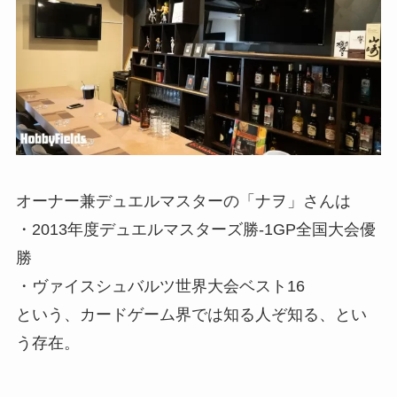
オーナー兼デュエルマスターの「ナヲ」さんは
・2013年度デュエルマスターズ勝-1GP全国大会優
勝
・ヴァイスシュバルツ世界大会ベスト16
という、カードゲーム界では知る人ぞ知る、とい
う存在。