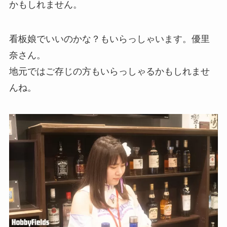
かもしれません。
看板娘でいいのかな？もいらっしゃいます。優里
奈さん。
地元ではご存じの方もいらっしゃるかもしれませ
んね。