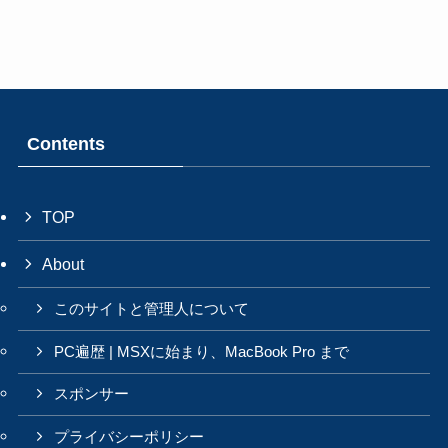
Contents
TOP
About
このサイトと管理人について
PC遍歴 | MSXに始まり、MacBook Pro まで
スポンサー
プライバシーポリシー