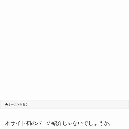
ホーム
作る
本サイト初のバーの紹介じゃないでしょうか。