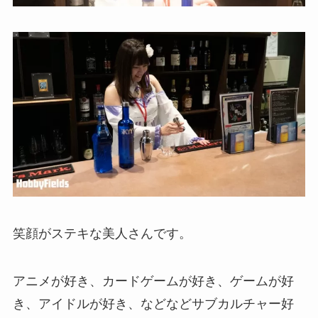
笑顔がステキな美人さんです。
アニメが好き、カードゲームが好き、ゲームが好
き、アイドルが好き、などなどサブカルチャー好