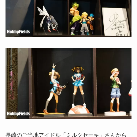
長崎のご当地アイドル「ミルクセーキ」さんから