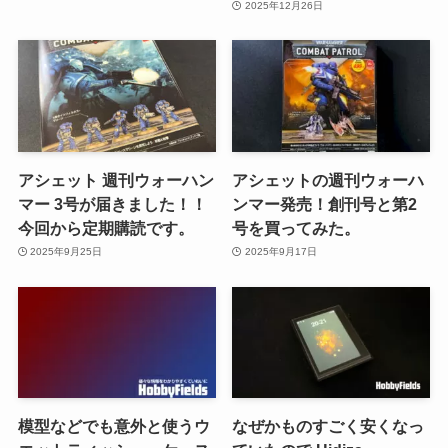
2025年12月26日
アシェット 週刊ウォーハン
アシェットの週刊ウォーハ
マー 3号が届きました！！
ンマー発売！創刊号と第2
今回から定期購読です。
号を買ってみた。
2025年9月25日
2025年9月17日
模型などでも意外と使うウ
なぜかものすごく安くなっ