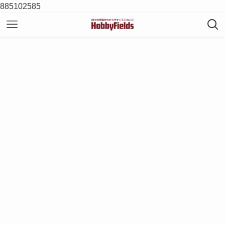
885102585