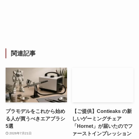
関連記事
プラモデルをこれから始め
【ご提供】Contieaks の新
る人が買うべきエアブラシ
しいゲーミングチェア
5選
「Hornet」が届いたのでフ
ァーストインプレッション
2026年7月21日