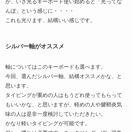
が、いざ光るキーボード使い始めると「光ってな
んぼ」という感じに・・・・
これも光ります、結構いい感じです。
シルバー軸がオススメ
軸についてはこのキーボードも選べます。
今回、選んだシルバー軸、結構オススメかな、と
思います。
タイピングが重めの人はもうどれ使ってもらって
もいいかな、と思いますが、軽めの人や腱鞘炎気
味の人は是非一度検討していただきたい。
かなり軽いタイピングが可能です。