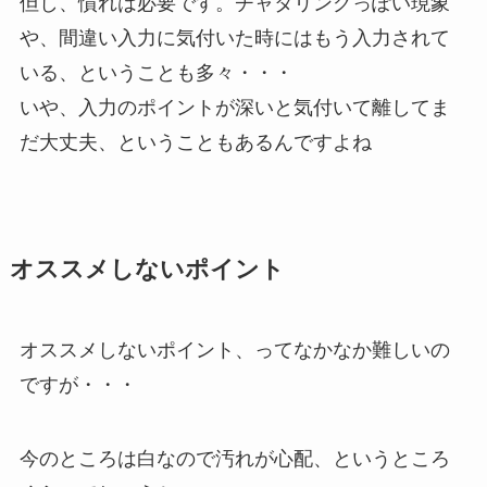
但し、慣れは必要です。チャタリングっぽい現象
や、間違い入力に気付いた時にはもう入力されて
いる、ということも多々・・・
いや、入力のポイントが深いと気付いて離してま
だ大丈夫、ということもあるんですよね
オススメしないポイント
オススメしないポイント、ってなかなか難しいの
ですが・・・
今のところは白なので汚れが心配、というところ