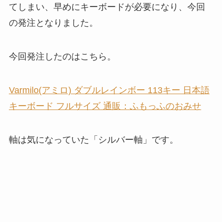
てしまい、早めにキーボードが必要になり、今回
の発注となりました。
今回発注したのはこちら。
Varmilo(アミロ) ダブルレインボー 113キー 日本語
キーボード フルサイズ 通販：ふもっふのおみせ
軸は気になっていた「シルバー軸」です。