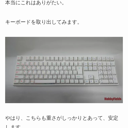
本当にこれはありがたい。
キーボードを取り出してみます。
やはり、こちらも重さがしっかりとあって、安定
します。