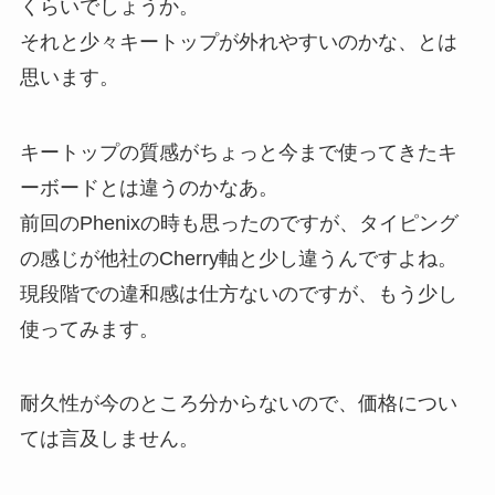
くらいでしょうか。
それと少々キートップが外れやすいのかな、とは
思います。
キートップの質感がちょっと今まで使ってきたキ
ーボードとは違うのかなあ。
前回のPhenixの時も思ったのですが、タイピング
の感じが他社のCherry軸と少し違うんですよね。
現段階での違和感は仕方ないのですが、もう少し
使ってみます。
耐久性が今のところ分からないので、価格につい
ては言及しません。