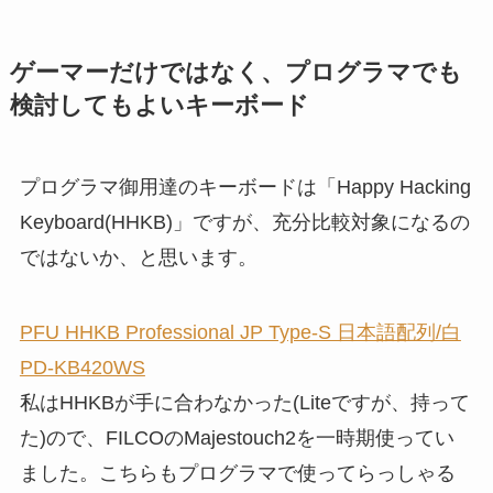
ゲーマーだけではなく、プログラマでも
検討してもよいキーボード
プログラマ御用達のキーボードは「Happy Hacking
Keyboard(HHKB)」ですが、充分比較対象になるの
ではないか、と思います。
PFU HHKB Professional JP Type-S 日本語配列/白
PD-KB420WS
私はHHKBが手に合わなかった(Liteですが、持って
た)ので、FILCOのMajestouch2を一時期使ってい
ました。こちらもプログラマで使ってらっしゃる