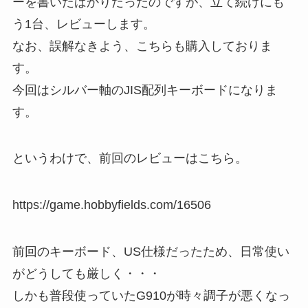
ーを書いたばかりだったのですが、立て続けにも
う1台、レビューします。
なお、誤解なきよう、こちらも購入しておりま
す。
今回はシルバー軸のJIS配列キーボードになりま
す。
というわけで、前回のレビューはこちら。
https://game.hobbyfields.com/16506
前回のキーボード、US仕様だったため、日常使い
がどうしても厳しく・・・
しかも普段使っていたG910が時々調子が悪くなっ