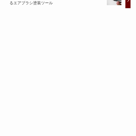
るエアブラシ塗装ツール