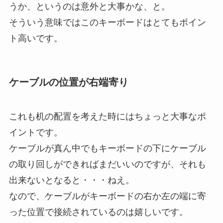
うか、というのは意外と大事かな、と。
そういう意味ではこのキーボードはとてもポイン
ト高いです。
ケーブルの位置が右端寄り
これも机の配置を考えた時にはちょっと大事なポ
イントです。
ケーブルが真ん中でもキーボードの下にケーブル
の取り回しができればまだいいのですが、それも
出来ないとなると・・・ねえ。
なので、ケーブルがキーボードの右か左の端に寄
った位置で接続されているのは嬉しいです。