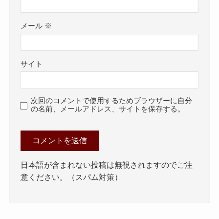
メール
※
サイト
次回のコメントで使用するためブラウザーに自分
の名前、メールアドレス、サイトを保存する。
日本語が含まれない投稿は無視されますのでご注
意ください。（スパム対策）