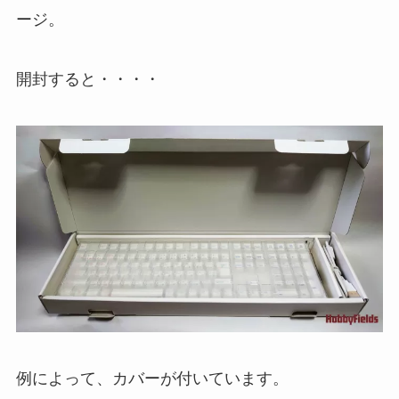
ージ。
開封すると・・・・
例によって、カバーが付いています。