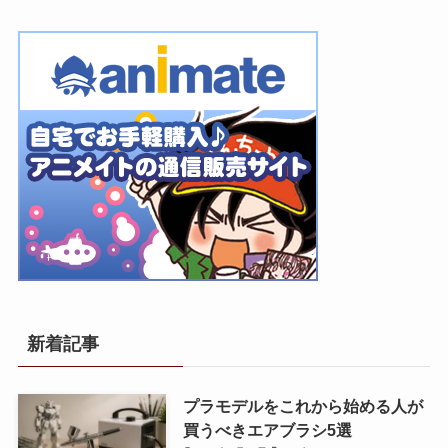
新着記事
プラモデルをこれから始める人が
買うべきエアブラシ5選