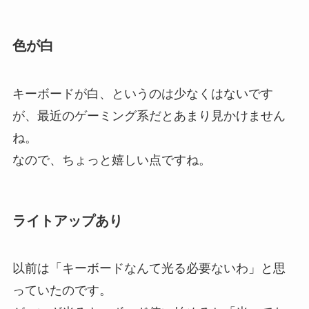
色が白
キーボードが白、というのは少なくはないです
が、最近のゲーミング系だとあまり見かけません
ね。
なので、ちょっと嬉しい点ですね。
ライトアップあり
以前は「キーボードなんて光る必要ないわ」と思
っていたのです。