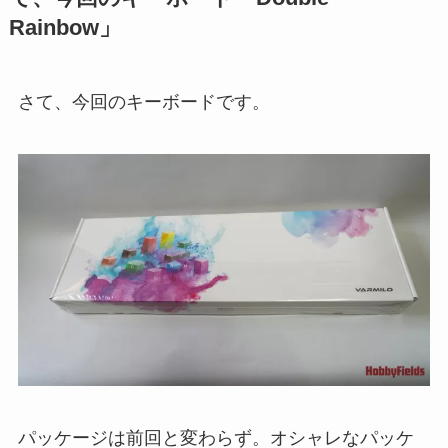
Rainbow」
さて、今回のキーボードです。
パッケージは前回と変わらず。オシャレなパッケ