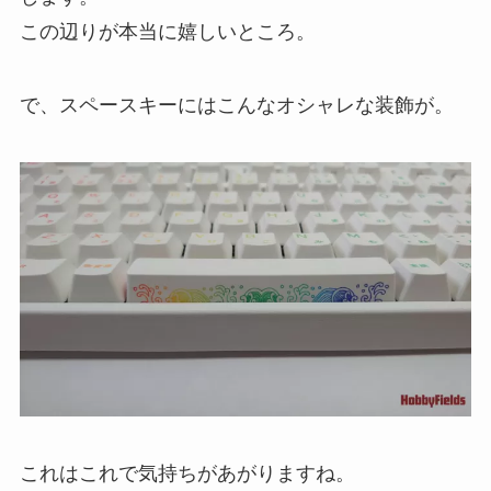
この辺りが本当に嬉しいところ。
で、スペースキーにはこんなオシャレな装飾が。
これはこれで気持ちがあがりますね。