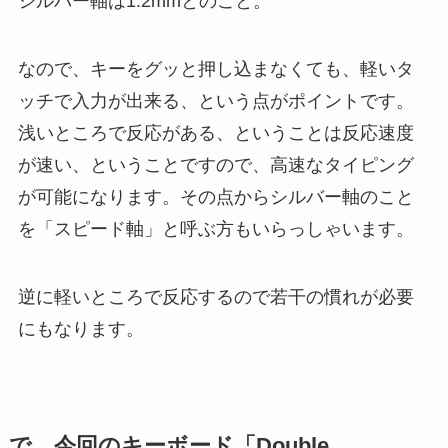
シルバー軸は1.2mmとのこと。
なので、キーをグッと押し込まなくても、軽いタ
ッチで入力が出来る、という点がポイントです。
浅いところで反応がある、ということは反応速度
が速い、ということですので、高速なタイピング
が可能になります。その点からシルバー軸のこと
を「スピード軸」と呼ぶ方もいらっしゃいます。
逆に軽いところで反応するので若干の慣れが必要
にもなります。
で、今回のキーボード「Double