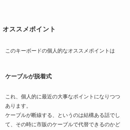
オススメポイント
このキーボードの個人的なオススメポイントは
ケーブルが脱着式
これ、個人的に最近の大事なポイントになりつつ
あります。
ケーブルが断線する、というのは結構ある話でし
て、その時に市販のケーブルで代替できるのかど