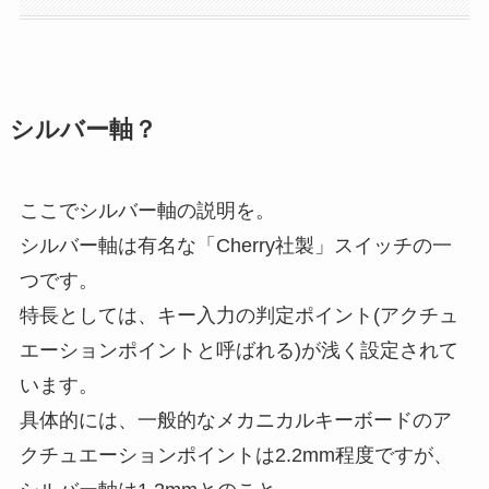
シルバー軸？
ここでシルバー軸の説明を。
シルバー軸は有名な「Cherry社製」スイッチの一
つです。
特長としては、キー入力の判定ポイント(アクチュ
エーションポイントと呼ばれる)が浅く設定されて
います。
具体的には、一般的なメカニカルキーボードのア
クチュエーションポイントは2.2mm程度ですが、