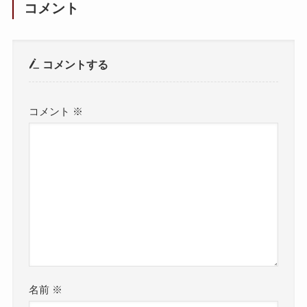
コメント
コメントする
コメント
※
名前
※