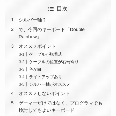
目次
シルバー軸？
で、今回のキーボード「Double
Rainbow」
オススメポイント
ケーブルが脱着式
ケーブルの位置が右端寄り
色が白
ライトアップあり
シルバー軸がオススメ
オススメしないポイント
ゲーマーだけではなく、プログラマでも
検討してもよいキーボード