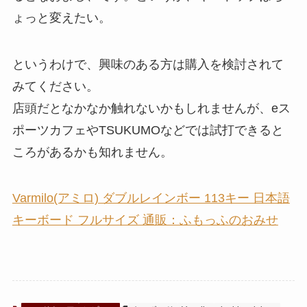
ょっと変えたい。
というわけで、興味のある方は購入を検討されて
みてください。
店頭だとなかなか触れないかもしれませんが、eス
ポーツカフェやTSUKUMOなどでは試打できると
ころがあるかも知れません。
Varmilo(アミロ) ダブルレインボー 113キー 日本語
キーボード フルサイズ 通販：ふもっふのおみせ