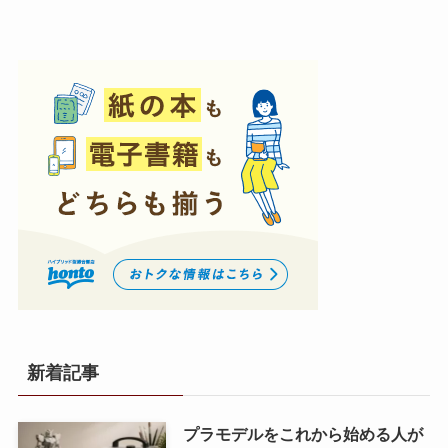
新着記事
プラモデルをこれから始める人が