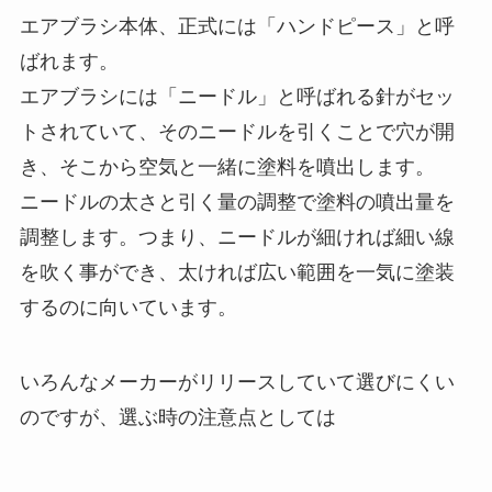
エアブラシ本体、正式には「ハンドピース」と呼
ばれます。
エアブラシには「ニードル」と呼ばれる針がセッ
トされていて、そのニードルを引くことで穴が開
き、そこから空気と一緒に塗料を噴出します。
ニードルの太さと引く量の調整で塗料の噴出量を
調整します。つまり、ニードルが細ければ細い線
を吹く事ができ、太ければ広い範囲を一気に塗装
するのに向いています。
いろんなメーカーがリリースしていて選びにくい
のですが、選ぶ時の注意点としては