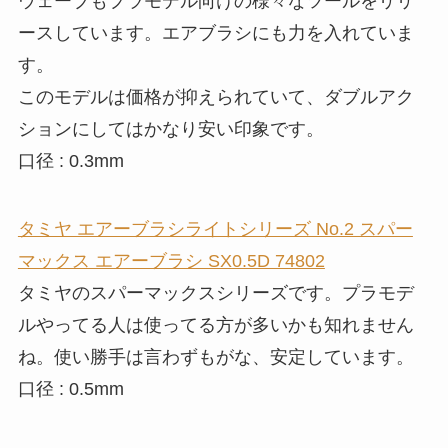
ウェーブもプラモデル向けの様々なツールをリリ
ースしています。エアブラシにも力を入れていま
す。
このモデルは価格が抑えられていて、ダブルアク
ションにしてはかなり安い印象です。
口径 : 0.3mm
タミヤ エアーブラシライトシリーズ No.2 スパー
マックス エアーブラシ SX0.5D 74802
タミヤのスパーマックスシリーズです。プラモデ
ルやってる人は使ってる方が多いかも知れません
ね。使い勝手は言わずもがな、安定しています。
口径 : 0.5mm