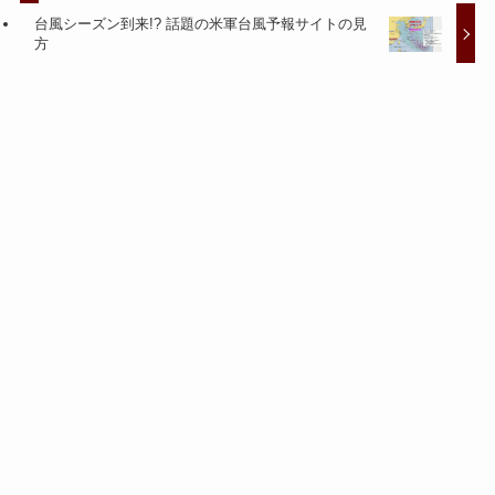
台風シーズン到来!? 話題の米軍台風予報サイトの見
方