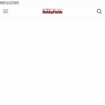
885102585