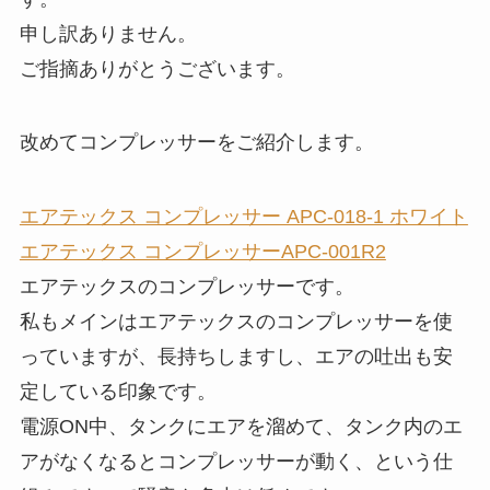
申し訳ありません。
ご指摘ありがとうございます。
改めてコンプレッサーをご紹介します。
エアテックス コンプレッサー APC-018-1 ホワイト
エアテックス コンプレッサーAPC-001R2
エアテックスのコンプレッサーです。
私もメインはエアテックスのコンプレッサーを使
っていますが、長持ちしますし、エアの吐出も安
定している印象です。
電源ON中、タンクにエアを溜めて、タンク内のエ
アがなくなるとコンプレッサーが動く、という仕