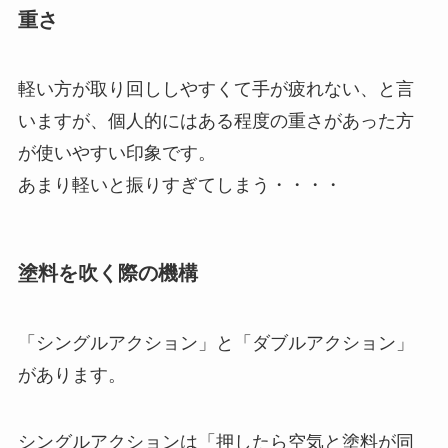
重さ
軽い方が取り回ししやすくて手が疲れない、と言
いますが、個人的にはある程度の重さがあった方
が使いやすい印象です。
あまり軽いと振りすぎてしまう・・・・
塗料を吹く際の機構
「シングルアクション」と「ダブルアクション」
があります。
シングルアクションは「押したら空気と塗料が同