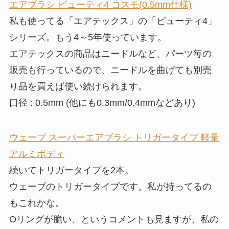
エアブラシ ビューティ4 コスモ(0.5mm仕様)
私も使ってる「エアテックス」の「ビューティ4」
シリーズ。もう4～5年使っています。
エアテックスの商品はニードルなど、パーツ毎の
販売も行っているので、ニードルを曲げても別売
り品を買えば使い続けられます。
口径 : 0.5mm (他にも0.3mm/0.4mmなどあり)
ウェーブ スーパーエアブラシ トリガータイプ 軽量
アルミボディ
続いてトリガータイプを2本。
ウェーブのトリガータイプです。私が持ってるの
もこれかな。
Oリングが脆い、というコメントも見ますが、私の