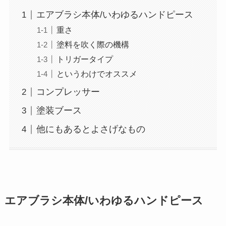
エアブラシ本体/いわゆるハンドピース
重さ
塗料を吹く際の機構
トリガータイプ
というわけでオススメ
コンプレッサー
塗装ブース
他にもあるとよさげなもの
エアブラシ本体/いわゆるハンドピース