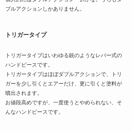
ブルアクションしかありません。
トリガータイプ
トリガータイプはいわゆる銃のようなレバー式の
ハンドピースです。
トリガータイプはほぼダブルアクションで、トリ
ガーを少し引くとエアーだけ、更に引くと塗料が
噴出されます。
お値段高めですが、一度使うとやめられない、そ
んなハンドピースです。