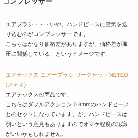
コンプレッサー
エアブラシ・・・いや、ハンドピースに空気を送
り込むのがコンプレッサーです。
こちらはかなり価格差がありますが、価格差が風
圧に関係している、というイメージです。
エアテックス エアーブラシ ワークセットMETEO
(メテオ)
エアテックスの商品です。
こちらはダブルアクション 0.3mmのハンドピース
とのセットになっています。が、ハンドピースは
弱いという意見もありますのでオマケ程度の認識
がいいかもしれません。