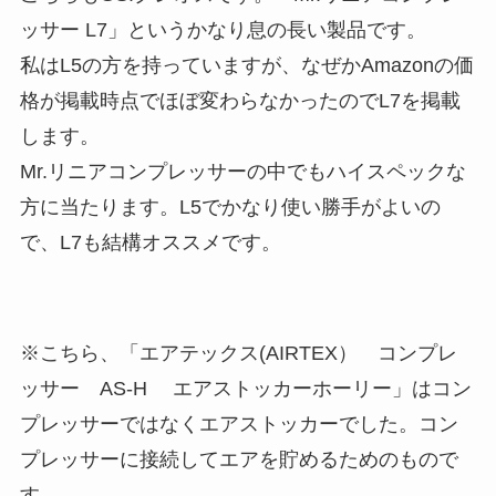
ッサー L7」というかなり息の長い製品です。
私はL5の方を持っていますが、なぜかAmazonの価
格が掲載時点でほぼ変わらなかったのでL7を掲載
します。
Mr.リニアコンプレッサーの中でもハイスペックな
方に当たります。L5でかなり使い勝手がよいの
で、L7も結構オススメです。
※こちら、「エアテックス(AIRTEX） コンプレ
ッサー AS-H エアストッカーホーリー」はコン
プレッサーではなくエアストッカーでした。コン
プレッサーに接続してエアを貯めるためのもので
す。