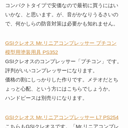
コンパクトタイプで安価なので最初に買うにはい
いかな、と思います。が、音がかなりうるさいの
で、何かしらの防音対策は必要かも知れません。
GSIクレオス Mr.リニアコンプレッサー プチコン
模型用塗装用具 PS352
GSIクレオスのコンプレッサー「プチコン」です。
評判がいいコンプレッサーになります。
価格の割にしっかりした作りです。メテオだとち
ょっと心配、という方にはこちらでしょうか。
ハンドピースは別売りになります。
GSIクレオス Mr.リニアコンプレッサー L7 PS254
こちらもGSIクレオスです。「Mr.リニアコンプレ