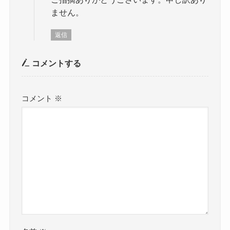
ません。
返信
コメントする
コメント
※