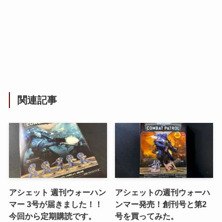
関連記事
アシェット 週刊ウォーハン
アシェットの週刊ウォーハ
マー 3号が届きました！！
ンマー発売！創刊号と第2
今回から定期購読です。
号を買ってみた。