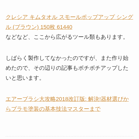
クレシア キムタオル スモールポップアップ シング
ル (ブラウン) 150枚 61440
などなど、ここから広がるツール類もあります。
しばらく製作してなかったのですが、また作り始
めたので、その辺りの記事もボチボチアップした
いと思います。
エアーブラシ大攻略2018改訂版: 解決!器材選びか
らプラモ塗装の基本技法マスターまで