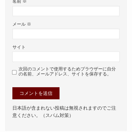
名前
※
メール
※
サイト
次回のコメントで使用するためブラウザーに自分
の名前、メールアドレス、サイトを保存する。
日本語が含まれない投稿は無視されますのでご注
意ください。（スパム対策）