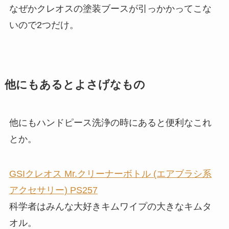
なぜかクレオスの塗装ブースが引っかかってこな
いので2つだけ。
他にもあるとよさげなもの
他にもハンドピース洗浄の時にあると便利なこれ
とか。
GSIクレオス Mr.クリーナーボトル (エアブラシ系
アクセサリー) PS257
科学者はみんな大好きキムワイプの大きなキムタ
オル。