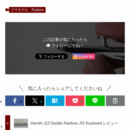
プラモデル
Feature
この記事が気に入ったら
フォローしてね！
Follow Me
気に入ったらシェアしてくださいね
Varmilo 113 Double Rainbow JIS Keyboard レビュー