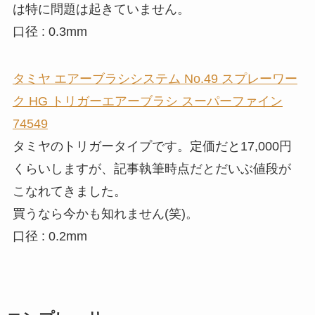
は特に問題は起きていません。
口径 : 0.3mm
タミヤ エアーブラシシステム No.49 スプレーワー
ク HG トリガーエアーブラシ スーパーファイン
74549
タミヤのトリガータイプです。定価だと17,000円
くらいしますが、記事執筆時点だとだいぶ値段が
こなれてきました。
買うなら今かも知れません(笑)。
口径 : 0.2mm