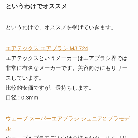
というわけでオススメ
というわけで、オススメを挙げていきます。
エアテックス エアブラシ MJ-724
エアテックスというメーカーはエアブラシ界では
非常に有名なメーカーです。美容向けにもリリー
スしています。
比較的安価ですが、長持ちします。
口径 : 0.3mm
ウェーブ スーパーエアブラシ ジュニア2 プラモデ
ル