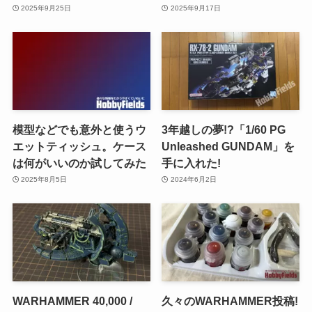
2025年9月25日
2025年9月17日
模型などでも意外と使うウ
3年越しの夢!?「1/60 PG
エットティッシュ。ケース
Unleashed GUNDAM」を
は何がいいのか試してみた
手に入れた!
2025年8月5日
2024年6月2日
WARHAMMER 40,000 /
久々のWARHAMMER投稿!