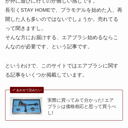
か外に遊びに行くのが難しい感じです。
長引くSTAY HOMEで、プラモデルを始めた人、再
開した人も多いのではないでしょうか。売れてる
って聞きますし。
そんな方にお届けする、エアブラシ始めるならこ
んなのが必要です、という記事です。
というわけで、このサイトではエアブラシに関す
る記事をいくつか掲載しています。
あわせて読みたい
実際に買ってみて分かった! エア
ブラシは価格相応と思って買うべ
し!