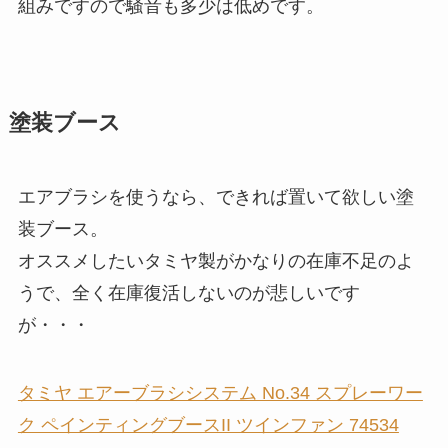
組みですので騒音も多少は低めです。
塗装ブース
エアブラシを使うなら、できれば置いて欲しい塗
装ブース。
オススメしたいタミヤ製がかなりの在庫不足のよ
うで、全く在庫復活しないのが悲しいです
が・・・
タミヤ エアーブラシシステム No.34 スプレーワー
ク ペインティングブースII ツインファン 74534