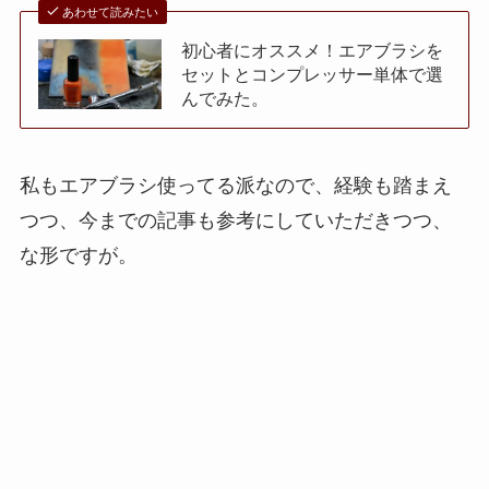
あわせて読みたい
初心者にオススメ！エアブラシを
セットとコンプレッサー単体で選
んでみた。
私もエアブラシ使ってる派なので、経験も踏まえ
つつ、今までの記事も参考にしていただきつつ、
な形ですが。