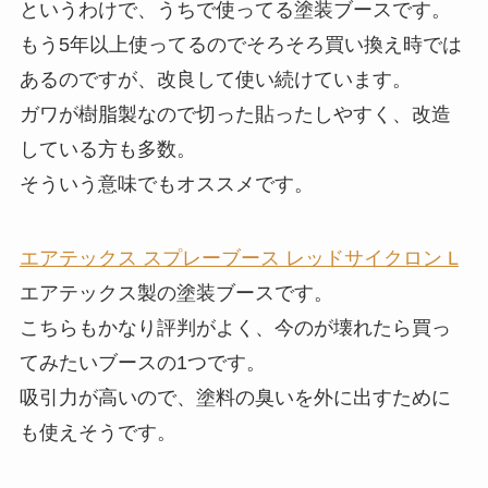
というわけで、うちで使ってる塗装ブースです。
もう5年以上使ってるのでそろそろ買い換え時では
あるのですが、改良して使い続けています。
ガワが樹脂製なので切った貼ったしやすく、改造
している方も多数。
そういう意味でもオススメです。
エアテックス スプレーブース レッドサイクロン L
エアテックス製の塗装ブースです。
こちらもかなり評判がよく、今のが壊れたら買っ
てみたいブースの1つです。
吸引力が高いので、塗料の臭いを外に出すために
も使えそうです。