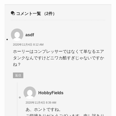
コメント一覧
（2件）
asdf
2020年11月4日 8:12 AM
ホーリーはコンプレッサーではなくて単なるエア
タンクなんですけどニワカ酷すぎじゃないですか
ね？
返信
HobbyFields
2020年11月4日 8:39 AM
あ、ホントですね。
ご指摘ありがとうございます。申し訳あり