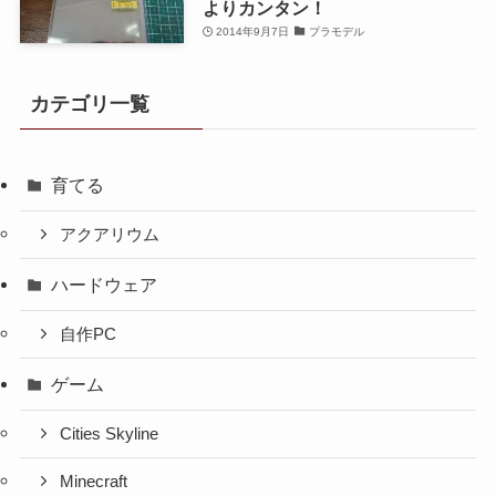
よりカンタン！
2014年9月7日
プラモデル
カテゴリ一覧
育てる
アクアリウム
ハードウェア
自作PC
ゲーム
Cities Skyline
Minecraft