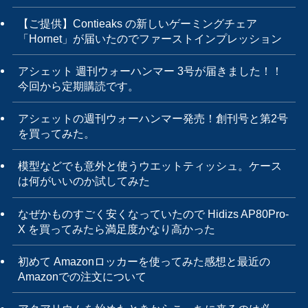
【ご提供】Contieaks の新しいゲーミングチェア
「Hornet」が届いたのでファーストインプレッション
アシェット 週刊ウォーハンマー 3号が届きました！！
今回から定期購読です。
アシェットの週刊ウォーハンマー発売！創刊号と第2号
を買ってみた。
模型などでも意外と使うウエットティッシュ。ケース
は何がいいのか試してみた
なぜかものすごく安くなっていたので Hidizs AP80Pro-
X を買ってみたら満足度かなり高かった
初めて Amazonロッカーを使ってみた感想と最近の
Amazonでの注文について