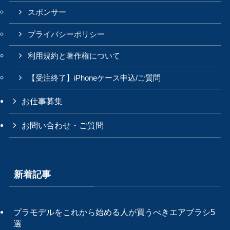
スポンサー
プライバシーポリシー
利用規約と著作権について
【受注終了】iPhoneケース申込/ご質問
お仕事募集
お問い合わせ・ご質問
新着記事
プラモデルをこれから始める人が買うべきエアブラシ5
選