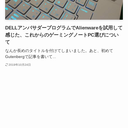
DELLアンバサダープログラムでAlienwareを試用して
感じた、これからのゲーミングノートPC選びについ
て
なんか長めのタイトルを付けてしまいました。あと、初めて
Gutenbergで記事を書いて...
2019年10月24日