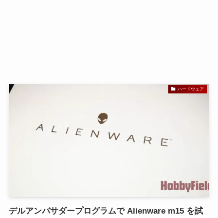
ハードウェア
デルアンバサダープログラムで Alienware m15 を試