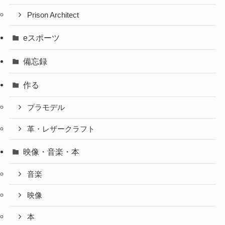
Prison Architect
eスポーツ
備忘録
作る
プラモデル
革・レザークラフト
映像・音楽・本
音楽
映像
本