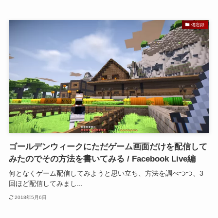
備忘録
ゴールデンウィークにただゲーム画面だけを配信して
みたのでその方法を書いてみる / Facebook Live編
何となくゲーム配信してみようと思い立ち、方法を調べつつ、3
回ほど配信してみまし...
2018年5月6日