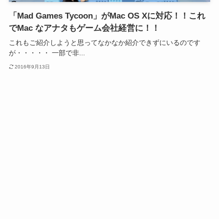
「Mad Games Tycoon」がMac OS Xに対応！！これ
でMac なアナタもゲーム会社経営に！！
これもご紹介しようと思ってなかなか紹介できずにいるのです
が・・・・・ 一部で非...
2016年9月13日