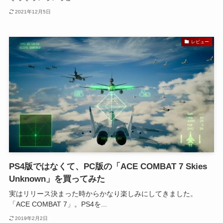
2021年12月5日
レビュー
PS4版ではなくて、PC版の「ACE COMBAT 7 Skies
Unknown」を買ってみた
実はリリース決まった時からかなり楽しみにしてきました。
「ACE COMBAT 7」。PS4を...
2019年2月2日