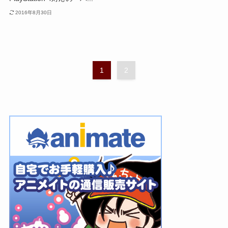
2016年8月30日
1
2