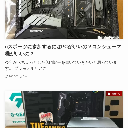
eスポーツに参加するにはPCがいいの？コンシューマ
機がいいの？
今年からちょっとした入門記事を書いていきたいと思っていま
す。 プラモデルとアク...
2020年1月6日
自作PC