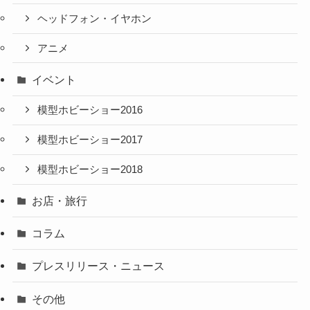
ヘッドフォン・イヤホン
アニメ
イベント
模型ホビーショー2016
模型ホビーショー2017
模型ホビーショー2018
お店・旅行
コラム
プレスリリース・ニュース
その他