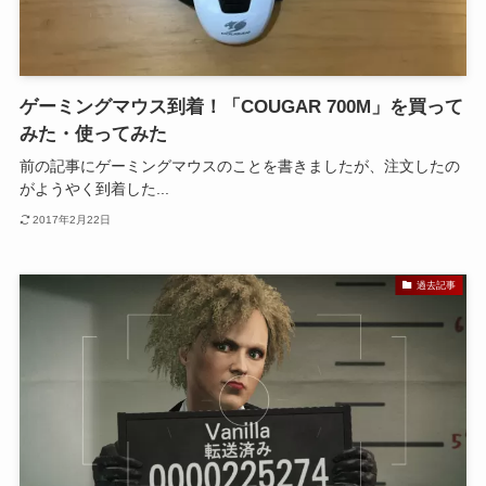
ゲーミングマウス到着！「COUGAR 700M」を買って
みた・使ってみた
前の記事にゲーミングマウスのことを書きましたが、注文したの
がようやく到着した...
2017年2月22日
過去記事