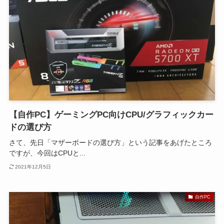
【自作PC】ゲーミングPC向けCPU/グラフィックカー
ドの選び方
さて、先日「マザーボードの選び方」という記事をあげたところ
ですが、今回はCPUと...
2021年12月5日
自作PC