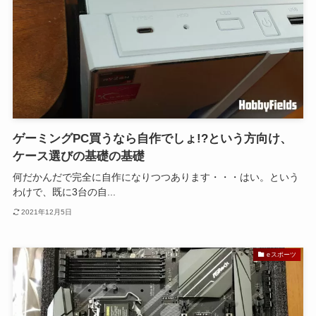
ゲーミングPC買うなら自作でしょ!?という方向け、
ケース選びの基礎の基礎
何だかんだで完全に自作になりつつあります・・・はい。という
わけで、既に3台の自...
2021年12月5日
eスポーツ