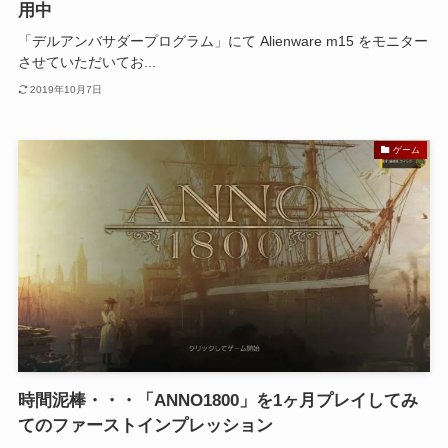
用中
「デルアンバサダープログラム」にて Alienware m15 をモニター
させていただいてお...
2019年10月7日
ゲーム
時間泥棒・・・「ANNO1800」を1ヶ月プレイしてみ
てのファーストインプレッション