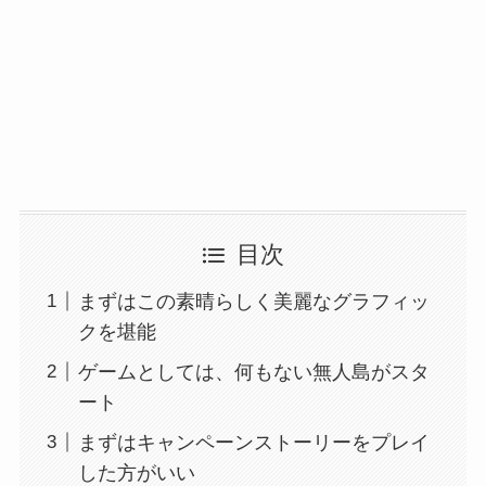
目次
まずはこの素晴らしく美麗なグラフィッ
クを堪能
ゲームとしては、何もない無人島がスタ
ート
まずはキャンペーンストーリーをプレイ
した方がいい