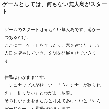
ゲームとしては、何もない無人島がスター
ト
ゲームのスタートは何もない無人島です。港が一
つあるだけ。
ここにマーケットを作ったり、家を建てたりして
人口を増やしていき、文明を発展させていきま
す。
住民はわがままです。
「シュナップスが欲しい」「ウインナーが足りね
え」「祈りたい」とわがまま放題。
そのわがままをきちんと叶えてあげないと「やん
ぞーおらー」と暴動が始まります。