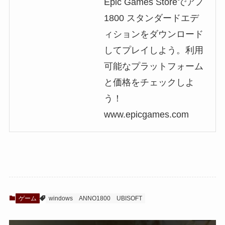
Epic Games Storeでアノ
1800 スタンダードエデ
ィションをダウンロード
してプレイしよう。利用
可能なプラットフォーム
と価格をチェックしよ
う！
www.epicgames.com
ゲーム
windows
ANNO1800
UBISOFT