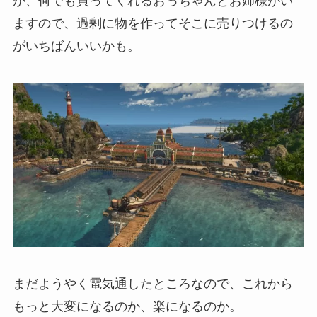
が、何でも買ってくれるおっちゃんとお姉様がい
ますので、過剰に物を作ってそこに売りつけるの
がいちばんいいかも。
まだようやく電気通したところなので、これから
もっと大変になるのか、楽になるのか。