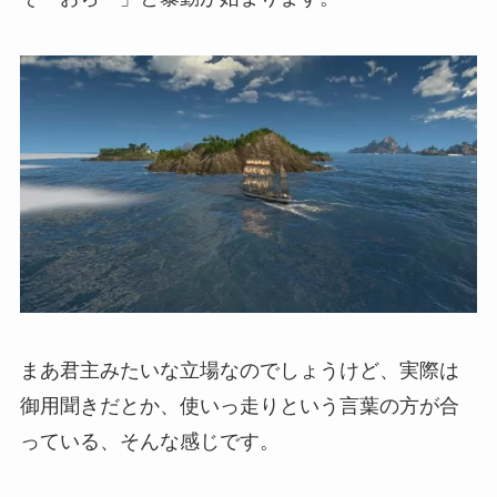
まあ君主みたいな立場なのでしょうけど、実際は
御用聞きだとか、使いっ走りという言葉の方が合
っている、そんな感じです。