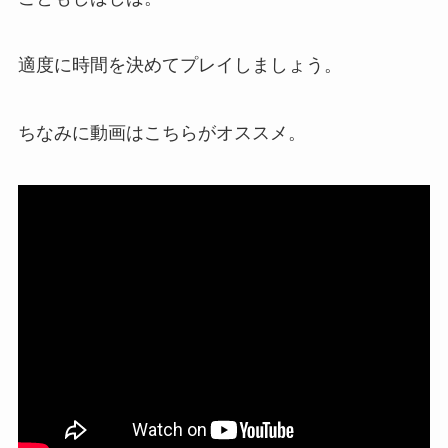
適度に時間を決めてプレイしましょう。
ちなみに動画はこちらがオススメ。