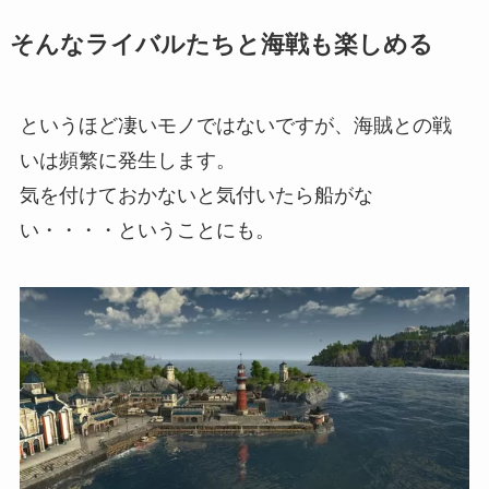
そんなライバルたちと海戦も楽しめる
というほど凄いモノではないですが、海賊との戦
いは頻繁に発生します。
気を付けておかないと気付いたら船がな
い・・・・ということにも。