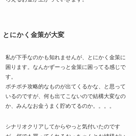
とにかく金策が大変
私が下手なのかも知れませんが、とにかく金策に
困ります。なんかずーっと金策に困ってる感じで
す。
ボチボチ攻略的なものが出てくるかな、と思って
いるのですが、何も出てこないので結構大変なの
か、みんなお金うまく貯めてるのか。。。。
シナリオクリアしてからやっと気付いたのです