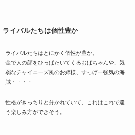
ライバルたちは個性豊か
ライバルたちはとにかく個性が豊か。
金で人の顔をひっぱたいてくるおばちゃんや、気
弱なチャイニーズ風のお姉様、すっげー強気の海
賊・・・・
性格がきっちりと分かれていて、これはこれで違
う楽しみ方ができそう。