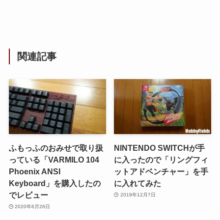
関連記事
ふもっふのおみせで取り扱
NINTENDO SWITCHが手
っている「VARMILO 104
に入ったので「リングフィ
Phoenix ANSI
ットアドベンチャー」を手
Keyboard」を購入したの
に入れてみた
でレビュー
2019年12月7日
2020年6月26日