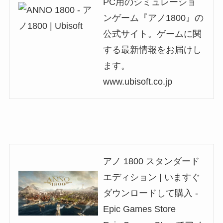
PC用のシミュレーショ
ンゲーム『アノ1800』の
公式サイト。ゲームに関
する最新情報をお届けし
ます。
www.ubisoft.co.jp
アノ 1800 スタンダード
エディション | いますぐ
ダウンロードして購入 -
Epic Games Store