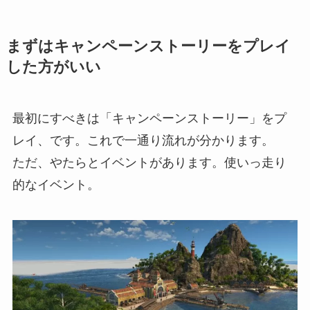
まずはキャンペーンストーリーをプレイ
した方がいい
最初にすべきは「キャンペーンストーリー」をプ
レイ、です。これで一通り流れが分かります。
ただ、やたらとイベントがあります。使いっ走り
的なイベント。