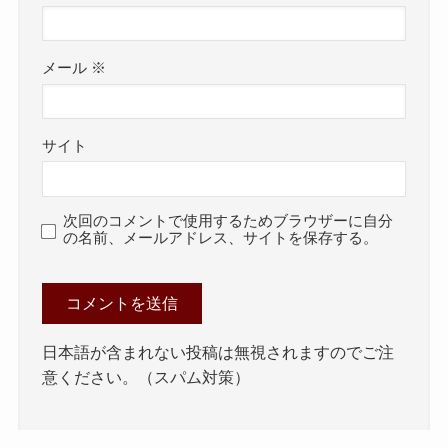
メール
※
サイト
次回のコメントで使用するためブラウザーに自分
の名前、メールアドレス、サイトを保存する。
日本語が含まれない投稿は無視されますのでご注
意ください。（スパム対策）