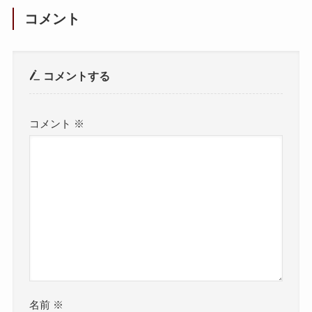
コメント
コメントする
コメント
※
名前
※