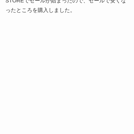
STOREでセールが始まったので、セールで安くな
ったところを購入しました。