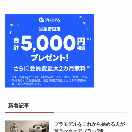
新着記事
プラモデルをこれから始める人が
買うべきエアブラシ5選