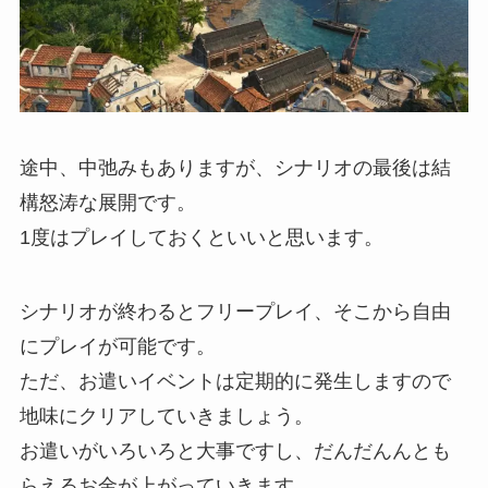
途中、中弛みもありますが、シナリオの最後は結
構怒涛な展開です。
1度はプレイしておくといいと思います。
シナリオが終わるとフリープレイ、そこから自由
にプレイが可能です。
ただ、お遣いイベントは定期的に発生しますので
地味にクリアしていきましょう。
お遣いがいろいろと大事ですし、だんだんんとも
らえるお金が上がっていきます。