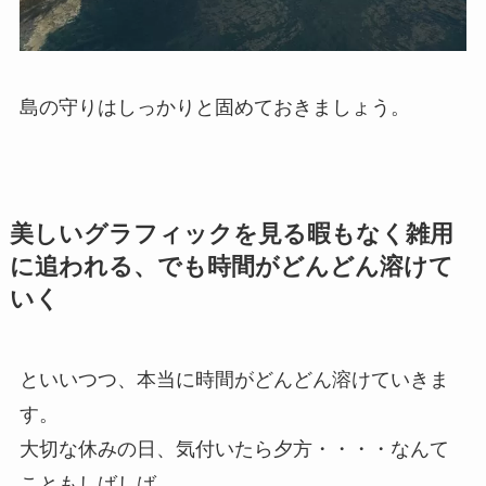
島の守りはしっかりと固めておきましょう。
美しいグラフィックを見る暇もなく雑用
に追われる、でも時間がどんどん溶けて
いく
といいつつ、本当に時間がどんどん溶けていきま
す。
大切な休みの日、気付いたら夕方・・・・なんて
こともしばしば。