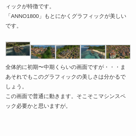
ィックが特徴です。
「ANNO1800」もとにかくグラフィックが美しい
です。
全体的に初期〜中期くらいの画面ですが・・・ま
あそれでもこのグラフィックの美しさは分かるで
しょう。
この画面で普通に動きます。そこそこマシンスペ
ック必要かと思いますが。