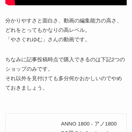
分かりやすさと面白さ、動画の編集能力の高さ、
どれをとってもかなりの高レベル。
「やさぐれゆむ」さんの動画です。
ちなみに記事投稿時点で購入できるのは下記2つの
ショップのみです。
それ以外を見付けても多分何かおかしいのでやめ
ておきましょう。
ANNO 1800 - アノ1800