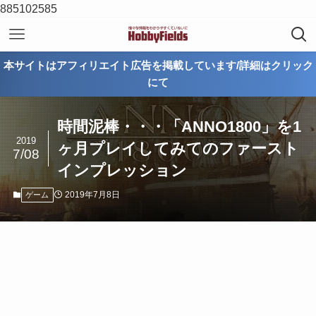
885102585
本サイトはアフィリエイト広告を掲載しています/詳細はクリック
にて
時間泥棒・・・「ANNO1800」を1
2019
ヶ月プレイしてみてのファースト
7/08
インプレッション
2019年7月8日
ゲーム