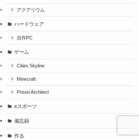
アクアリウム
ハードウェア
自作PC
ゲーム
Cities Skyline
Minecraft
Prison Architect
eスポーツ
備忘録
作る