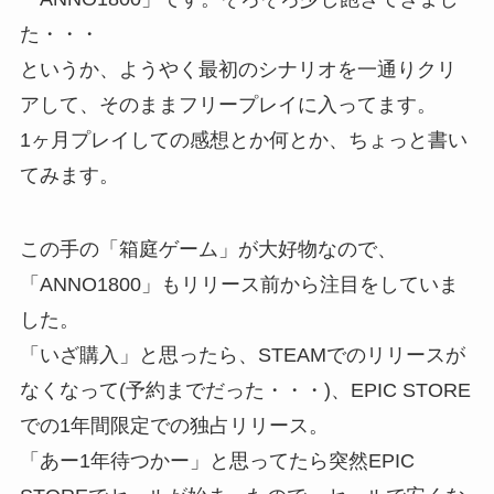
た・・・
というか、ようやく最初のシナリオを一通りクリ
アして、そのままフリープレイに入ってます。
1ヶ月プレイしての感想とか何とか、ちょっと書い
てみます。
この手の「箱庭ゲーム」が大好物なので、
「ANNO1800」もリリース前から注目をしていま
した。
「いざ購入」と思ったら、STEAMでのリリースが
なくなって(予約までだった・・・)、EPIC STORE
での1年間限定での独占リリース。
「あー1年待つかー」と思ってたら突然EPIC