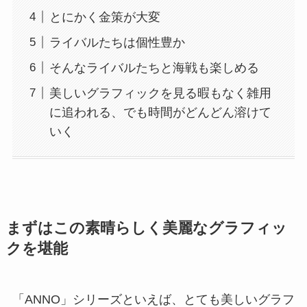
とにかく金策が大変
ライバルたちは個性豊か
そんなライバルたちと海戦も楽しめる
美しいグラフィックを見る暇もなく雑用
に追われる、でも時間がどんどん溶けて
いく
まずはこの素晴らしく美麗なグラフィッ
クを堪能
「ANNO」シリーズといえば、とても美しいグラフ