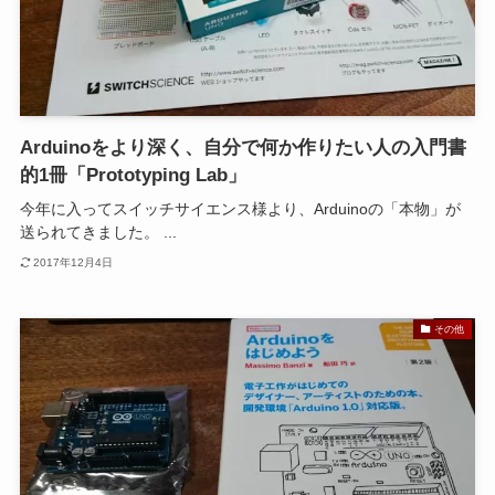
Arduinoをより深く、自分で何か作りたい人の入門書
的1冊「Prototyping Lab」
今年に入ってスイッチサイエンス様より、Arduinoの「本物」が
送られてきました。 ...
2017年12月4日
その他