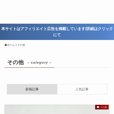
本サイトはアフィリエイト広告を掲載しています/詳細はクリック
にて
ホーム
その他
その他
– category –
新着記事
人気記事
その他