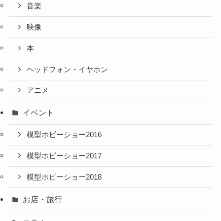
音楽
映像
本
ヘッドフォン・イヤホン
アニメ
イベント
模型ホビーショー2016
模型ホビーショー2017
模型ホビーショー2018
お店・旅行