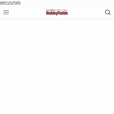
885102585