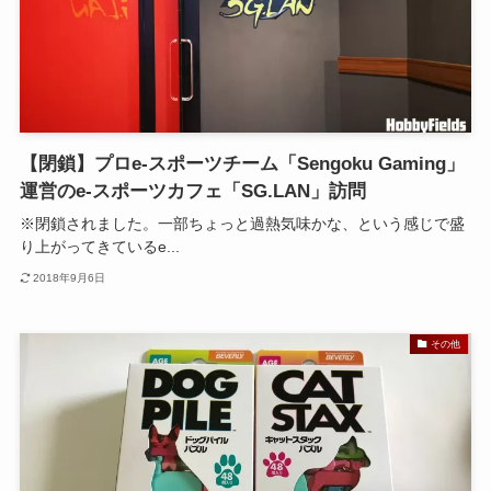
【閉鎖】プロe-スポーツチーム「Sengoku Gaming」
運営のe-スポーツカフェ「SG.LAN」訪問
※閉鎖されました。一部ちょっと過熱気味かな、という感じで盛
り上がってきているe...
2018年9月6日
その他