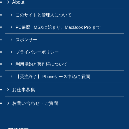
About
このサイトと管理人について
PC遍歴 | MSXに始まり、MacBook Pro まで
スポンサー
プライバシーポリシー
利用規約と著作権について
【受注終了】iPhoneケース申込/ご質問
お仕事募集
お問い合わせ・ご質問