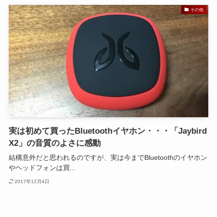
その他
実は初めて買ったBluetoothイヤホン・・・「Jaybird
X2」の音質のよさに感動
結構意外だと思われるのですが、実は今までBluetoothのイヤホン
やヘッドフォンは買...
2017年12月4日