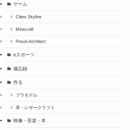
ゲーム
Cities Skyline
Minecraft
Prison Architect
eスポーツ
備忘録
作る
プラモデル
革・レザークラフト
映像・音楽・本