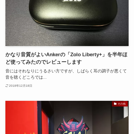
かなり音質がよいAnkerの「Zolo Liberty+」を半年ほ
ど使ってみたのでレビューします
音にはそれなりにうるさい方ですが、しばらく耳の調子が悪くて
音を聴くどころでは...
2018年12月18日
その他