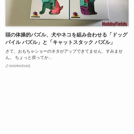
頭の体操的パズル、犬やネコを組み合わせる「ドッグ
パイル パズル」と「キャットスタック パズル」
さて、おもちゃショーのネタがアップできてません、すみませ
ん。 ちょっと戻ってか...
2020年9月16日