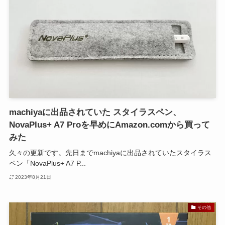
machiyaに出品されていた スタイラスペン、
NovaPlus+ A7 Proを早めにAmazon.comから買って
みた
久々の更新です。先日までmachiyaに出品されていたスタイラス
ペン「NovaPlus+ A7 P...
2023年8月21日
その他