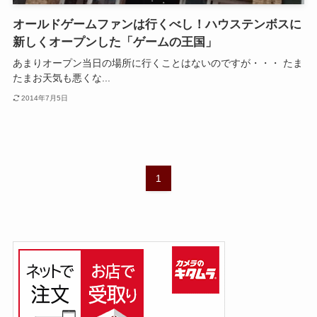
オールドゲームファンは行くべし！ハウステンボスに
新しくオープンした「ゲームの王国」
あまりオープン当日の場所に行くことはないのですが・・・ たま
たまお天気も悪くな...
2014年7月5日
1