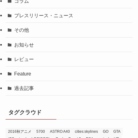
コラム
プレスリリース・ニュース
その他
お知らせ
レビュー
Feature
過去記事
タグクラウド
2016秋アニメ
5700
ASTRO A40
cities:skylines
GO
GTA