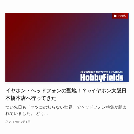
その他
イヤホン・ヘッドフォンの聖地！？ eイヤホン大阪日
本橋本店へ行ってきた
つい先日も「マツコの知らない世界」でヘッドフォン特集が組ま
れていました。 どう...
2017年12月4日