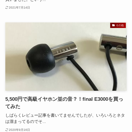
2021年7月14日
その他
5,500円で高級イヤホン並の音？！final E3000を買っ
てみた
しばらくレビュー記事を書いてませんでしたが、いろいろとネタ
は溜まってるのでそ...
2020年9月16日