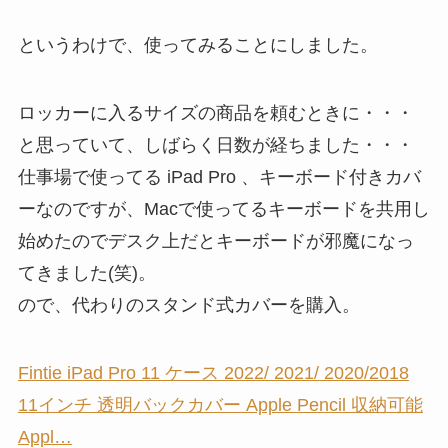
というわけで、使ってみることにしました。
ロッカーに入るサイズの商品を頼むときに・・・
と思っていて、しばらく日数が経ちました・・・
仕事場で使ってる iPad Pro 、キーボード付きカバ
ーなのですが、Macで使ってるキーボードを共用し
始めたのでデスク上だとキーボードが邪魔になっ
てきました(笑)。
ので、代わりのスタンド式カバーを購入。
Fintie iPad Pro 11 ケース 2022/ 2021/ 2020/2018
11インチ 透明バックカバー Apple Pencil 収納可能
Appl…