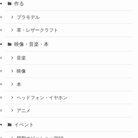
作る
プラモデル
革・レザークラフト
映像・音楽・本
音楽
映像
本
ヘッドフォン・イヤホン
アニメ
イベント