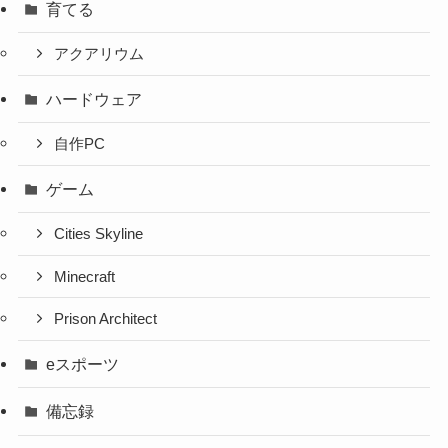
育てる
アクアリウム
ハードウェア
自作PC
ゲーム
Cities Skyline
Minecraft
Prison Architect
eスポーツ
備忘録