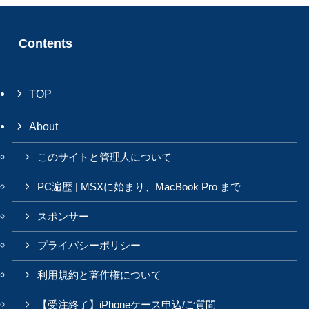
Contents
TOP
About
このサイトと管理人について
PC遍歴 | MSXに始まり、MacBook Pro まで
スポンサー
プライバシーポリシー
利用規約と著作権について
【受注終了】iPhoneケース申込/ご質問