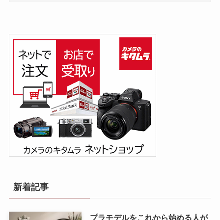
新着記事
プラモデルをこれから始める人が