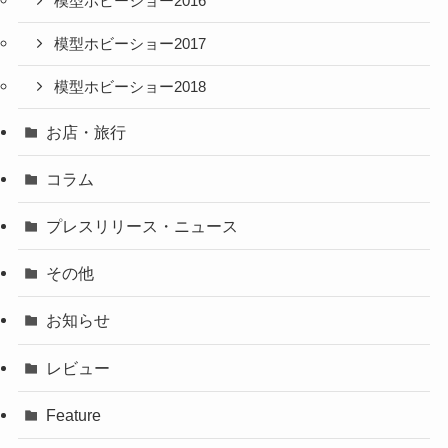
模型ホビーショー2016
模型ホビーショー2017
模型ホビーショー2018
お店・旅行
コラム
プレスリリース・ニュース
その他
お知らせ
レビュー
Feature