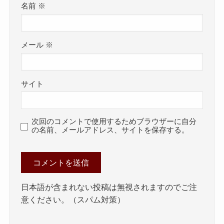
名前
※
メール
※
サイト
次回のコメントで使用するためブラウザーに自分
の名前、メールアドレス、サイトを保存する。
日本語が含まれない投稿は無視されますのでご注
意ください。（スパム対策）