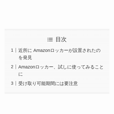
目次
近所に Amazonロッカーが設置されたの
を発見
Amazonロッカー、試しに使ってみること
に
受け取り可能期間には要注意