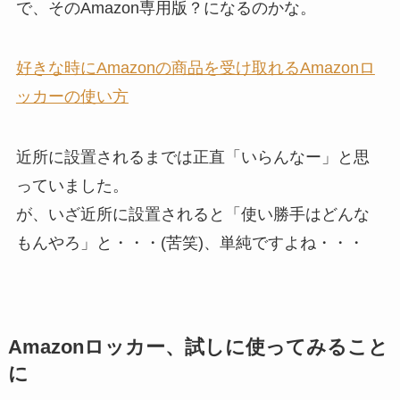
で、そのAmazon専用版？になるのかな。
好きな時にAmazonの商品を受け取れるAmazonロ
ッカーの使い方
近所に設置されるまでは正直「いらんなー」と思
っていました。
が、いざ近所に設置されると「使い勝手はどんな
もんやろ」と・・・(苦笑)、単純ですよね・・・
Amazonロッカー、試しに使ってみること
に