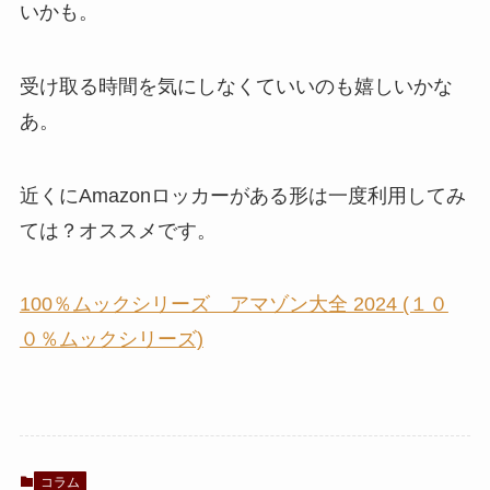
いかも。
受け取る時間を気にしなくていいのも嬉しいかな
あ。
近くにAmazonロッカーがある形は一度利用してみ
ては？オススメです。
100％ムックシリーズ アマゾン大全 2024 (１０
０％ムックシリーズ)
コラム