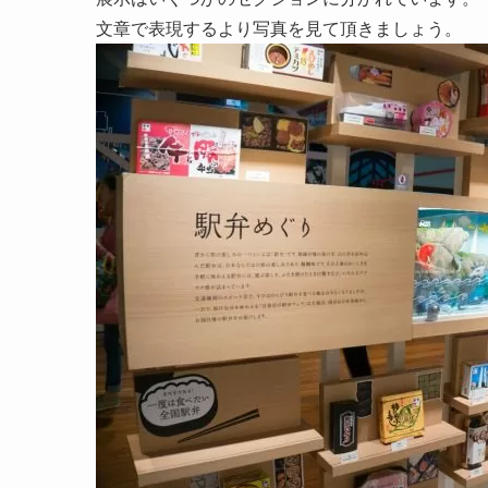
文章で表現するより写真を見て頂きましょう。