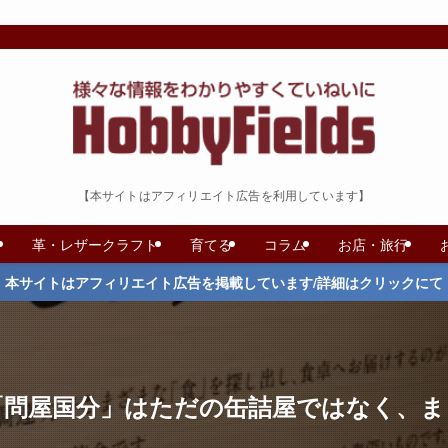
【本サイトはアフィリエイト広告を利用しています】
革・レザークラフト
育てる
コラム
お店・旅行
本サイトはアフィリエイト広告を掲載しています/詳細はクリックにて
「問屋国分」はただの缶詰屋ではなく、ま