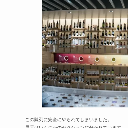
この陳列に完全にやられてしまいました。
展示はいくつかのセクションに分かれています。