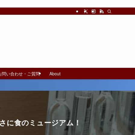
お問い合わせ・ご質問
About
さに食のミュージアム！