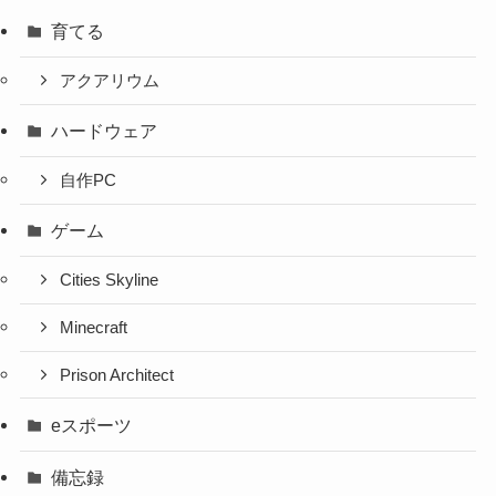
育てる
アクアリウム
ハードウェア
自作PC
ゲーム
Cities Skyline
Minecraft
Prison Architect
eスポーツ
備忘録