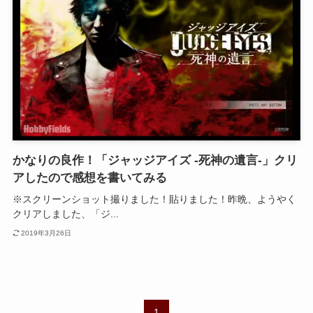
かなりの良作！「ジャッジアイズ -死神の遺言-」クリ
アしたので感想を書いてみる
※スクリーンショット撮りました！貼りました！昨晩、ようやく
クリアしました、「ジ...
2019年3月26日
1