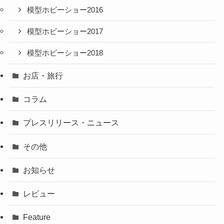
模型ホビーショー2016
模型ホビーショー2017
模型ホビーショー2018
お店・旅行
コラム
プレスリリース・ニュース
その他
お知らせ
レビュー
Feature