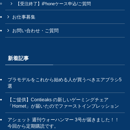
【受注終了】iPhoneケース申込/ご質問
お仕事募集
お問い合わせ・ご質問
新着記事
プラモデルをこれから始める人が買うべきエアブラシ5
選
【ご提供】Contieaks の新しいゲーミングチェア
「Hornet」が届いたのでファーストインプレッション
アシェット 週刊ウォーハンマー 3号が届きました！！
今回から定期購読です。