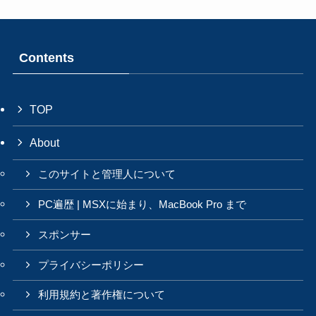
Contents
TOP
About
このサイトと管理人について
PC遍歴 | MSXに始まり、MacBook Pro まで
スポンサー
プライバシーポリシー
利用規約と著作権について