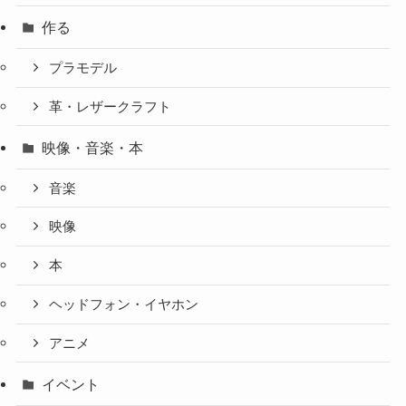
作る
プラモデル
革・レザークラフト
映像・音楽・本
音楽
映像
本
ヘッドフォン・イヤホン
アニメ
イベント