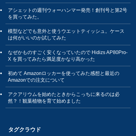
アシェットの週刊ウォーハンマー発売！創刊号と第2号
を買ってみた。
模型などでも意外と使うウエットティッシュ。ケース
は何がいいのか試してみた
なぜかものすごく安くなっていたので Hidizs AP80Pro-
X を買ってみたら満足度かなり高かった
初めて Amazonロッカーを使ってみた感想と最近の
Amazonでの注文について
アクアリウムを始めたときからこっちに来るのは必
然？！観葉植物を育て始めました
タグクラウド