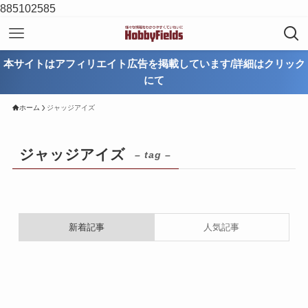
885102585
本サイトはアフィリエイト広告を掲載しています/詳細はクリック
にて
ホーム
ジャッジアイズ
ジャッジアイズ
– tag –
新着記事
人気記事