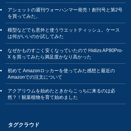
アシェットの週刊ウォーハンマー発売！創刊号と第2号
を買ってみた。
模型などでも意外と使うウエットティッシュ。ケース
は何がいいのか試してみた
なぜかものすごく安くなっていたので Hidizs AP80Pro-
X を買ってみたら満足度かなり高かった
初めて Amazonロッカーを使ってみた感想と最近の
Amazonでの注文について
アクアリウムを始めたときからこっちに来るのは必
然？！観葉植物を育て始めました
タグクラウド