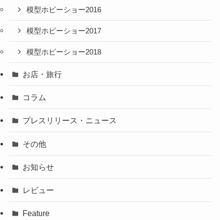
模型ホビーショー2016
模型ホビーショー2017
模型ホビーショー2018
お店・旅行
コラム
プレスリリース・ニュース
その他
お知らせ
レビュー
Feature