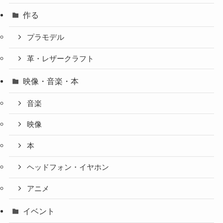
作る
プラモデル
革・レザークラフト
映像・音楽・本
音楽
映像
本
ヘッドフォン・イヤホン
アニメ
イベント