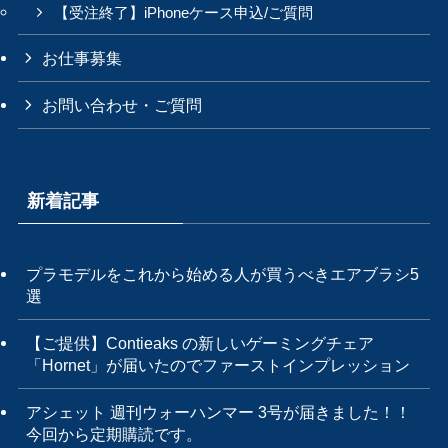
【受注終了】iPhoneケース申込/ご質問
お仕事募集
お問い合わせ・ご質問
新着記事
プラモデルをこれから始める人が買うべきエアブラシ5
選
【ご提供】Contieaks の新しいゲーミングチェア
「Hornet」が届いたのでファーストインプレッション
アシェット 週刊ウォーハンマー 3号が届きました！！
今回から定期購読です。