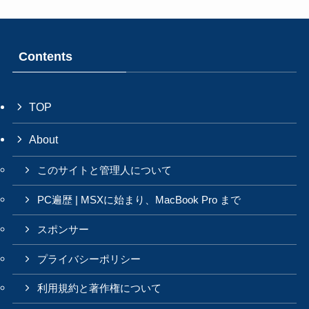
Contents
TOP
About
このサイトと管理人について
PC遍歴 | MSXに始まり、MacBook Pro まで
スポンサー
プライバシーポリシー
利用規約と著作権について