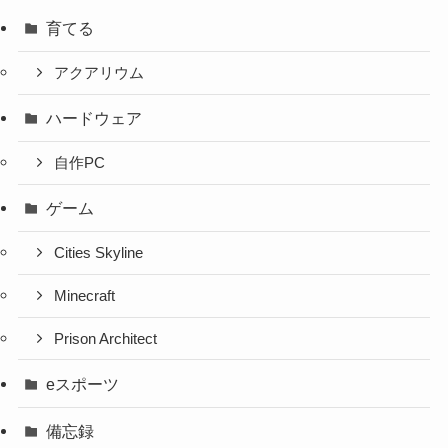
育てる
アクアリウム
ハードウェア
自作PC
ゲーム
Cities Skyline
Minecraft
Prison Architect
eスポーツ
備忘録