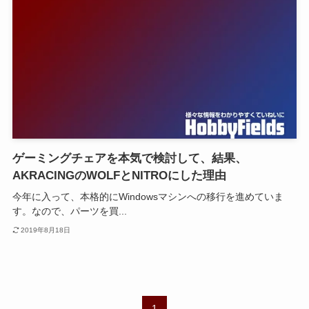
ゲーミングチェアを本気で検討して、結果、
AKRACINGのWOLFとNITROにした理由
今年に入って、本格的にWindowsマシンへの移行を進めていま
す。なので、パーツを買...
2019年8月18日
1