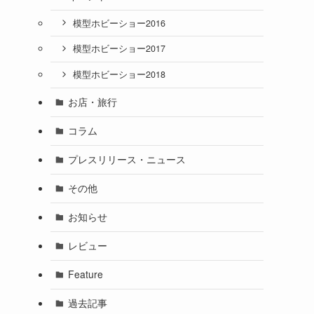
模型ホビーショー2016
模型ホビーショー2017
模型ホビーショー2018
お店・旅行
コラム
プレスリリース・ニュース
その他
お知らせ
レビュー
Feature
過去記事