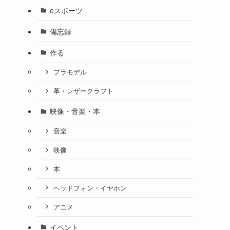
eスポーツ
備忘録
作る
プラモデル
革・レザークラフト
映像・音楽・本
音楽
映像
本
ヘッドフォン・イヤホン
アニメ
イベント