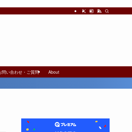
お問い合わせ・ご質問
About