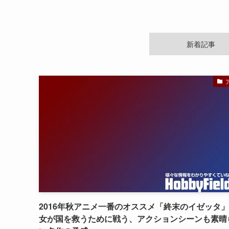
新着記事
2016年秋アニメ一番のオススメ「終末のイゼッタ
女が国を救うために戦う、アクションシーンも素晴