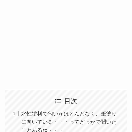
目次
水性塗料で匂いがほとんどなく、筆塗り
に向いている・・・ってどっかで聞いた
ことあるね・・・