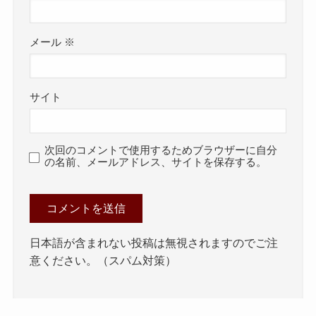
メール
※
サイト
次回のコメントで使用するためブラウザーに自分
の名前、メールアドレス、サイトを保存する。
日本語が含まれない投稿は無視されますのでご注
意ください。（スパム対策）