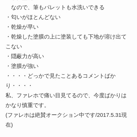
なので、筆もパレットも水洗いできる
・匂いがほとんどない
・乾燥が早い
・乾燥した塗膜の上に塗装しても下地が溶け出て
こない
・隠蔽力が高い
・塗膜が強い
・・・・どっかで見たことあるコメントばか
り・・・・
私、ファレホで痛い目見てるので、今度ばかりは
かなり慎重です。
(ファレホは絶賛オークション中です/2017.5.31現
在)