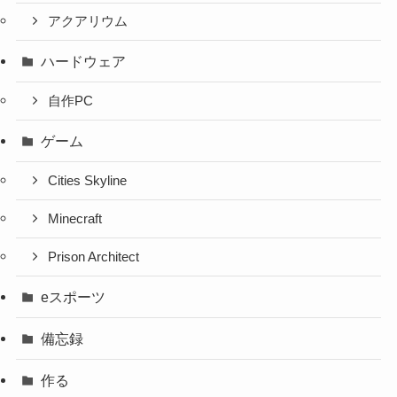
アクアリウム
ハードウェア
自作PC
ゲーム
Cities Skyline
Minecraft
Prison Architect
eスポーツ
備忘録
作る