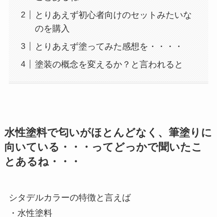
とりあえず初心者向けのセットみたいな
のを購入
とりあえず塗ってみた感想を・・・・
塗装の概念を変えるか？と言われると
水性塗料で匂いがほとんどなく、筆塗りに
向いている・・・ってどっかで聞いたこ
とあるね・・・
シタデルカラーの特徴と言えば
・水性塗料