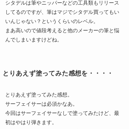
シタデルは筆やニッパーなどの工具類もリリース
してるのですが、筆はマジでシタデル買ってもい
いんじゃない？というくらいのレベル。
まあ高いので値段考えると他のメーカーの筆と悩
んでしまいますけどね。
とりあえず塗ってみた感想を・・・・
とりあえず塗ってみた感想。
サーフェイサーは必須かなあ。
今回はサーフェイサーなしで塗ってみたけど、最
初はやはり弾きます。