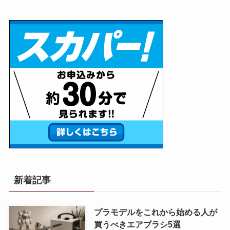
新着記事
プラモデルをこれから始める人が
買うべきエアブラシ5選