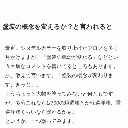
塗装の概念を変えるか？と言われると
最近、シタデルカラーを取り上げたブログを多く
見かけますが、「塗装の概念が変わる」などとい
う大層なコメントを書いてるところもあります。
が、敢えて言います。「塗装の概念が変わりま
す、きっと」。
もうちょっと大物を塗ってみないと何ともです
が、多分これなら1/700の駆逐艦とか軽巡洋艦、重
巡洋艦くらいなら塗れるかも。
というか、一つ塗ってみます。