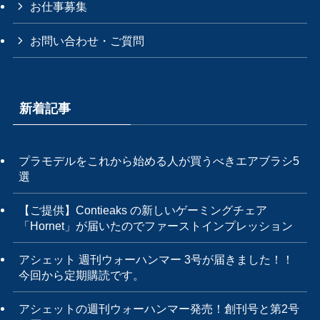
お仕事募集
お問い合わせ・ご質問
新着記事
プラモデルをこれから始める人が買うべきエアブラシ5
選
【ご提供】Contieaks の新しいゲーミングチェア
「Hornet」が届いたのでファーストインプレッション
アシェット 週刊ウォーハンマー 3号が届きました！！
今回から定期購読です。
アシェットの週刊ウォーハンマー発売！創刊号と第2号