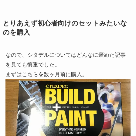
とりあえず初心者向けのセットみたいな
のを購入
なので、シタデルについてはどんなに褒めた記事
を見ても慎重でした。
まずはこちらを数ヶ月前に購入。