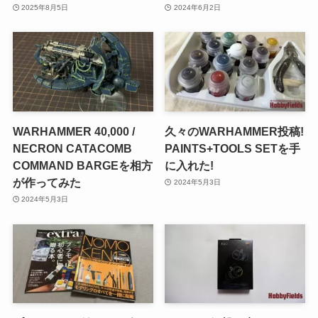
2025年8月5日
2024年6月2日
WARHAMMER 40,000 /
久々のWARHAMMER投稿!
NECRON CATACOMB
PAINTS+TOOLS SETを手
COMMAND BARGEを相方
に入れた!
が作ってみた
2024年5月3日
2024年5月3日