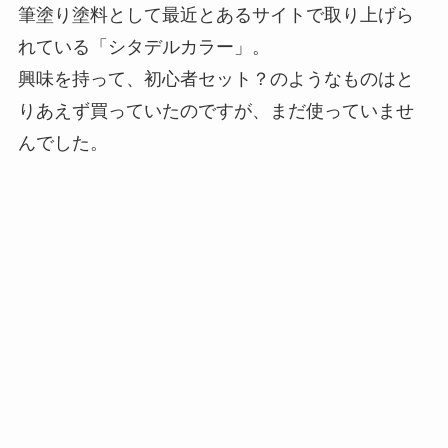
筆塗り塗料として最近とあるサイトで取り上げら
れている「シタデルカラー」。
興味を持って、初心者セット？のようなものはと
りあえず買っていたのですが、まだ使っていませ
んでした。