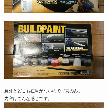
意外とどこも在庫がないので写真のみ。
内容はこんな感じです。