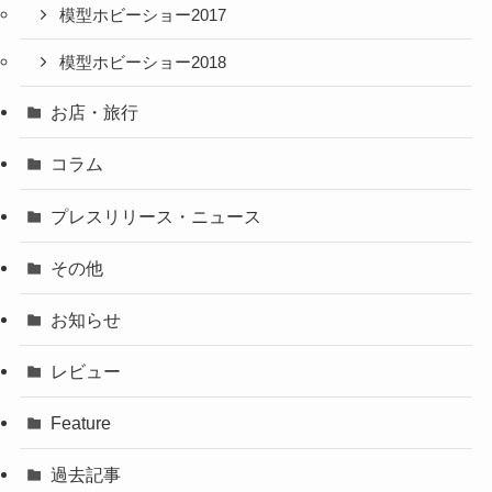
模型ホビーショー2017
模型ホビーショー2018
お店・旅行
コラム
プレスリリース・ニュース
その他
お知らせ
レビュー
Feature
過去記事