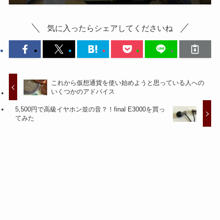
気に入ったらシェアしてくださいね
これから仮想通貨を使い始めようと思っている人への
いくつかのアドバイス
5,500円で高級イヤホン並の音？！final E3000を買っ
てみた