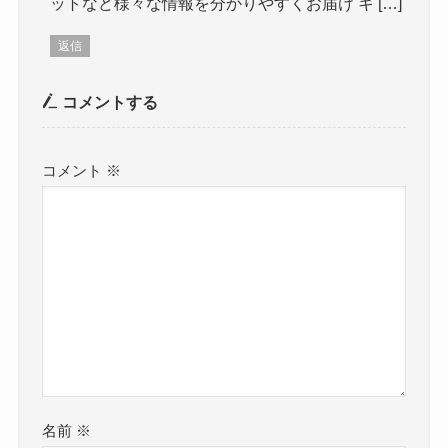
ットなど様々な情報を分かりやすくお届け キ […]
返信
コメントする
コメント
※
名前
※