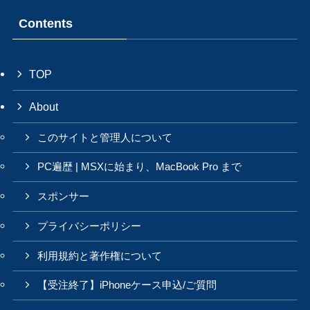
Contents
TOP
About
このサイトと管理人について
PC遍歴 | MSXに始まり、MacBook Pro まで
スポンサー
プライバシーポリシー
利用規約と著作権について
【受注終了】iPhoneケース申込/ご質問