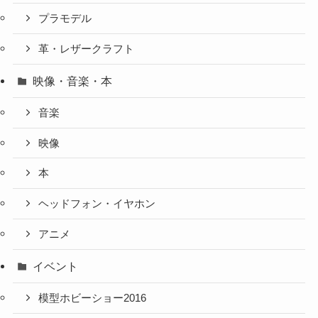
プラモデル
革・レザークラフト
映像・音楽・本
音楽
映像
本
ヘッドフォン・イヤホン
アニメ
イベント
模型ホビーショー2016