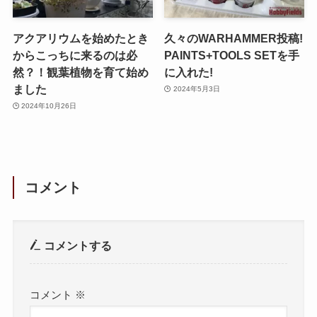
アクアリウムを始めたとき
久々のWARHAMMER投稿!
からこっちに来るのは必
PAINTS+TOOLS SETを手
然？！観葉植物を育て始め
に入れた!
ました
2024年5月3日
2024年10月26日
コメント
コメントする
コメント
※