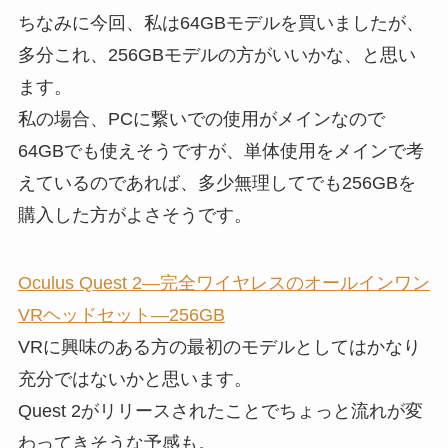
ちなみに今回、私は64GBモデルを買いましたが、
多分これ、256GBモデルの方がいいかな、と思い
ます。
私の場合、PCに繋いでの使用がメインなので
64GBでも使えそうですが、単体使用をメインで考
えているのであれば、多少無理してでも256GBを
購入した方がよさそうです。
Oculus Quest 2—完全ワイヤレスのオールインワン
VRヘッドセット—256GB
VRに興味のある方の最初のモデルとしてはかなり
充分ではないかと思います。
Quest 2がリリースされたことでちょっと流れが変
わってきそうな予感も。