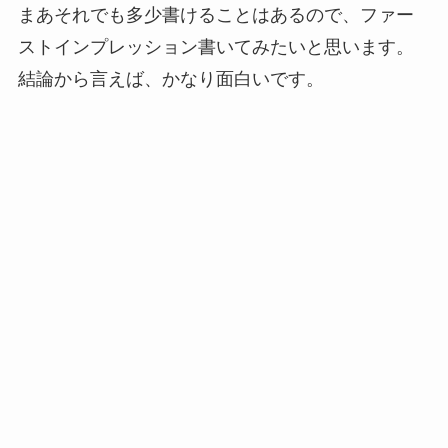
まあそれでも多少書けることはあるので、ファー
ストインプレッション書いてみたいと思います。
結論から言えば、かなり面白いです。