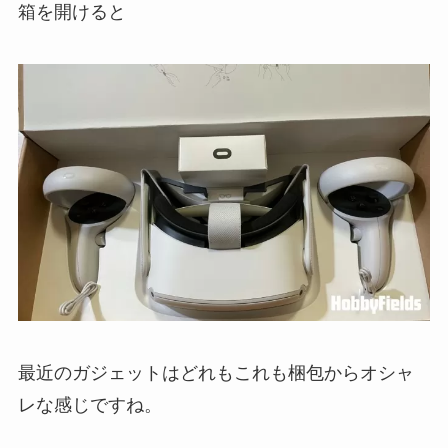
箱を開けると
最近のガジェットはどれもこれも梱包からオシャ
レな感じですね。