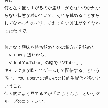
笑)。
何となく盛り上がるのか盛り上がらないのか分か
らない状態が続いていて、それを眺めることすら
してなかったのです。それくらい興味が全くなか
ったわけで。
何となく興味を持ち始めたのは相方が見始めた
「VTuber」辺りから。
「Virtual YouTuber」の略で「VTuber」。
キャラクタが喋ってゲームして配信する、という
感じ。YouTuberとの違いは比較的生配信が多いと
いうこと。
個人的によく見てるのが「にじさんじ」というグ
ループのコンテンツ。