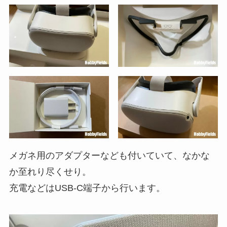
メガネ用のアダプターなども付いていて、なかな
か至れり尽くせり。
充電などはUSB-C端子から行います。