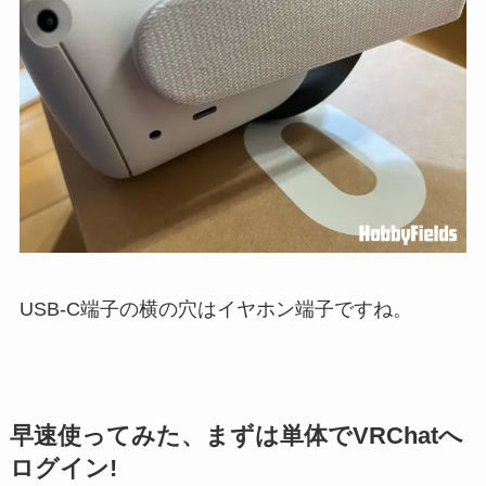
USB-C端子の横の穴はイヤホン端子ですね。
早速使ってみた、まずは単体でVRChatへ
ログイン!