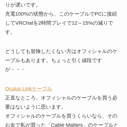
りが遅いです。
充電100%の状態から、このケーブルでPCに接続
してVRChatを2時間プレイで12～15%の減りで
す。
どうしても冒険したくない方はオフィシャルのケ
ーブルもあります。ちょっと引く値段です
が・・・
Oculus Linkケーブル
正直なところ、オフィシャルのケーブルを買う必
要はないように思います。
オフィシャルのケーブルを買うくらいなら、その
お金で私が買った「Cable Matters」のケーブルと