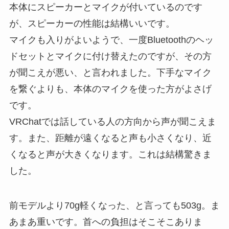
本体にスピーカーとマイクが付いているのです
が、スピーカーの性能は結構いいです。
マイクも入りがよいようで、一度Bluetoothのヘッ
ドセットとマイクに付け替えたのですが、その方
が聞こえが悪い、と言われました。下手なマイク
を繋ぐよりも、本体のマイクを使った方がよさげ
です。
VRChatでは話している人の方向から声が聞こえま
す。また、距離が遠くなると声も小さくなり、近
くなると声が大きくなります。これは結構驚きま
した。
前モデルより70g軽くなった、と言っても503g。ま
あまあ重いです。首への負担はそこそこありま