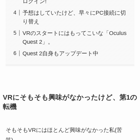
ログイン!
予想はしていたけど、早々にPC接続に切
り替え
VRのスタートにはもってこいな「Oculus
Quest 2」。
Quest 2自身もアップデート中
VRにそもそも興味がなかったけど、第1の
転機
そもそもVRにはほとんど興味がなかった私(苦