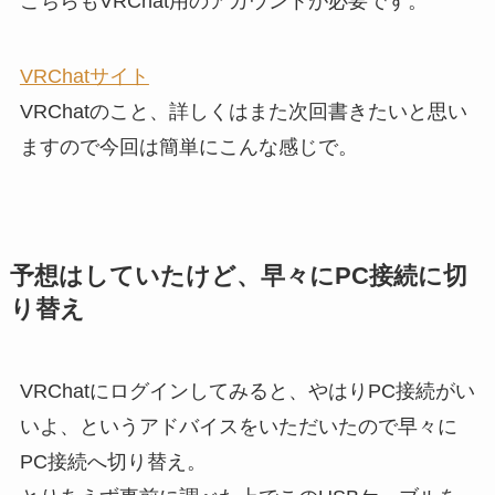
こちらもVRChat用のアカウントが必要です。
VRChatサイト
VRChatのこと、詳しくはまた次回書きたいと思い
ますので今回は簡単にこんな感じで。
予想はしていたけど、早々にPC接続に切
り替え
VRChatにログインしてみると、やはりPC接続がい
いよ、というアドバイスをいただいたので早々に
PC接続へ切り替え。