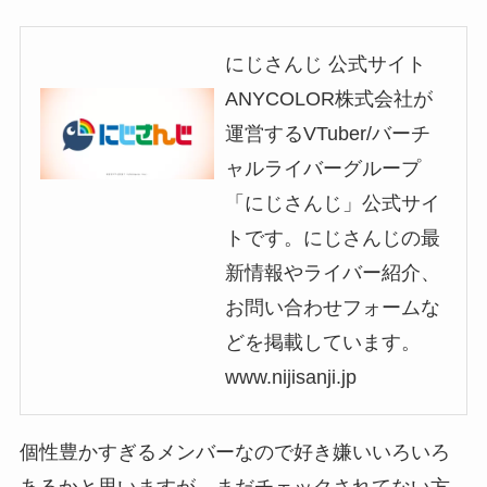
にじさんじ 公式サイト
ANYCOLOR株式会社が
運営するVTuber/バーチ
ャルライバーグループ
「にじさんじ」公式サイ
トです。にじさんじの最
新情報やライバー紹介、
お問い合わせフォームな
どを掲載しています。
www.nijisanji.jp
個性豊かすぎるメンバーなので好き嫌いいろいろ
あるかと思いますが、まだチェックされてない方