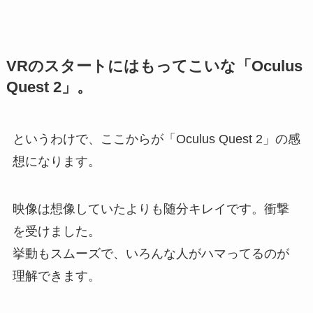
VRのスタートにはもってこいな「Oculus
Quest 2」。
というわけで、ここからが「Oculus Quest 2」の感
想になります。
映像は想像していたよりも随分キレイです。衝撃
を受けました。
挙動もスムーズで、いろんな人がハマってるのが
理解できます。