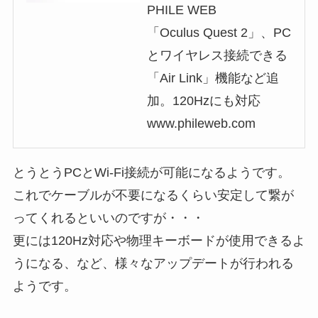
PHILE WEB
「Oculus Quest 2」、PC
とワイヤレス接続できる
「Air Link」機能など追
加。120Hzにも対応
www.phileweb.com
とうとうPCとWi-Fi接続が可能になるようです。
これでケーブルが不要になるくらい安定して繋が
ってくれるといいのですが・・・
更には120Hz対応や物理キーボードが使用できるよ
うになる、など、様々なアップデートが行われる
ようです。