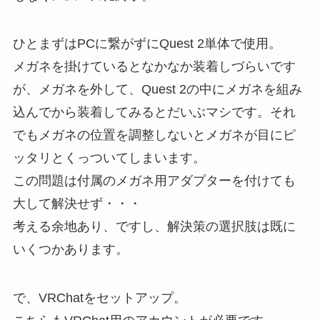
ひとまずはPCに繋がずにQuest 2単体で使用。
メガネを掛けているとなかなか装着しづらいです
が、メガネを外して、Quest 2の中にメガネを組み
込んでから装着してみるとだいぶマシです。それ
でもメガネの位置を調整しないとメガネが目にピ
ッタリとくっついてしまいます。
この問題は付属のメガネ用アダプターを付けても
大して解決せず・・・
考える余地あり、ですし、解決策の選択肢は既に
いくつかあります。
で、VRChatをセットアップ。