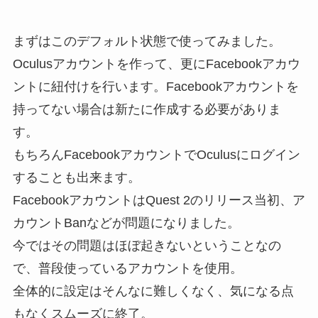
まずはこのデフォルト状態で使ってみました。
Oculusアカウントを作って、更にFacebookアカウ
ントに紐付けを行います。Facebookアカウントを
持ってない場合は新たに作成する必要がありま
す。
もちろんFacebookアカウントでOculusにログイン
することも出来ます。
FacebookアカウントはQuest 2のリリース当初、ア
カウントBanなどが問題になりました。
今ではその問題はほぼ起きないということなの
で、普段使っているアカウントを使用。
全体的に設定はそんなに難しくなく、気になる点
もなくスムーズに終了。