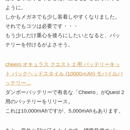
ように。
しかもメガネでも少し装着しやすくなりました。
それでもコツは必要です・・・
もう少しだけ重心を後ろにしたいとなると、バッ
テリーを付けるがよさそう。
cheero オキュラス クエスト 2 用 バッテリーキッ
ト バックヘッドスタイル (10000ｍAh) モバイルバ
ッテリー…
ダンボーバッテリーで有名な「Cheero」がQuest 2
用のバッテリーをリリース。
これは10,000mAhですが、5,000mAhもあります。