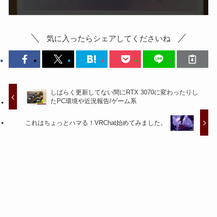
気に入ったらシェアしてくださいね
しばらく更新してない間にRTX 3070に変わったりし
たPC環境や近況報告/ゲーム系
これはちょっとハマる！VRChat始めてみました。