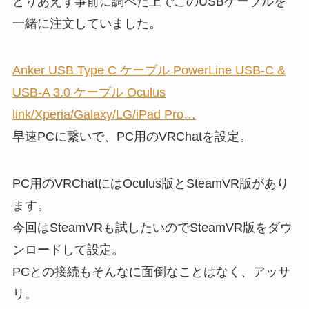
とりあえず事前に調べた上でこのUSBケーブルを
一緒に注文していました。
Anker USB Type C ケーブル PowerLine USB-C &
USB-A 3.0 ケーブル Oculus
link/Xperia/Galaxy/LG/iPad Pro…
早速PCに繋いで、PC用のVRChatを設定。
PC用のVRChatにはOculus版とSteamVR版があり
ます。
今回はSteamVRも試したいのでSteamVR版をダウ
ンロードして設定。
PCとの接続もそんなに面倒なことはなく、アッサ
リ。