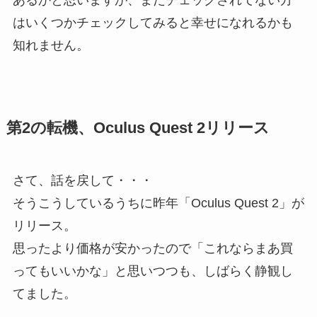
はいくつかチェックしてみると幸せになれるかも
知れません。
第2の転機、Oculus Quest 2リリース
さて、話を戻して・・・
そうこうしているうちに昨年「Oculus Quest 2」が
リリース。
思ったより価格が安かったので「これならまあ買
ってもいいかな」と思いつつも、しばらく静観し
てました。