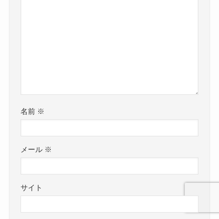
名前
※
メール
※
サイト