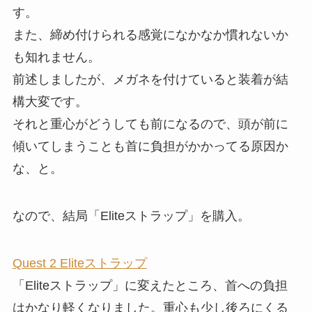
す。
また、締め付けられる感覚になかなか慣れないか
も知れません。
前述しましたが、メガネを付けていると装着が結
構大変です。
それと重心がどうしても前になるので、頭が前に
傾いてしまうことも首に負担がかかってる原因か
な、と。
なので、結局「Eliteストラップ」を購入。
Quest 2 Eliteストラップ
「Eliteストラップ」に変えたところ、首への負担
はかなり軽くなりました。重心も少し後ろにくる