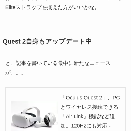
Eliteストラップを揃えた方がいいかな。
Quest 2自身もアップデート中
と、記事を書いている最中に新たなニュース
が。。。
「Oculus Quest 2」、PC
とワイヤレス接続できる
「Air Link」機能など追
加。120Hzにも対応 -