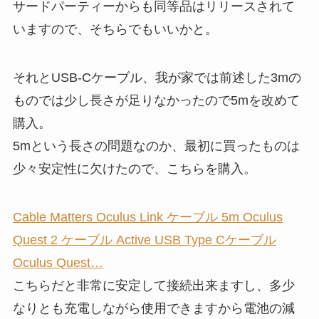
サードパーティーからも同等品はリリースされて
いますので、そちらでもいいかと。
それとUSB-Cケーブル、我が家では前述した3mの
ものでは少し長さが足りなかったので5mを改めて
購入。
5mという長さの問題なのか、最初に買ったものは
少々安定性に欠けたので、こちらを購入。
Cable Matters Oculus Link ケーブル 5m Oculus
Quest 2 ケーブル Active USB Type Cケーブル
Oculus Quest…
こちらだと非常に安定して接続出来ますし、多少
なりとも充電しながら使用できますから電池の減