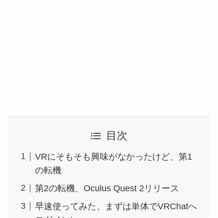
目次
VRにそもそも興味がなかったけど、第1
の転機
第2の転機、Oculus Quest 2リリース
早速使ってみた、まずは単体でVRChatへ