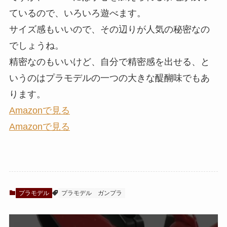
ているので、いろいろ遊べます。
サイズ感もいいので、その辺りが人気の秘密なの
でしょうね。
精密なのもいいけど、自分で精密感を出せる、と
いうのはプラモデルの一つの大きな醍醐味でもあ
ります。
Amazonで見る
Amazonで見る
プラモデル
プラモデル
ガンプラ