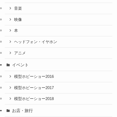
音楽
映像
本
ヘッドフォン・イヤホン
アニメ
イベント
模型ホビーショー2016
模型ホビーショー2017
模型ホビーショー2018
お店・旅行