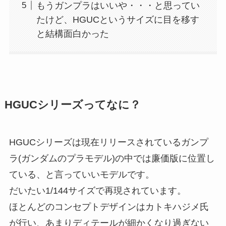
もうガンプラはいいや・・・と思ってい
たけど、HGUCというサイズに目を移す
と結構面白かった
HGUCシリーズってなに？
HGUCシリーズは現在リリースされているガンプ
ラ(ガンダムのプラモデル)の中では廉価版に位置し
ている、と言っていいモデルです。
だいたい1/144サイズで再現されています。
ほとんどのコンセプトデザインはカトキハジメ氏
が行い、あまりディテールが細かくなり過ぎない