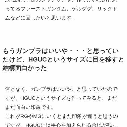
ってるファーストガンダム、ゲルググ、リックド
ムなどに回したいと思います。
もうガンプラはいいや・・・と思ってい
たけど、HGUCというサイズに目を移すと
結構面白かった
何となく、ガンプラはいいや、と思っていたので
すが、HGUCというサイズを作ってみると、まだ
まだ面白い印象です。
これがRGやMGにいくとまた印象が違うと思うの
ですが、HGUCには手心を加えられる余地が残っ