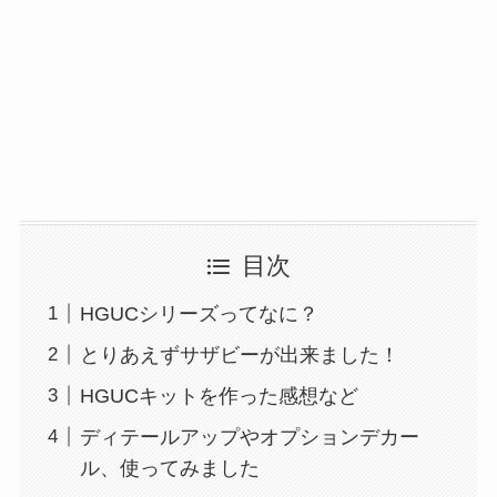
目次
HGUCシリーズってなに？
とりあえずサザビーが出来ました！
HGUCキットを作った感想など
ディテールアップやオプションデカー
ル、使ってみました