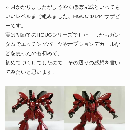
ヶ月かかりましたがようやくほぼ完成といっても
いいレベルまで組みました、HGUC 1/144 サザビ
ーです。
実は初めてのHGUCシリーズでした。しかもガン
ダムでエッチングパーツやオプションデカールな
どを使ったのも初めて。
初めてづくしでしたので、その辺りの感想を書い
てみたいと思います。