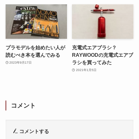
プラモデルを始めたい人が
充電式エアブラシ？
読むべき本を選んでみる
RAYWOODの充電式エアブ
ラシを買ってみた
2023年9月17日
2021年1月5日
コメント
コメントする