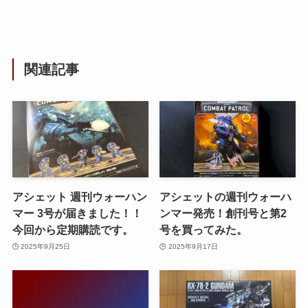
関連記事
アシェット 週刊ウォーハン
アシェットの週刊ウォーハ
マー 3号が届きました！！
ンマー発売！創刊号と第2
今回から定期購読です。
号を買ってみた。
2025年9月25日
2025年9月17日