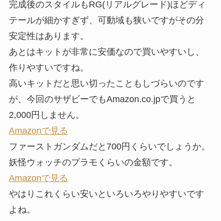
完成後のスタイルもRG(リアルグレード)ほどディ
テールが細かすぎず、可動域も狭いですがその分
安定性はあります。
あとはキットが非常に安価なので買いやすいし、
作りやすいですね。
高いキットだと思い切ったこともしづらいのです
が、今回のサザビーでもAmazon.co.jpで買うと
2,000円しません。
Amazonで見る
ファーストガンダムだと700円くらいでしょうか。
妖怪ウォッチのプラモくらいの金額です。
Amazonで見る
やはりこれくらい安いといろいろやりやすいです
よね。