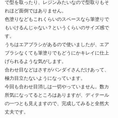
で型を取ったり、レジンみたいなので型取りもそ
れほど面倒ではありません。
色塗りなどもこれくらいのスペースなら筆塗りで
もいけるんじゃない？というくらいのサイズ感で
す。
うちはエアブラシがあるので使いましたが、エア
ブラシなくても筆塗りでもどうにかキレイに仕上
げられるような気がします。
合わせ目などはさすがバンダイさんだけあって、
極力目立たないようになっています。
今回も合わせ目消しは一切やっていません。数カ
所気になってるところはありますが、ディテール
の一つとも見えますので、完成してみると全然大
丈夫です。