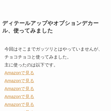
ディテールアップやオプションデカー
ル、使ってみました
今回はそこまでガッツリとはやっていませんが、
チョコチョコと使ってみました。
主に使ったのは以下です。
Amazonで見る
Amazonで見る
Amazonで見る
Amazonで見る
Amazonで見る