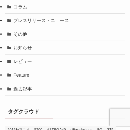
コラム
プレスリリース・ニュース
その他
お知らせ
レビュー
Feature
過去記事
タグクラウド
2016秋アニメ
5700
ASTRO A40
cities:skylines
GO
GTA