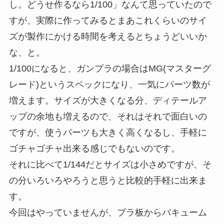
し。どうせ作るなら1/100」なんて思っていたので
すが、実際に作ってみるとまあこれくらいのサイ
ズが製作にかける時間を考えるとちょうどいいか
な、と。
1/100になると、ガンプラの場合はMG(マスターグ
レード)というスペックになり、一気にパーツ数が
増えます。サイズが大きくなる分、ディテールア
ップの余地も増えるので、それはそれで面白いの
ですが、使うパーツも大きく高くなるし、手軽に
ゴチャゴチャ出来る感じでもないのです。
それに比べて1/144だとサイズは小さめですが、そ
の分いろいろやろうと思うと比較的手軽に出来ま
す。
今回はやっていませんが、プラ板からバキューム