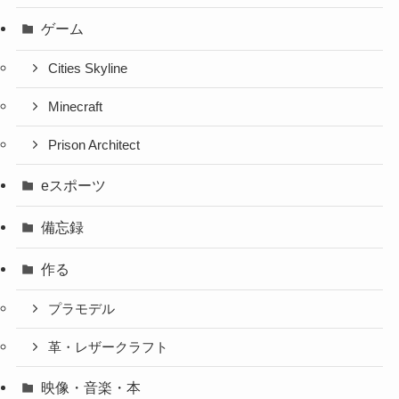
ゲーム
Cities Skyline
Minecraft
Prison Architect
eスポーツ
備忘録
作る
プラモデル
革・レザークラフト
映像・音楽・本