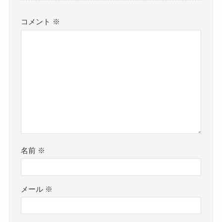
コメント
※
名前
※
メール
※