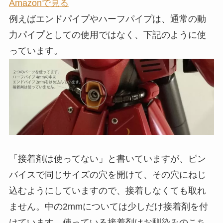
Amazonで見る
例えばエンドパイプやハーフパイプは、通常の動
力パイプとしての使用ではなく、下記のように使
っています。
「接着剤は使ってない」と書いていますが、ピン
バイスで同じサイズの穴を開けて、その穴にねじ
込むようにしていますので、接着しなくても取れ
ません。中の2mmについては少しだけ接着剤を付
けています。使っている接着剤はお馴染みのこち