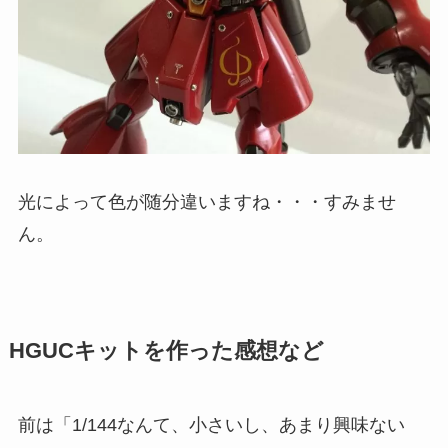
光によって色が随分違いますね・・・すみませ
ん。
HGUCキットを作った感想など
前は「1/144なんて、小さいし、あまり興味ない