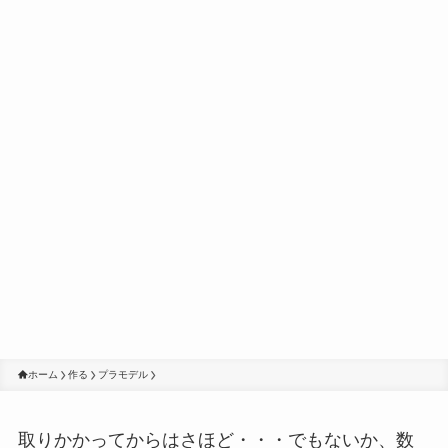
ホーム
作る
プラモデル
取りかかってからはさほど・・・でもないか、数