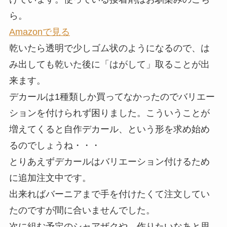
ら。
Amazonで見る
乾いたら透明で少しゴム状のようになるので、は
み出しても乾いた後に「はがして」取ることが出
来ます。
デカールは1種類しか買ってなかったのでバリエー
ションを付けられず困りました。こういうことが
増えてくると自作デカール、という形を求め始め
るのでしょうね・・・
とりあえずデカールはバリエーション付けるため
に追加注文中です。
出来ればバーニアまで手を付けたくて注文してい
たのですが間に合いませんでした。
次に組む予定のシャアザクや、作りたいなあと思