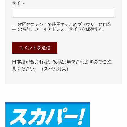
サイト
次回のコメントで使用するためブラウザーに自分
の名前、メールアドレス、サイトを保存する。
日本語が含まれない投稿は無視されますのでご注
意ください。（スパム対策）