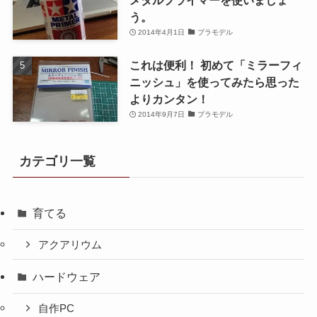
メタルプライマーを使いましょ
う。
2014年4月1日
プラモデル
これは便利！ 初めて「ミラーフィ
ニッシュ」を使ってみたら思った
よりカンタン！
2014年9月7日
プラモデル
カテゴリ一覧
育てる
アクアリウム
ハードウェア
自作PC