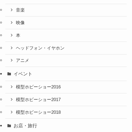
音楽
映像
本
ヘッドフォン・イヤホン
アニメ
イベント
模型ホビーショー2016
模型ホビーショー2017
模型ホビーショー2018
お店・旅行