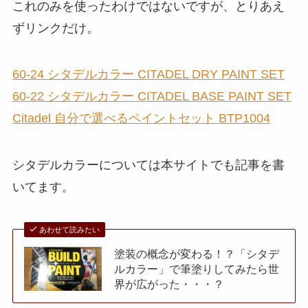
これのみを使ったわけではないですが、とりあえ
ずリンクだけ。
60-24 シタデルカラー CITADEL DRY PAINT SET
60-22 シタデルカラー CITADEL BASE PAINT SET
Citadel 自分で選べるペイントセット BTP1004
シタデルカラーについては本サイトでも記事を書
いてます。
あわせて読みたい
塗装の概念が変わる！？「シタデ
ルカラー」で筆塗りしてみたら世
界が広がった・・・？