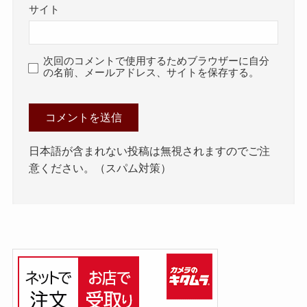
サイト
次回のコメントで使用するためブラウザーに自分
の名前、メールアドレス、サイトを保存する。
日本語が含まれない投稿は無視されますのでご注
意ください。（スパム対策）