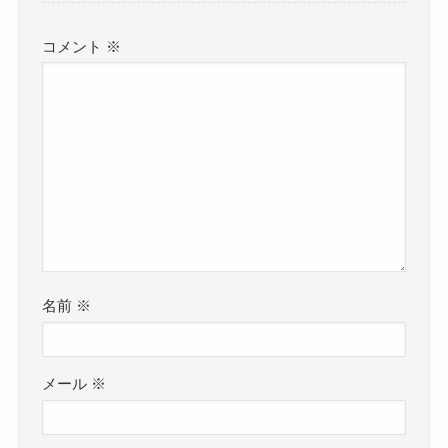
コメント
※
名前
※
メール
※