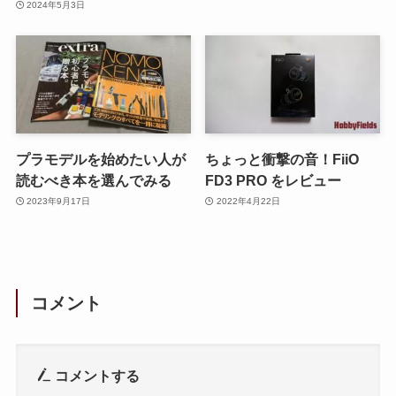
2024年5月3日
プラモデルを始めたい人が
ちょっと衝撃の音！FiiO
読むべき本を選んでみる
FD3 PRO をレビュー
2023年9月17日
2022年4月22日
コメント
コメントする