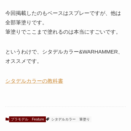
今回掲載したのもベースはスプレーですが、他は
全部筆塗りです。
筆塗りでここまで塗れるのは本当にすごいです。
というわけで、シタデルカラー&WARHAMMER、
オススメです。
シタデルカラーの教科書
プラモデル
Feature
シタデルカラー
筆塗り