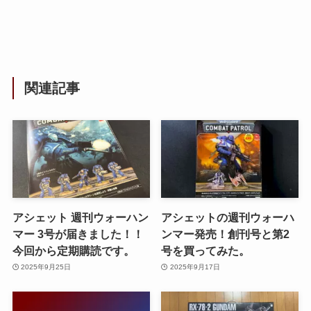
関連記事
アシェット 週刊ウォーハン
アシェットの週刊ウォーハ
マー 3号が届きました！！
ンマー発売！創刊号と第2
今回から定期購読です。
号を買ってみた。
2025年9月25日
2025年9月17日