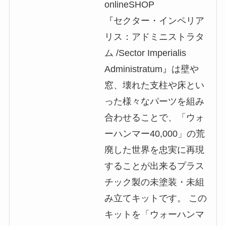
onlineSHOP
『セクター・インペリア
リス：アドミニストラタ
ム /Sector Imperialis
Administratum』は壁や
窓、壊れた支柱や床とい
った様々なパーツを組み
合わせることで、「ウォ
ーハンマー40,000」の荒
廃した世界を忠実に再現
することが出来るプラス
チック製の未塗装・未組
み立てキットです。 この
キットを「ウォーハンマ