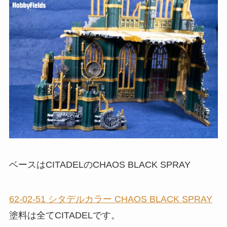
ベースはCITADELのCHAOS BLACK SPRAY
62-02-51 シタデルカラー CHAOS BLACK SPRAY
塗料は全てCITADELです。