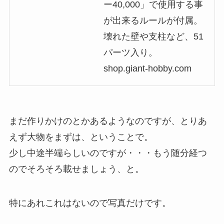
ー40,000」で使用する事
が出来るルールが付属。
壊れた壁や支柱など、51
パーツ入り。
shop.giant-hobby.com
まだ作りかけのとかあるようなのですが、とりあ
えず大物をまずは、ということで。
少し中途半端らしいのですが・・・もう随分経つ
のでそろそろ載せましょう、と。
特にあれこれはないので写真だけです。