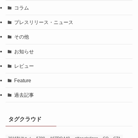
コラム
プレスリリース・ニュース
その他
お知らせ
レビュー
Feature
過去記事
タグクラウド