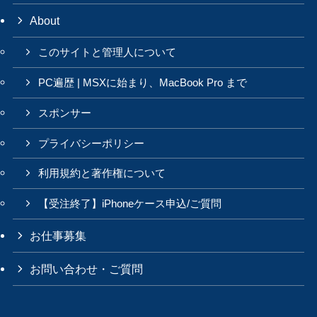
About
このサイトと管理人について
PC遍歴 | MSXに始まり、MacBook Pro まで
スポンサー
プライバシーポリシー
利用規約と著作権について
【受注終了】iPhoneケース申込/ご質問
お仕事募集
お問い合わせ・ご質問