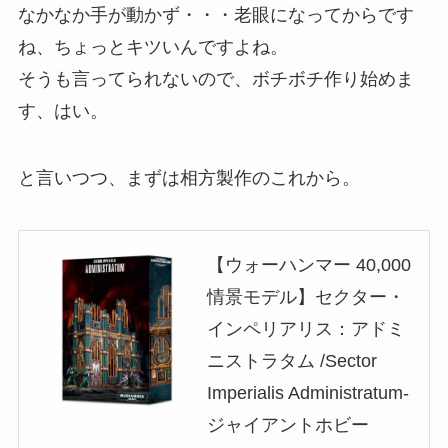
なかなか手が動かず・・・老眼になってからです
ね、ちょっとキツいんですよね。
そうも言ってられないので、ボチボチ作り始めま
す、はい。
と言いつつ、まずは相方製作のこれから。
【ウォーハンマー 40,000
情景モデル】セクター・
インペリアリス：アドミ
ニストラタム /Sector
Imperialis Administratum-
ジャイアントホビー