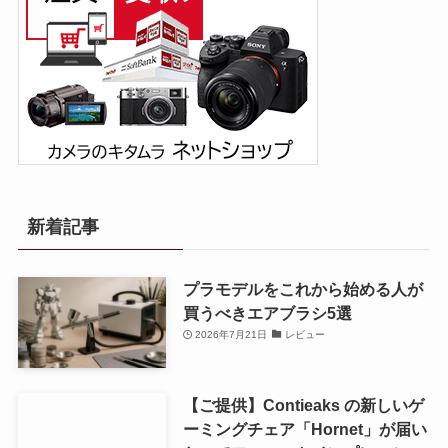
新着記事
プラモデルをこれから始める人が
買うべきエアブラシ5選
2026年7月21日
レビュー
【ご提供】Contieaks の新しいゲ
ーミングチェア「Hornet」が届い