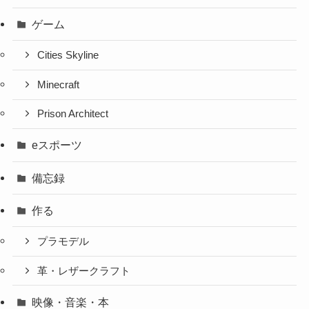
ゲーム
Cities Skyline
Minecraft
Prison Architect
eスポーツ
備忘録
作る
プラモデル
革・レザークラフト
映像・音楽・本