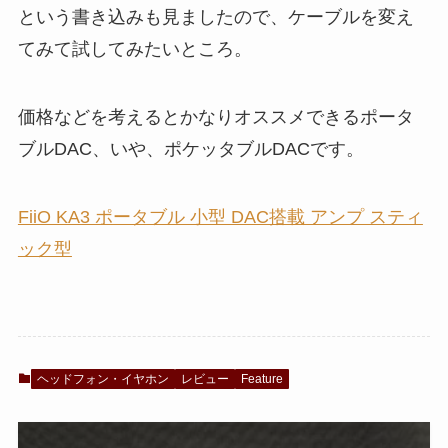
という書き込みも見ましたので、ケーブルを変え
てみて試してみたいところ。
価格などを考えるとかなりオススメできるポータ
ブルDAC、いや、ポケッタブルDACです。
FiiO KA3 ポータブル 小型 DAC搭載 アンプ スティ
ック型
ヘッドフォン・イヤホン
レビュー
Feature