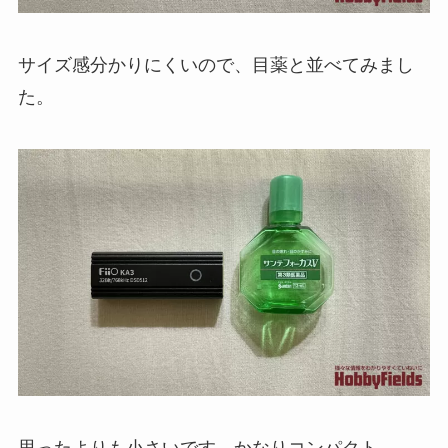
サイズ感分かりにくいので、目薬と並べてみまし
た。
思ったよりも小さいです。かなりコンパクト。