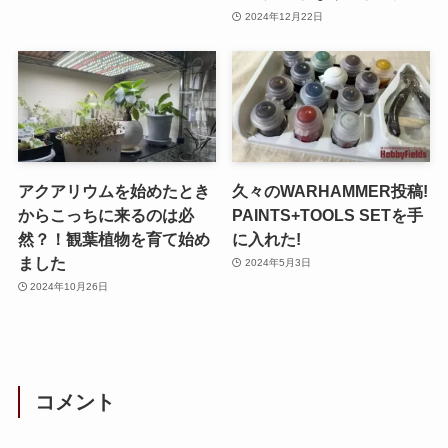
2024年12月22日
アクアリウムを始めたとき
久々のWARHAMMER投稿!
からこっちに来るのは必
PAINTS+TOOLS SETを手
然？！観葉植物を育て始め
に入れた!
ました
2024年5月3日
2024年10月26日
コメント