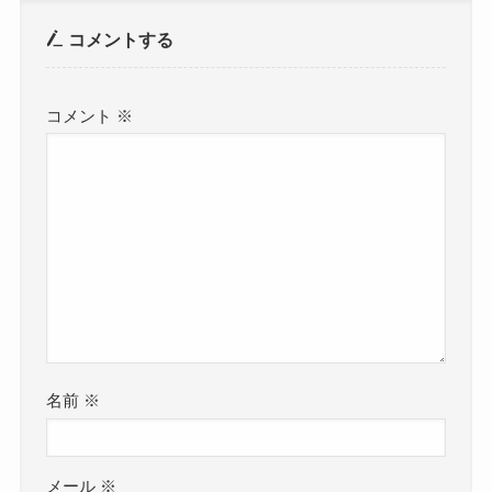
コメントする
コメント
※
名前
※
メール
※