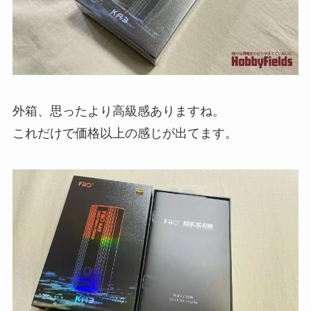
外箱、思ったより高級感ありますね。
これだけで価格以上の感じが出てます。