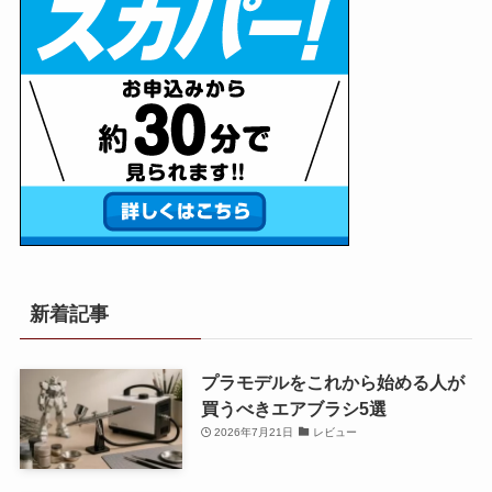
新着記事
プラモデルをこれから始める人が
買うべきエアブラシ5選
2026年7月21日
レビュー