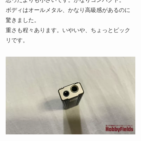
ボディはオールメタル、かなり高級感があるのに
驚きました。
重さも程々あります。いやいや、ちょっとビック
リです。