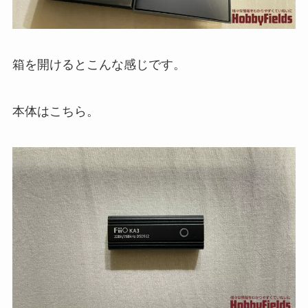
箱を開けるとこんな感じです。
本体はこちら。