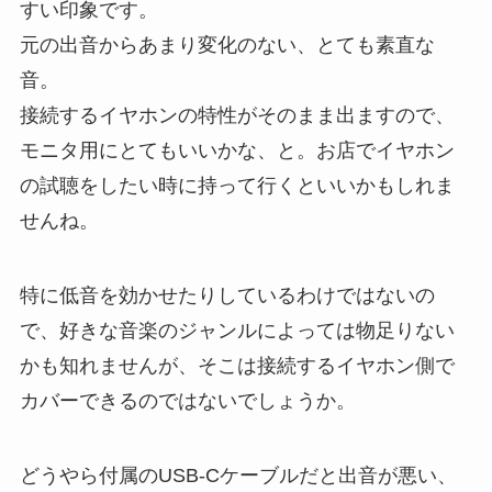
すい印象です。
元の出音からあまり変化のない、とても素直な
音。
接続するイヤホンの特性がそのまま出ますので、
モニタ用にとてもいいかな、と。お店でイヤホン
の試聴をしたい時に持って行くといいかもしれま
せんね。
特に低音を効かせたりしているわけではないの
で、好きな音楽のジャンルによっては物足りない
かも知れませんが、そこは接続するイヤホン側で
カバーできるのではないでしょうか。
どうやら付属のUSB-Cケーブルだと出音が悪い、