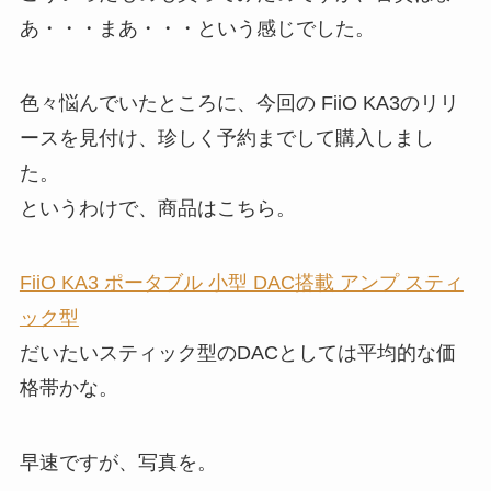
あ・・・まあ・・・という感じでした。
色々悩んでいたところに、今回の FiiO KA3のリリ
ースを見付け、珍しく予約までして購入しまし
た。
というわけで、商品はこちら。
FiiO KA3 ポータブル 小型 DAC搭載 アンプ スティ
ック型
だいたいスティック型のDACとしては平均的な価
格帯かな。
早速ですが、写真を。