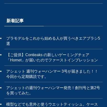
新着記事
プラモデルをこれから始める人が買うべきエアブラシ5
選
【ご提供】Contieaks の新しいゲーミングチェア
「Hornet」が届いたのでファーストインプレッション
アシェット 週刊ウォーハンマー 3号が届きました！！
今回から定期購読です。
アシェットの週刊ウォーハンマー発売！創刊号と第2号
を買ってみた。
模型などでも意外と使うウエットティッシュ。ケース