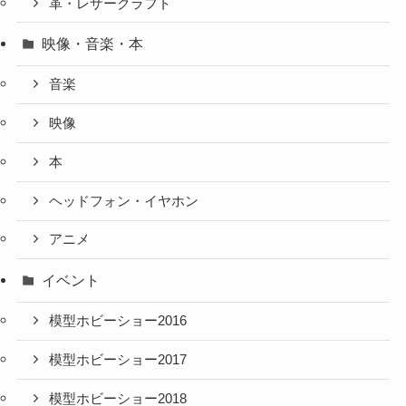
革・レザークラフト
映像・音楽・本
音楽
映像
本
ヘッドフォン・イヤホン
アニメ
イベント
模型ホビーショー2016
模型ホビーショー2017
模型ホビーショー2018