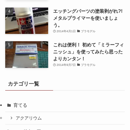
エッチングパーツの塗装剥がれ?!
メタルプライマーを使いましょ
う。
2014年4月1日
プラモデル
これは便利！ 初めて「ミラーフィ
ニッシュ」を使ってみたら思った
よりカンタン！
2014年9月7日
プラモデル
カテゴリ一覧
育てる
アクアリウム