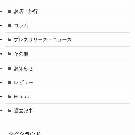
お店・旅行
コラム
プレスリリース・ニュース
その他
お知らせ
レビュー
Feature
過去記事
タグクラウド