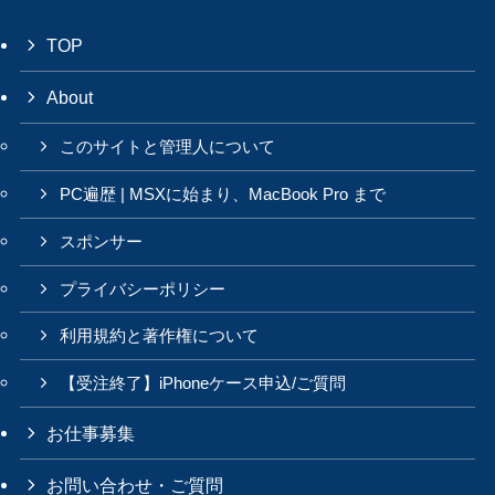
TOP
About
このサイトと管理人について
PC遍歴 | MSXに始まり、MacBook Pro まで
スポンサー
プライバシーポリシー
利用規約と著作権について
【受注終了】iPhoneケース申込/ご質問
お仕事募集
お問い合わせ・ご質問