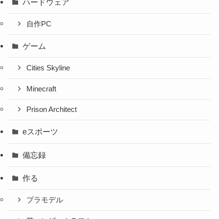
ハードウェア
自作PC
ゲーム
Cities Skyline
Minecraft
Prison Architect
eスポーツ
備忘録
作る
プラモデル