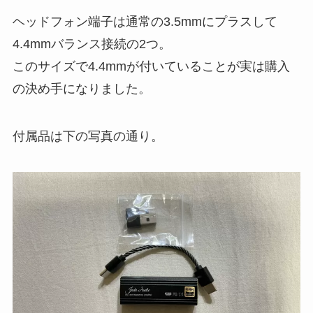
ヘッドフォン端子は通常の3.5mmにプラスして
4.4mmバランス接続の2つ。
このサイズで4.4mmが付いていることが実は購入
の決め手になりました。
付属品は下の写真の通り。