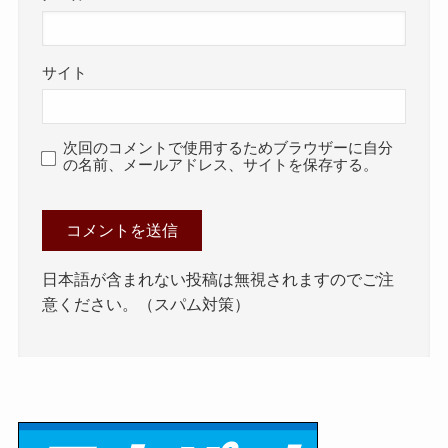
サイト
次回のコメントで使用するためブラウザーに自分
の名前、メールアドレス、サイトを保存する。
日本語が含まれない投稿は無視されますのでご注
意ください。（スパム対策）