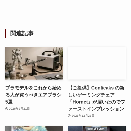
関連記事
プラモデルをこれから始め
【ご提供】Contieaks の新
る人が買うべきエアブラシ
しいゲーミングチェア
5選
「Hornet」が届いたのでフ
ァーストインプレッション
2026年7月21日
2025年12月26日