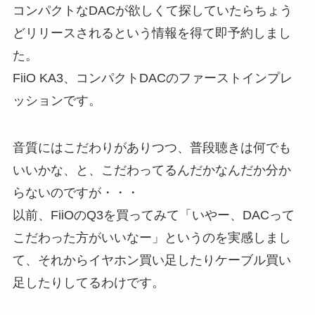
コンパクトなDACが欲しくて探していたらちょう
どリリースされるという情報を得て即予約しまし
た。
FiiO KA3、コンパクトDACのファーストインプレ
ッションです。
音質にはこだわりがありつつ、普段聴きは何でも
いいかな、と、こだわってるんだかなんだか分か
らないのですが・・・
以前、FiiOのQ3を買ってみて「いやー、DACって
こだわった方がいいなー」というのを実感しまし
て、それからイヤホン買い足したりケーブル買い
足したりしてるわけです。