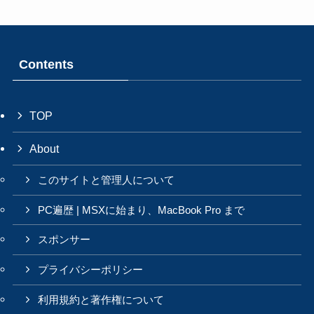
Contents
TOP
About
このサイトと管理人について
PC遍歴 | MSXに始まり、MacBook Pro まで
スポンサー
プライバシーポリシー
利用規約と著作権について