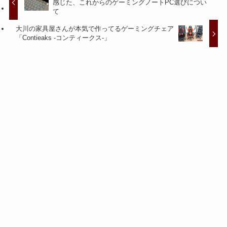
感じた、これからのゲーミングノートPC選びについ
て
大川の家具屋さんが本気で作ってるゲーミングチェア
「Contieaks -コンティークス-」