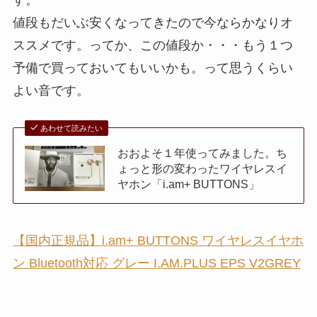
す。
値段もだいぶ安くなってきたので今ならかなりオ
ススメです。ってか、この値段か・・・もう１つ
予備で買っておいてもいいかも。って思うくらい
よい音です。
あわせて読みたい
おおよそ１年使ってみました。ち
ょっと形の変わったワイヤレスイ
ヤホン「i.am+ BUTTONS」
【国内正規品】i.am+ BUTTONS ワイヤレスイヤホ
ン Bluetooth対応 グレー I.AM.PLUS EPS V2GREY