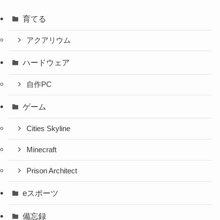
育てる
アクアリウム
ハードウェア
自作PC
ゲーム
Cities Skyline
Minecraft
Prison Architect
eスポーツ
備忘録