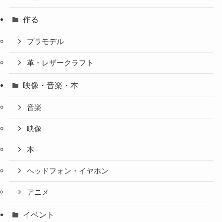
作る
プラモデル
革・レザークラフト
映像・音楽・本
音楽
映像
本
ヘッドフォン・イヤホン
アニメ
イベント