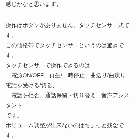
感じかなと思います。
操作はボタンがありません。タッチセンサー式で
す。
この価格帯でタッチセンサーというのは驚きで
す。
タッチセンサーで操作できるのは
電源ON/OFF、再生/一時停止、曲送り/曲戻り、
電話を受ける/切る、
電話を拒否、通話保留・切り替え、音声アシス
タント
です。
ボリューム調整が出来ないのはちょっと残念で
す。