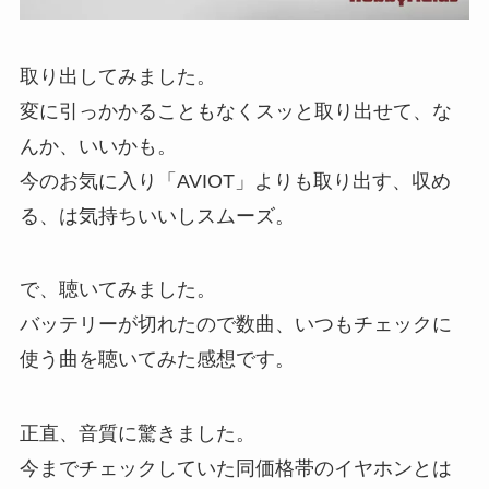
取り出してみました。
変に引っかかることもなくスッと取り出せて、な
んか、いいかも。
今のお気に入り「AVIOT」よりも取り出す、収め
る、は気持ちいいしスムーズ。
で、聴いてみました。
バッテリーが切れたので数曲、いつもチェックに
使う曲を聴いてみた感想です。
正直、音質に驚きました。
今までチェックしていた同価格帯のイヤホンとは