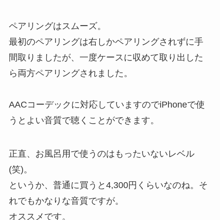
ペアリングはスムーズ。
最初のペアリングは右しかペアリングされずに手
間取りましたが、一度ケースに収めて取り出した
ら両方ペアリングされました。
AACコーデックに対応していますのでiPhoneで使
うとよい音質で聴くことができます。
正直、お風呂用で使うのはもったいないレベル
(笑)。
というか、普通に買うと4,300円くらいなのね。そ
れでもかなりな音質ですが。
オススメです。