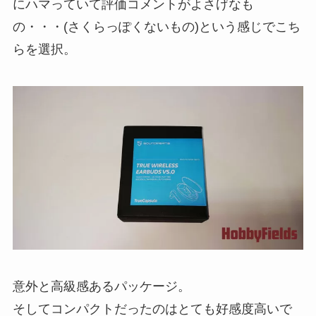
にハマっていて評価コメントがよさげなも
の・・・(さくらっぽくないもの)という感じでこち
らを選択。
意外と高級感あるパッケージ。
そしてコンパクトだったのはとても好感度高いで