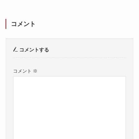
コメント
コメントする
コメント
※