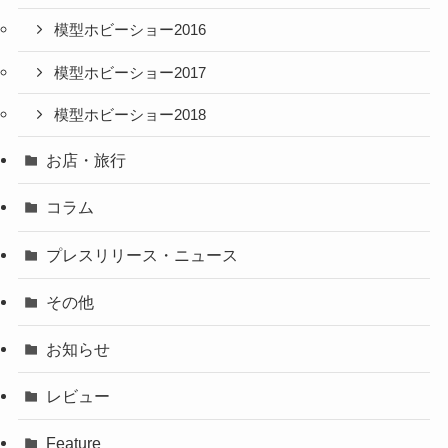
模型ホビーショー2016
模型ホビーショー2017
模型ホビーショー2018
お店・旅行
コラム
プレスリリース・ニュース
その他
お知らせ
レビュー
Feature