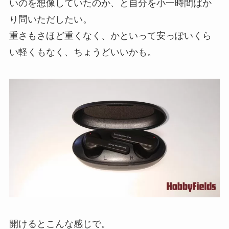
いのを想像していたのか、と自分を小一時間ばか
り問いただしたい。
重さもさほど重くなく、かといって安っぽいくら
い軽くもなく、ちょうどいいかも。
開けるとこんな感じで。