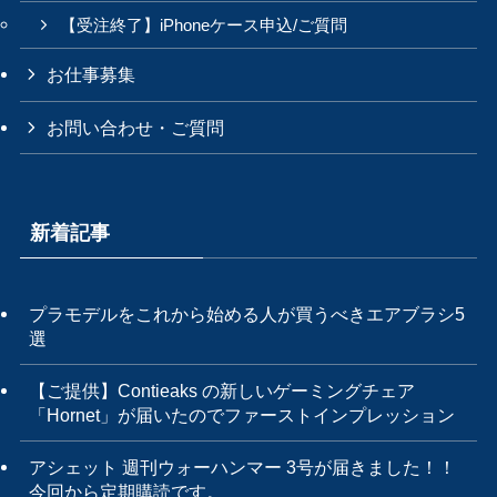
【受注終了】iPhoneケース申込/ご質問
お仕事募集
お問い合わせ・ご質問
新着記事
プラモデルをこれから始める人が買うべきエアブラシ5
選
【ご提供】Contieaks の新しいゲーミングチェア
「Hornet」が届いたのでファーストインプレッション
アシェット 週刊ウォーハンマー 3号が届きました！！
今回から定期購読です。