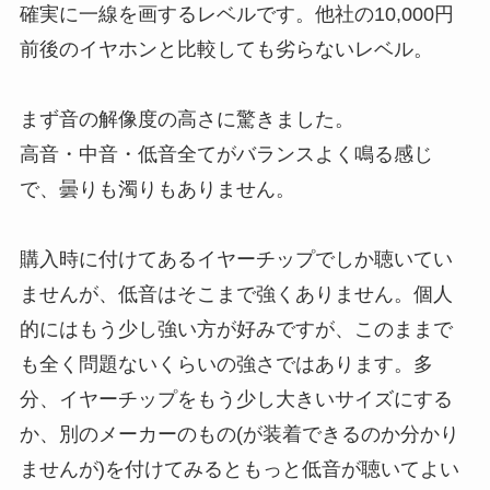
確実に一線を画するレベルです。他社の10,000円
前後のイヤホンと比較しても劣らないレベル。
まず音の解像度の高さに驚きました。
高音・中音・低音全てがバランスよく鳴る感じ
で、曇りも濁りもありません。
購入時に付けてあるイヤーチップでしか聴いてい
ませんが、低音はそこまで強くありません。個人
的にはもう少し強い方が好みですが、このままで
も全く問題ないくらいの強さではあります。多
分、イヤーチップをもう少し大きいサイズにする
か、別のメーカーのもの(が装着できるのか分かり
ませんが)を付けてみるともっと低音が聴いてよい