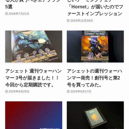
5選
「Hornet」が届いたのでフ
ァーストインプレッション
2026年7月21日
2025年12月26日
アシェット 週刊ウォーハン
アシェットの週刊ウォーハ
マー 3号が届きました！！
ンマー発売！創刊号と第2
今回から定期購読です。
号を買ってみた。
2025年9月25日
2025年9月17日