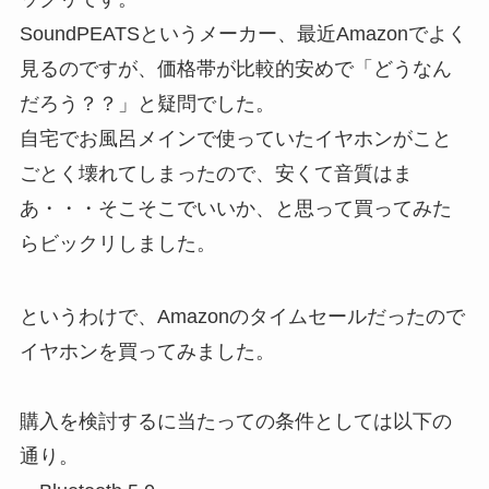
SoundPEATSというメーカー、最近Amazonでよく
見るのですが、価格帯が比較的安めで「どうなん
だろう？？」と疑問でした。
自宅でお風呂メインで使っていたイヤホンがこと
ごとく壊れてしまったので、安くて音質はま
あ・・・そこそこでいいか、と思って買ってみた
らビックリしました。
というわけで、Amazonのタイムセールだったので
イヤホンを買ってみました。
購入を検討するに当たっての条件としては以下の
通り。