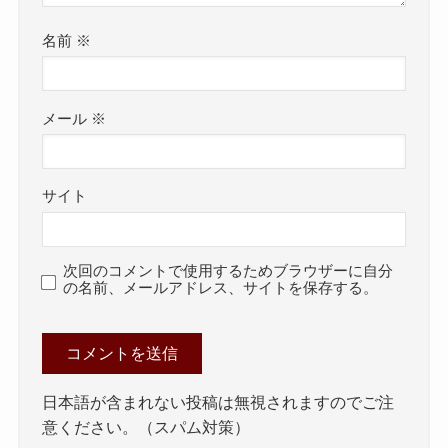
名前
※
メール
※
サイト
次回のコメントで使用するためブラウザーに自分
の名前、メールアドレス、サイトを保存する。
日本語が含まれない投稿は無視されますのでご注
意ください。（スパム対策）