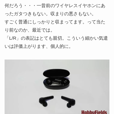
何だろう・・・一昔前のワイヤレスイヤホンにあ
ったガタつきもない。収まりの悪さもない。
すごく普通にしっかりと収まってます。って当た
り前なのか、最近では。
「L/R」の表記はとても親切。こういう細かい気遣
いは評価上がります、個人的に。