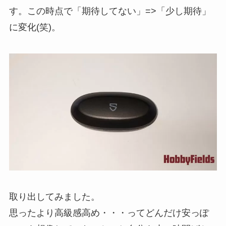
す。この時点で「期待してない」=>「少し期待」
に変化(笑)。
取り出してみました。
思ったより高級感高め・・・ってどんだけ安っぽ