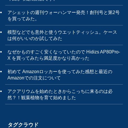
アシェットの週刊ウォーハンマー発売！創刊号と第2号
を買ってみた。
模型などでも意外と使うウエットティッシュ。ケース
は何がいいのか試してみた
なぜかものすごく安くなっていたので Hidizs AP80Pro-
X を買ってみたら満足度かなり高かった
初めて Amazonロッカーを使ってみた感想と最近の
Amazonでの注文について
アクアリウムを始めたときからこっちに来るのは必
然？！観葉植物を育て始めました
タグクラウド