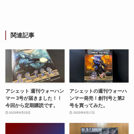
関連記事
アシェット 週刊ウォーハン
アシェットの週刊ウォーハ
マー 3号が届きました！！
ンマー発売！創刊号と第2
今回から定期購読です。
号を買ってみた。
2025年9月25日
2025年9月17日