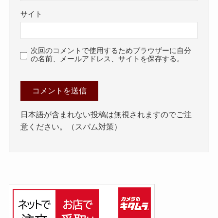
サイト
次回のコメントで使用するためブラウザーに自分
の名前、メールアドレス、サイトを保存する。
日本語が含まれない投稿は無視されますのでご注
意ください。（スパム対策）