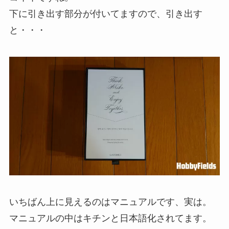
下に引き出す部分が付いてますので、引き出す
と・・・
いちばん上に見えるのはマニュアルです、実は。
マニュアルの中はキチンと日本語化されてます。