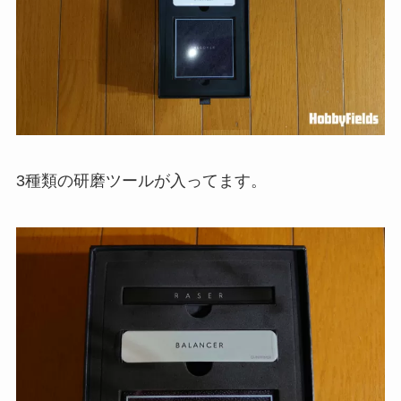
3種類の研磨ツールが入ってます。