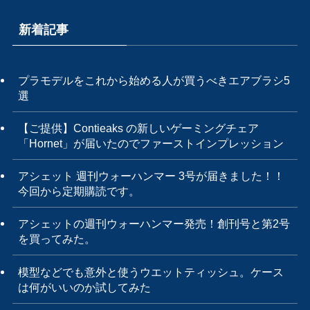
新着記事
プラモデルをこれから始める人が買うべきエアブラシ5
選
【ご提供】Contieaks の新しいゲーミングチェア
「Hornet」が届いたのでファーストインプレッション
アシェット 週刊ウォーハンマー 3号が届きました！！
今回から定期購読です。
アシェットの週刊ウォーハンマー発売！創刊号と第2号
を買ってみた。
模型などでも意外と使うウエットティッシュ。ケース
は何がいいのか試してみた