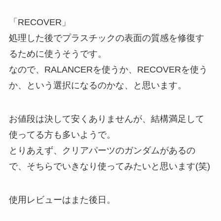
「RECOVER」
処理した後でプラスチックの表面の質感を修復す
るために使うそうです。
なので、RALANCERを使うか、RECOVERを使う
か、という選択になるのかな、と思います。
お値段は決して安くありませんが、結構満足して
使ってる方も多いようで。
とりあえず、クリアパーツのガンダムがあるの
で、そちらでいきなり使ってみたいと思います(笑)
使用レビューはまた後日。