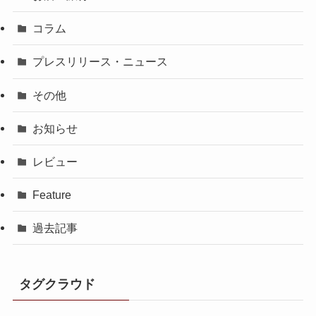
コラム
プレスリリース・ニュース
その他
お知らせ
レビュー
Feature
過去記事
タグクラウド