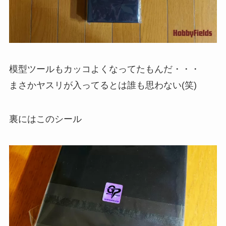
模型ツールもカッコよくなってたもんだ・・・
まさかヤスリが入ってるとは誰も思わない(笑)
裏にはこのシール