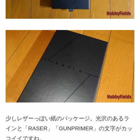
少しレザーっぽい紙のパッケージ。光沢のあるラ
インと「RASER」「GUNPRIMER」の文字がカッ
コイイですね。