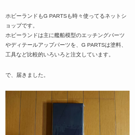
ホビーランドもG PARTSも時々使ってるネットシ
ョップです。
ホビーランドは主に艦船模型のエッチングパーツ
やディテールアップパーツを、G PARTSは塗料、
工具など比較的いろいろと注文しています。
で、届きました。