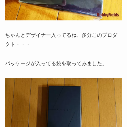
ちゃんとデザイナー入ってるね、多分このプロダ
クト・・・
パッケージが入ってる袋を取ってみました。