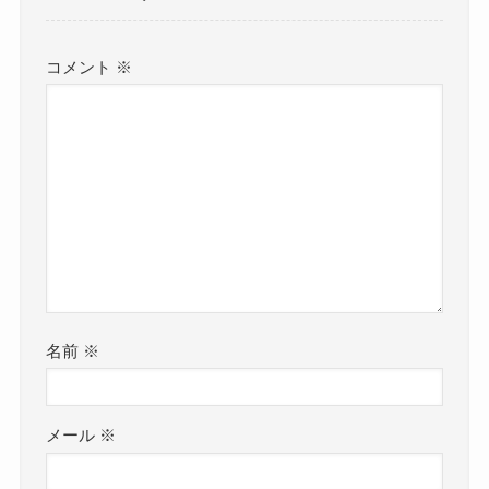
コメント
※
名前
※
メール
※