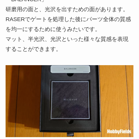
研磨用の面と、光沢を出すための面があります。
RASERでゲートを処理した後にパーツ全体の質感
を均一にするために使うみたいです。
マット、半光沢、光沢といった様々な質感を表現
することができます。