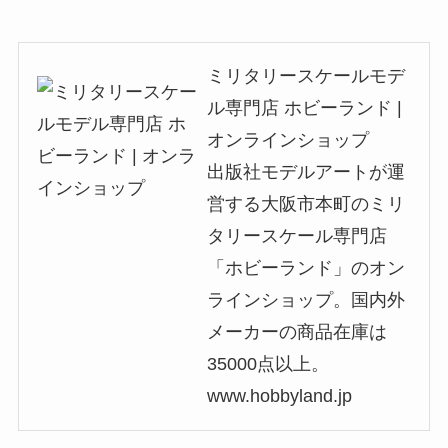
ミリタリースケールモデ
ル専門店 ホビーランド |
オンラインショップ
出版社モデルアートが運
営する大阪市本町のミリ
タリースケール専門店
「ホビーランド」のオン
ラインショップ。国内外
メーカーの商品在庫は
35000点以上。
www.hobbyland.jp