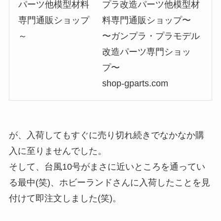
プラ改造パーツ他模型材
料専門通販ショップ〜
〜ガンプラ・プラモデル
改造パーツ専門ショッ
プ〜
shop-gparts.com
が、入荷してもすぐに売り切れ続きでなかなか購
入に至りませんでした。
そして、台風10号がまさに近いところを通ってい
る最中(笑)、ホビーランドさんに入荷したことを見
付けて即注文しました(笑)。