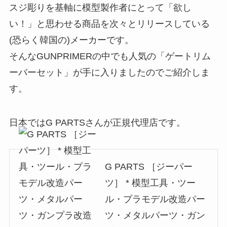
スジ彫りを基軸に模型製作者にとって「欲し
い！」と思わせる商品を次々とリリースしている
(恐らく韓国の)メーカーです。
そんなGUNPRIMERの中でも人気の「ゲートリム
ーバーセット」が手に入りましたのでご紹介しま
す。
日本ではG PARTSさんが正規代理店です。
G PARTS ［ジーパー
ツ］ * 模型工具・ツー
ル・プラモデル改造パー
ツ・メタルパーツ・ガン