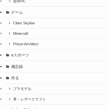
自作PC
ゲーム
Cities Skyline
Minecraft
Prison Architect
eスポーツ
備忘録
作る
プラモデル
革・レザークラフト