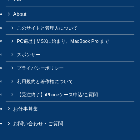
About
このサイトと管理人について
PC遍歴 | MSXに始まり、MacBook Pro まで
スポンサー
プライバシーポリシー
利用規約と著作権について
【受注終了】iPhoneケース申込/ご質問
お仕事募集
お問い合わせ・ご質問