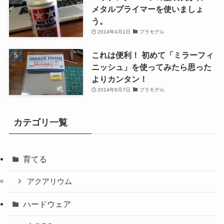
メタルプライマーを使いましょ
う。
2014年4月1日
プラモデル
これは便利！ 初めて「ミラーフィ
ニッシュ」を使ってみたら思った
よりカンタン！
2014年9月7日
プラモデル
カテゴリ一覧
育てる
アクアリウム
ハードウェア