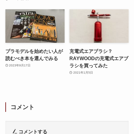
プラモデルを始めたい人が
充電式エアブラシ？
読むべき本を選んでみる
RAYWOODの充電式エアブ
ラシを買ってみた
2023年9月17日
2021年1月5日
コメント
コメントする