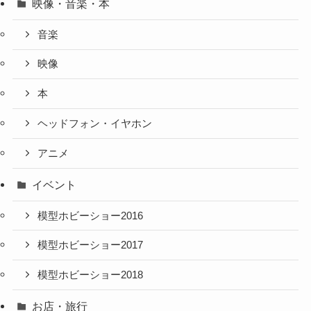
映像・音楽・本
音楽
映像
本
ヘッドフォン・イヤホン
アニメ
イベント
模型ホビーショー2016
模型ホビーショー2017
模型ホビーショー2018
お店・旅行