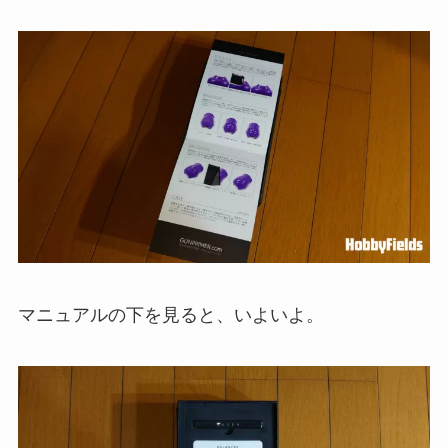
マニュアルの下を見ると、いよいよ。