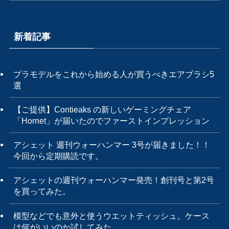
新着記事
プラモデルをこれから始める人が買うべきエアブラシ5
選
【ご提供】Contieaks の新しいゲーミングチェア
「Hornet」が届いたのでファーストインプレッション
アシェット 週刊ウォーハンマー 3号が届きました！！
今回から定期購読です。
アシェットの週刊ウォーハンマー発売！創刊号と第2号
を買ってみた。
模型などでも意外と使うウエットティッシュ。ケース
は何がいいのか試してみた