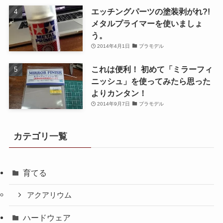
エッチングパーツの塗装剥がれ?!
メタルプライマーを使いましょ
う。
2014年4月1日
プラモデル
これは便利！ 初めて「ミラーフィ
ニッシュ」を使ってみたら思った
よりカンタン！
2014年9月7日
プラモデル
カテゴリ一覧
育てる
アクアリウム
ハードウェア