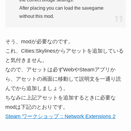
After placing you can load the savegame
without this mod.
そう、modが必要なのです。
これ、Cities:Skylinesからアセットを追加している
と気付きません。
なので、アセットは必ずWebやSteamアプリか
ら、アセットの画面に移動して説明文を一通り読
んでから追加しましょう。
ちなみに上記アセットを追加するときに必要な
modは下記のとおりです。
Steam ワークショップ :: Network Extensions 2