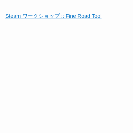
Steam ワークショップ :: Fine Road Tool