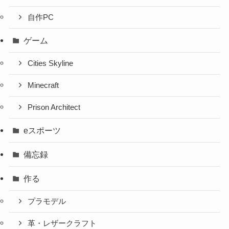
自作PC
ゲーム
Cities Skyline
Minecraft
Prison Architect
eスポーツ
備忘録
作る
プラモデル
革・レザークラフト