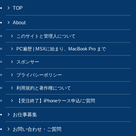
TOP
About
このサイトと管理人について
PC遍歴 | MSXに始まり、MacBook Pro まで
スポンサー
プライバシーポリシー
利用規約と著作権について
【受注終了】iPhoneケース申込/ご質問
お仕事募集
お問い合わせ・ご質問