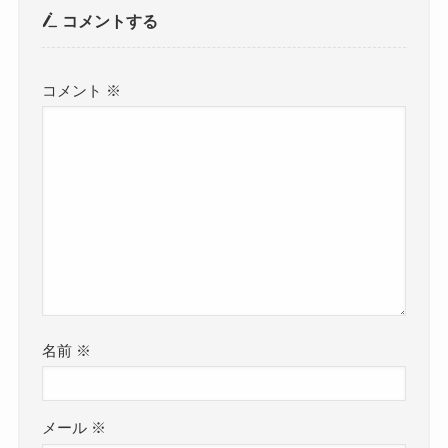
コメントする
コメント
※
名前
※
メール
※