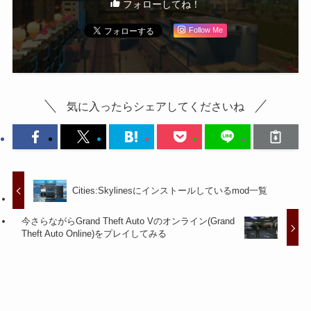
フォローしてね！
Follow Me
気に入ったらシェアしてくださいね
Cities:Skylinesにインストールしているmod一覧
今さらながらGrand Theft Auto Vのオンライン(Grand
Theft Auto Online)をプレイしてみる