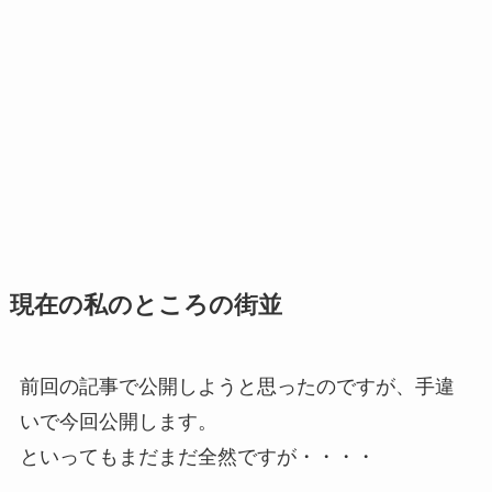
現在の私のところの街並
前回の記事で公開しようと思ったのですが、手違
いで今回公開します。
といってもまだまだ全然ですが・・・・