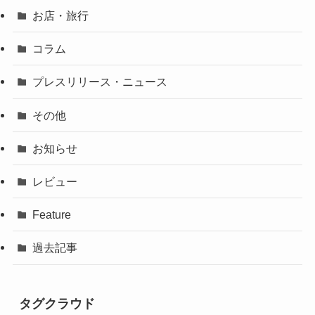
お店・旅行
コラム
プレスリリース・ニュース
その他
お知らせ
レビュー
Feature
過去記事
タグクラウド