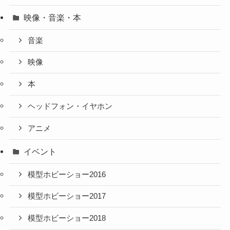
映像・音楽・本
音楽
映像
本
ヘッドフォン・イヤホン
アニメ
イベント
模型ホビーショー2016
模型ホビーショー2017
模型ホビーショー2018