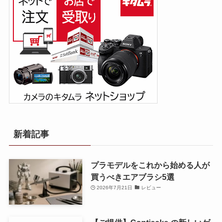
新着記事
プラモデルをこれから始める人が
買うべきエアブラシ5選
2026年7月21日
レビュー