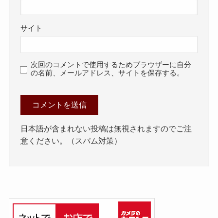
サイト
次回のコメントで使用するためブラウザーに自分
の名前、メールアドレス、サイトを保存する。
日本語が含まれない投稿は無視されますのでご注
意ください。（スパム対策）