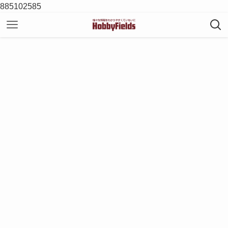
885102585