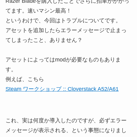
Razer Bladeを購入したことでさらに拍車がかかっ
てます。速いマシン最高！
というわけで、今回はトラブルについてです。
アセットを追加したらエラーメッセージで止まっ
てしまったこと、ありません？
アセットによってはmodが必要なものもありま
す。
例えば、こちら
Steam ワークショップ :: Cloverstack A52/A61
これ、実は何度か導入したのですが、必ずエラー
メッセージが表示される、という事態になりまし