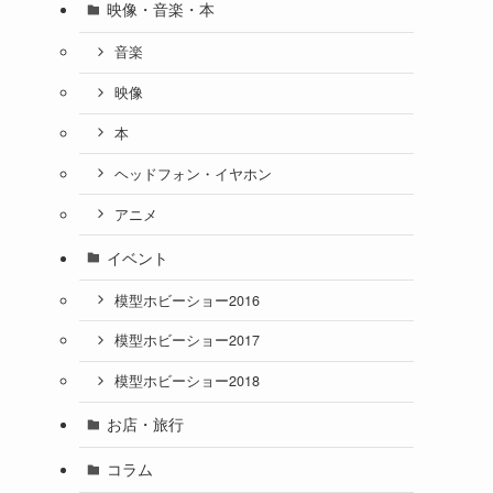
映像・音楽・本
音楽
映像
本
ヘッドフォン・イヤホン
アニメ
イベント
模型ホビーショー2016
模型ホビーショー2017
模型ホビーショー2018
お店・旅行
コラム