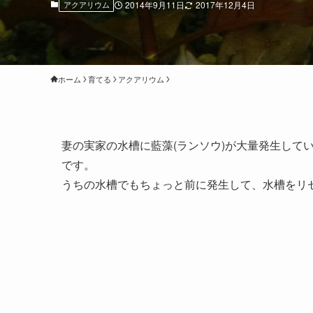
アクアリウム
2014年9月11日
2017年12月4日
ホーム
育てる
アクアリウム
妻の実家の水槽に藍藻(ランソウ)が大量発生して
です。
うちの水槽でもちょっと前に発生して、水槽をリ