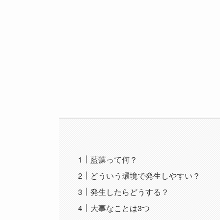
藍藻って何？
どういう環境で発生しやすい？
発生したらどうする？
大事なことは3つ