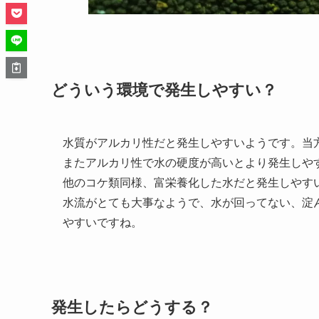
どういう環境で発生しやすい？
水質がアルカリ性だと発生しやすいようです。当
またアルカリ性で水の硬度が高いとより発生しや
他のコケ類同様、富栄養化した水だと発生しやす
水流がとても大事なようで、水が回ってない、淀
やすいですね。
発生したらどうする？