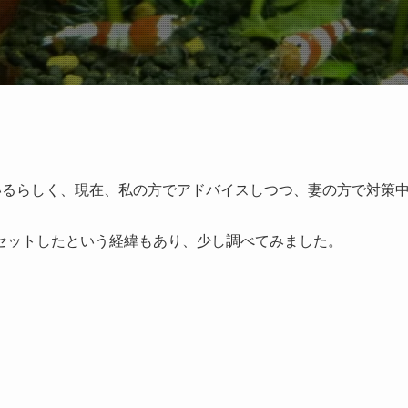
いるらしく、現在、私の方でアドバイスしつつ、妻の方で対策
セットしたという経緯もあり、少し調べてみました。