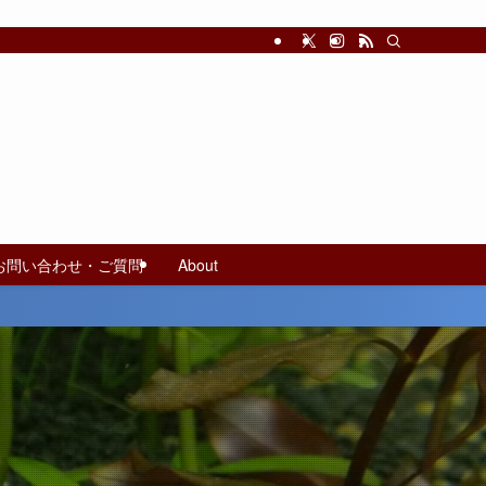
お問い合わせ・ご質問
About
た